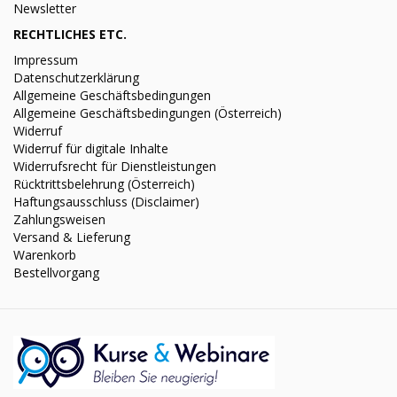
Newsletter
RECHTLICHES ETC.
Impressum
Datenschutzerklärung
Allgemeine Geschäftsbedingungen
Allgemeine Geschäftsbedingungen (Österreich)
Widerruf
Widerruf für digitale Inhalte
Widerrufsrecht für Dienstleistungen
Rücktrittsbelehrung (Österreich)
Haftungsausschluss (Disclaimer)
Zahlungsweisen
Versand & Lieferung
Warenkorb
Bestellvorgang