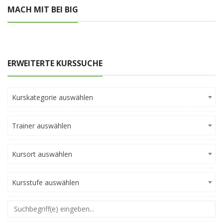
MACH MIT BEI BIG
ERWEITERTE KURSSUCHE
Kurskategorie auswählen
Trainer auswählen
Kursort auswählen
Kursstufe auswählen