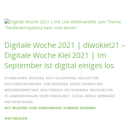
Digitale Woche 2021 | diwokiel21 –
Digitale Woche Kiel 2021 | Im
September ist digital einiges los
AUSBILDUNG
BILDUNG
DIGITALISIERUNG
EDUCATION
EXISTENZGRÜNDUNG
FORTBILDUNG
KURSE
MARKETING
MEDIENKOMPETENZ
MULTIMEDIA
NETWORKING
NEUIGKEITEN
PC-ANWENDUNGEN
SELBSTÄNDIGKEIT
SOCIAL MEDIA
WEBINARE
WEITERBILDUNG
,
MIT BILDUNG ZUM GEMEINWOHL
SUMMER SHAMMA
WEITERLESEN