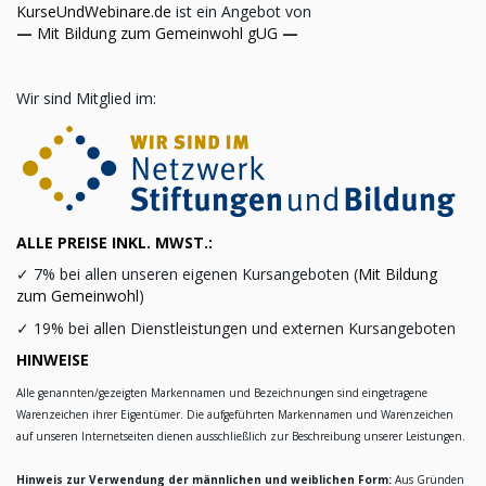
KurseUndWebinare.de
ist ein Angebot von
—
Mit Bildung zum Gemeinwohl gUG
—
Wir sind Mitglied im:
ALLE PREISE INKL. MWST.:
✓
7% bei allen unseren eigenen Kursangeboten (
Mit Bildung
zum Gemeinwohl
)
✓
19% bei allen Dienstleistungen und externen Kursangeboten
HINWEISE
Alle genannten/gezeigten Markennamen und Bezeichnungen sind eingetragene
Warenzeichen ihrer Eigentümer. Die aufgeführten Markennamen und Warenzeichen
auf unseren Internetseiten dienen ausschließlich zur Beschreibung unserer Leistungen.
Hinweis zur Verwendung der männlichen und weiblichen Form:
Aus Gründen