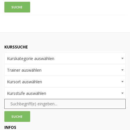
KURSSUCHE
Kurskategorie auswählen
Trainer auswählen
Kursort auswählen
Kursstufe auswählen
INFOS