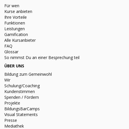
Für wen
Kurse anbieten
Ihre Vorteile
Funktionen
Leistungen
Gamification
Alle Kursanbieter
FAQ
Glossar
So nimmst Du an einer Besprechung teil
ÜBER UNS
Bildung zum Gemeinwohl
Wir
Schulung/Coaching
Kundenstimmen
Spenden / Fördern
Projekte
BildungsBarCamps
Visual Statements
Presse
Mediathek