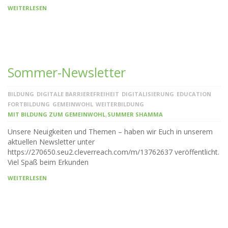
WEITERLESEN
Sommer-Newsletter
BILDUNG
DIGITALE BARRIEREFREIHEIT
DIGITALISIERUNG
EDUCATION
FORTBILDUNG
GEMEINWOHL
WEITERBILDUNG
,
MIT BILDUNG ZUM GEMEINWOHL
SUMMER SHAMMA
Unsere Neuigkeiten und Themen – haben wir Euch in unserem
aktuellen Newsletter unter
https://270650.seu2.cleverreach.com/m/13762637 veröffentlicht.
Viel Spaß beim Erkunden
WEITERLESEN