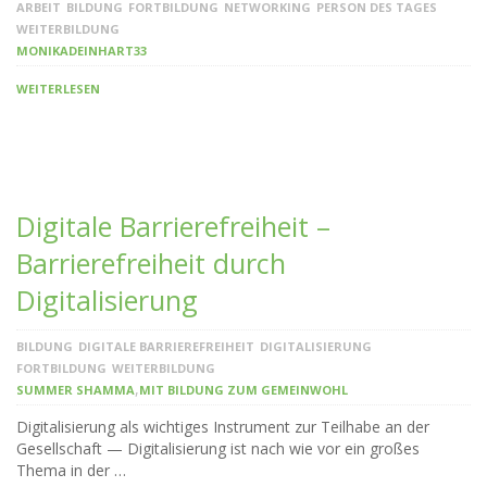
ARBEIT
BILDUNG
FORTBILDUNG
NETWORKING
PERSON DES TAGES
WEITERBILDUNG
MONIKADEINHART33
WEITERLESEN
Digitale Barrierefreiheit –
Barrierefreiheit durch
Digitalisierung
BILDUNG
DIGITALE BARRIEREFREIHEIT
DIGITALISIERUNG
FORTBILDUNG
WEITERBILDUNG
,
SUMMER SHAMMA
MIT BILDUNG ZUM GEMEINWOHL
Digitalisierung als wichtiges Instrument zur Teilhabe an der
Gesellschaft — Digitalisierung ist nach wie vor ein großes
Thema in der …