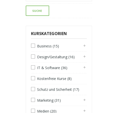
KURSKATEGORIEN
Business (15)
Design/Gestaltung (16)
IT & Software (36)
Kostenfreie Kurse (8)
Schutz und Sicherheit (17)
Marketing (31)
Medien (20)