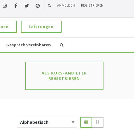
ANMELDEN
REGISTRIEREN
onen
Leistungen
Gespräch vereinbaren
ALS KURS-ANBIETER
REGISTRIEREN