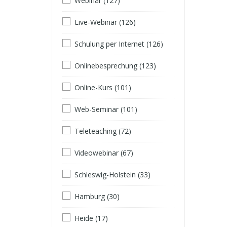
Webinar (127)
Live-Webinar (126)
Schulung per Internet (126)
Onlinebesprechung (123)
Online-Kurs (101)
Web-Seminar (101)
Teleteaching (72)
Videowebinar (67)
Schleswig-Holstein (33)
Hamburg (30)
Heide (17)