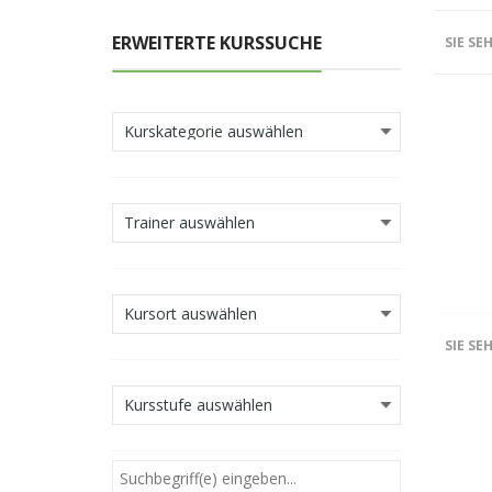
ERWEITERTE KURSSUCHE
SIE SE
SIE SE