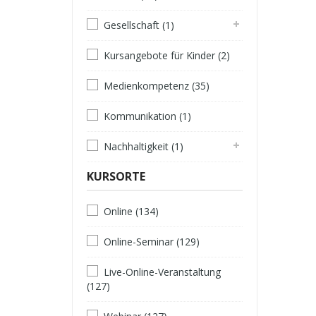
Gesellschaft (1)
Kursangebote für Kinder (2)
Medienkompetenz (35)
Kommunikation (1)
Nachhaltigkeit (1)
KURSORTE
Online (134)
Online-Seminar (129)
Live-Online-Veranstaltung
(127)