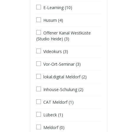
E-Learning (10)
Husum (4)
Offener Kanal Westküste
(Studio Heide) (3)
Videokurs (3)
Vor-Ort-Seminar (3)
lokal.digital Meldorf (2)
Inhouse-Schulung (2)
CAT Meldorf (1)
Lübeck (1)
Meldorf (0)