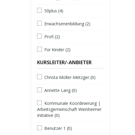
50plus (4)
Erwachsenenbildung (2)
Profi (2)
Für Kinder (2)
KURSLEITER/-ANBIETER
Christa Möller-Metzger (0)
Annette Lang (0)
Kommunale Koordinierung |
Arbeitsgemeinschaft Weinheimer
Initiative (0)
Benutzer 1 (0)