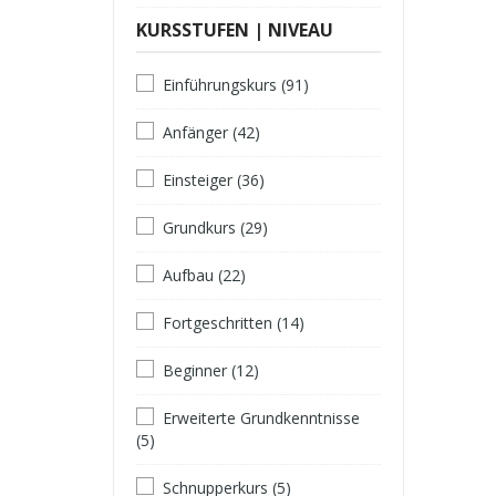
KURSSTUFEN | NIVEAU
Einführungskurs (91)
Anfänger (42)
Einsteiger (36)
Grundkurs (29)
Aufbau (22)
Fortgeschritten (14)
Beginner (12)
Erweiterte Grundkenntnisse
(5)
Schnupperkurs (5)