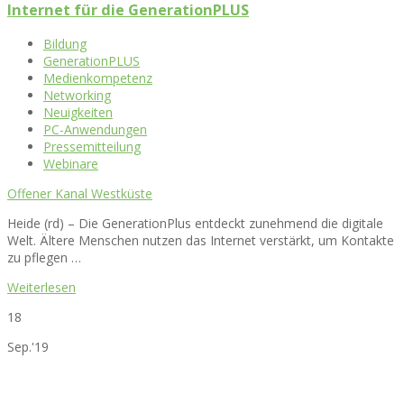
Internet für die GenerationPLUS
Bildung
GenerationPLUS
Medienkompetenz
Networking
Neuigkeiten
PC-Anwendungen
Pressemitteilung
Webinare
Offener Kanal Westküste
Heide (rd) – Die GenerationPlus entdeckt zunehmend die digitale
Welt. Ältere Menschen nutzen das Internet verstärkt, um Kontakte
zu pflegen …
Weiterlesen
18
Sep.'19