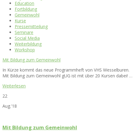
Education
Fortbildung
Gemeinwohl
Kurse
Pressemitteilung
Seminare
Social Media
Weiterbildung
Workshop
Mit Bildung zum Gemeinwohl
In Kürze kommt das neue Programmheft von VHS Wesselburen.
Mit Bildung zum Gemeinwohl gUG ist mit über 20 Kursen dabei! …
Weiterlesen
22
Aug.'18
Mit Bildung zum Gemeinwohl