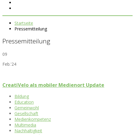
Startseite
Pressemitteilung
Pressemitteilung
09
Feb.'24
CreatiVelo als mobiler Medienort Update
Bildung
Education
Gemeinwohl
Gesellschaft
Medienkompetenz
Multimedia
Nachhaltigkeit