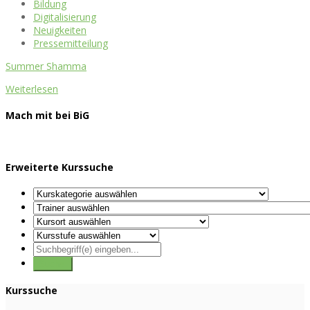
Bildung
Digitalisierung
Neuigkeiten
Pressemitteilung
Summer Shamma
Weiterlesen
Mach mit bei BiG
Erweiterte Kurssuche
Kurssuche