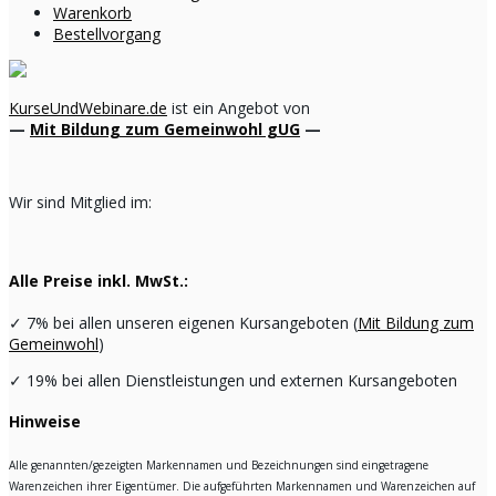
Warenkorb
Bestellvorgang
KurseUndWebinare.de
ist ein Angebot von
—
Mit Bildung zum Gemeinwohl gUG
—
Wir sind Mitglied im:
Alle Preise inkl. MwSt.:
✓
7% bei allen unseren eigenen Kursangeboten (
Mit Bildung zum
Gemeinwohl
)
✓
19% bei allen Dienstleistungen und externen Kursangeboten
Hinweise
Alle genannten/gezeigten Markennamen und Bezeichnungen sind eingetragene
Warenzeichen ihrer Eigentümer. Die aufgeführten Markennamen und Warenzeichen auf