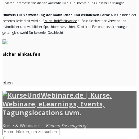
unseren Internetseiten dienen ausschließlich zur Beschreibung unserer Leistungen.
Hinweis zur Verwendung der männlichen und weiblichen Form:
Aus Gründen der
besseren Lesbarkeit wird auf
KurseUndWebinare.de
auf die gleichzeitige Verwendung
männlicher und weiblicher Sprachform verzichtet. Sämtliche Personenbezeichnungen
gelten gleichwohl für beiderlei Geschlecht.
Sicher einkaufen
oben
Kurse & Webinare —
Bleiben Sie neugierig!
X