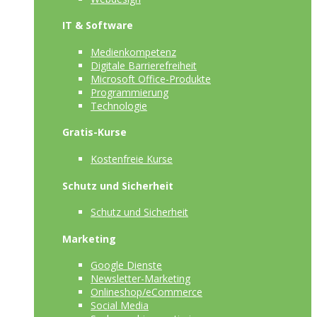
IT & Software
Medienkompetenz
Digitale Barrierefreiheit
Microsoft Office-Produkte
Programmierung
Technologie
Gratis-Kurse
Kostenfreie Kurse
Schutz und Sicherheit
Schutz und Sicherheit
Marketing
Google Dienste
Newsletter-Marketing
Onlineshop/eCommerce
Social Media