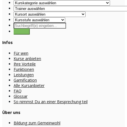
Infos
Für wen
Kurse anbieten
Ihre Vorteile
Funktionen
Leistungen
Gamification
Alle Kursanbieter
FAQ
Glossar
So nimmst Du an einer Besprechung teil
Über uns
Bildung zum Gemeinwohl