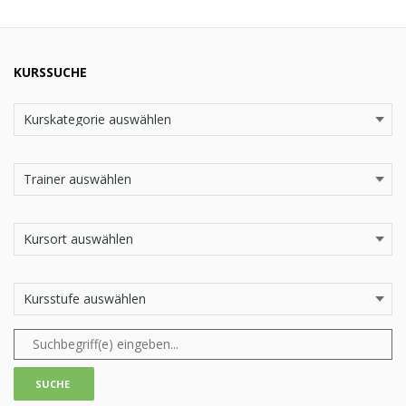
KURSSUCHE