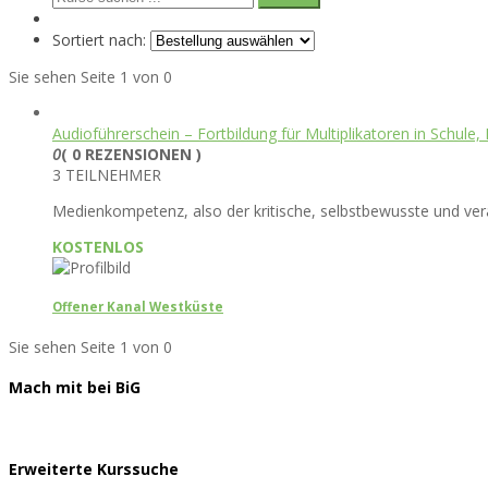
Sortiert nach:
Sie sehen Seite 1 von 0
Audioführerschein – Fortbildung für Multiplikatoren in Schule,
0
( 0 REZENSIONEN )
3 TEILNEHMER
Medienkompetenz, also der kritische, selbstbewusste und ve
KOSTENLOS
Offener Kanal Westküste
Sie sehen Seite 1 von 0
Mach mit bei BiG
Erweiterte Kurssuche