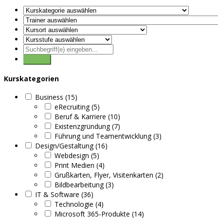
Kurskategorien
Business (15)
eRecruiting (5)
Beruf & Karriere (10)
Existenzgründung (7)
Führung und Teamentwicklung (3)
Design/Gestaltung (16)
Webdesign (5)
Print Medien (4)
Grußkarten, Flyer, Visitenkarten (2)
Bildbearbeitung (3)
IT & Software (36)
Technologie (4)
Microsoft 365-Produkte (14)