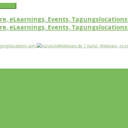
word link