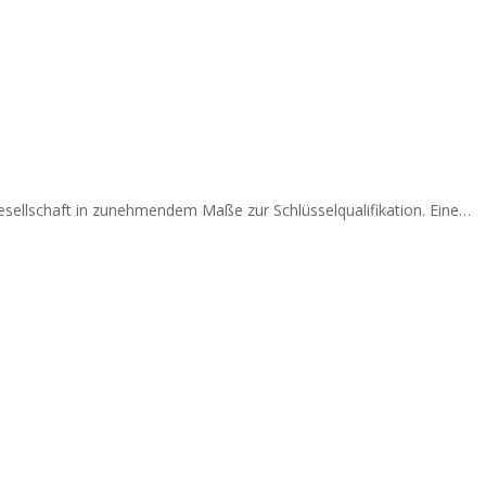
sellschaft in zunehmendem Maße zur Schlüsselqualifikation. Eine…