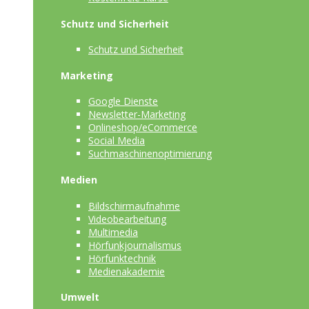
Schutz und Sicherheit
Schutz und Sicherheit
Marketing
Google Dienste
Newsletter-Marketing
Onlineshop/eCommerce
Social Media
Suchmaschinenoptimierung
Medien
Bildschirmaufnahme
Videobearbeitung
Multimedia
Hörfunkjournalismus
Hörfunktechnik
Medienakademie
Umwelt