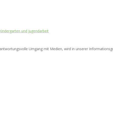
 Kindergarten und Jugendarbeit
rantwortungsvolle Umgang mit Medien, wird in unserer Informationsge