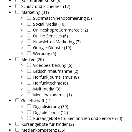
Kostenfreie Kurse (8)
Schutz und Sicherheit (17)
Marketing (31)
Suchmaschinenoptimierung (5)
Social Media (16)
Onlineshop/eCommerce (12)
Online Services (6)
Newsletter-Marketing (7)
Google Dienste (19)
Werbung (6)
Medien (20)
Videobearbeitung (6)
Bildschirmaufnahme (2)
Hörfunkjournalismus (8)
Hörfunktechnik (6)
Multimedia (3)
Medienakademie (1)
Gesellschaft (1)
Digitalisierung (39)
Digitale Tools (15)
Kursangebote für Seniorinnen und Senioren (4)
Kursangebote für Kinder (2)
Medienkompetenz (35)