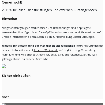
Gemeinwohl
)
✓
19% bei allen Dienstleistungen und externen Kursangeboten
Hinweise
Alle genannten/gezeigten Markennamen und Bezeichnungen sind eingetragene
Warenzeichen ihrer Eigentümer. Die aufgeführten Markennamen und Warenzeichen auf
unseren Internetseiten dienen ausschließlich zur Beschreibung unserer Leistungen.
Hinweis zur Verwendung der männlichen und weiblichen Form:
Aus Gründen der
besseren Lesbarkeit wird auf
KurseUndWebinare.de
auf die gleichzeitige Verwendung
männlicher und weiblicher Sprachform verzichtet. Sämtliche Personenbezeichnungen
gelten gleichwohl für beiderlei Geschlecht.
Sicher einkaufen
oben