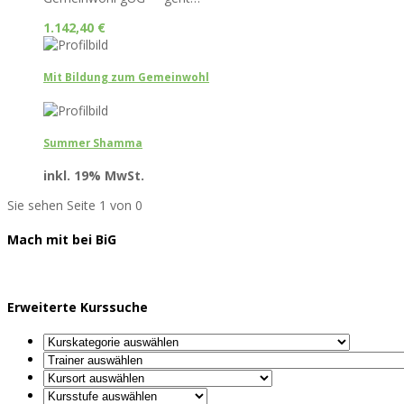
1.142,40
€
Mit Bildung zum Gemeinwohl
Summer Shamma
inkl. 19% MwSt.
Sie sehen Seite 1 von 0
Mach mit bei BiG
Erweiterte Kurssuche