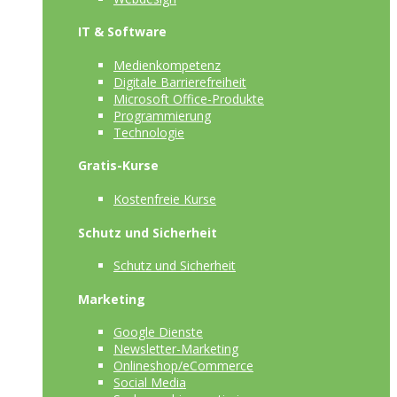
IT & Software
Medienkompetenz
Digitale Barrierefreiheit
Microsoft Office-Produkte
Programmierung
Technologie
Gratis-Kurse
Kostenfreie Kurse
Schutz und Sicherheit
Schutz und Sicherheit
Marketing
Google Dienste
Newsletter-Marketing
Onlineshop/eCommerce
Social Media