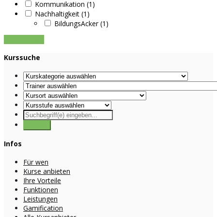
Kommunikation (1)
Nachhaltigkeit (1)
BildungsAcker (1)
Filter Results
Kurssuche
Infos
Für wen
Kurse anbieten
Ihre Vorteile
Funktionen
Leistungen
Gamification