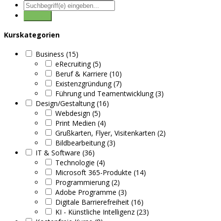
Kurskategorien
Business (15)
eRecruiting (5)
Beruf & Karriere (10)
Existenzgründung (7)
Führung und Teamentwicklung (3)
Design/Gestaltung (16)
Webdesign (5)
Print Medien (4)
Grußkarten, Flyer, Visitenkarten (2)
Bildbearbeitung (3)
IT & Software (36)
Technologie (4)
Microsoft 365-Produkte (14)
Programmierung (2)
Adobe Programme (3)
Digitale Barrierefreiheit (16)
KI - Künstliche Intelligenz (23)