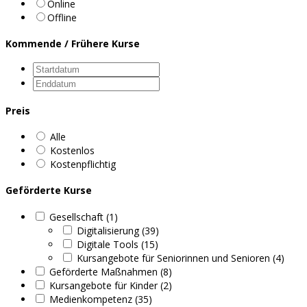
Online
Offline
Kommende / Frühere Kurse
Preis
Alle
Kostenlos
Kostenpflichtig
Geförderte Kurse
Gesellschaft (1)
Digitalisierung (39)
Digitale Tools (15)
Kursangebote für Seniorinnen und Senioren (4)
Geförderte Maßnahmen (8)
Kursangebote für Kinder (2)
Medienkompetenz (35)