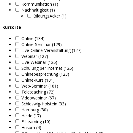
Kommunikation (1)
Nachhaltigkeit (1)
BildungsAcker (1)
Kursorte
Online (134)
Online-Seminar (129)
Live-Online-Veranstaltung (127)
Webinar (127)
Live-Webinar (126)
Schulung per Internet (126)
Onlinebesprechung (123)
Online-Kurs (101)
Web-Seminar (101)
Teleteaching (72)
Videowebinar (67)
Schleswig-Holstein (33)
Hamburg (30)
Heide (17)
E-Learning (10)
Husum (4)