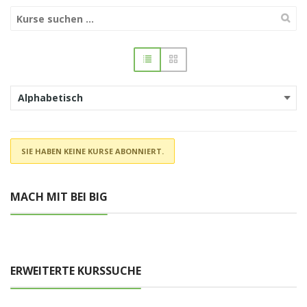
SIE HABEN KEINE KURSE ABONNIERT.
MACH MIT BEI BIG
ERWEITERTE KURSSUCHE