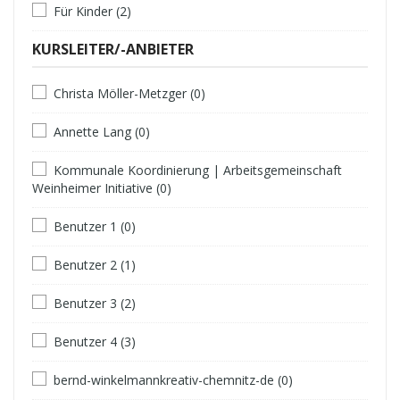
Für Kinder (2)
KURSLEITER/-ANBIETER
Christa Möller-Metzger (0)
Annette Lang (0)
Kommunale Koordinierung | Arbeitsgemeinschaft
Weinheimer Initiative (0)
Benutzer 1 (0)
Benutzer 2 (1)
Benutzer 3 (2)
Benutzer 4 (3)
bernd-winkelmannkreativ-chemnitz-de (0)