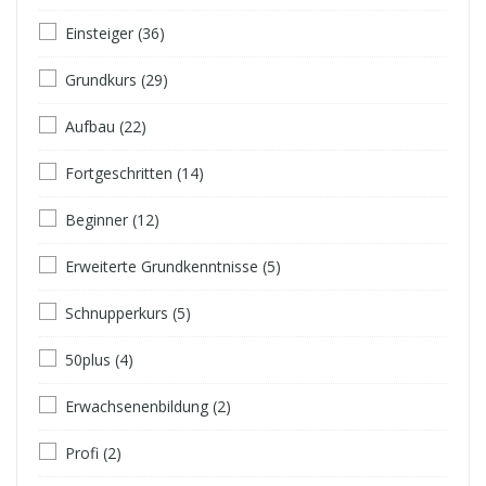
Einsteiger (36)
Grundkurs (29)
Aufbau (22)
Fortgeschritten (14)
Beginner (12)
Erweiterte Grundkenntnisse (5)
Schnupperkurs (5)
50plus (4)
Erwachsenenbildung (2)
Profi (2)