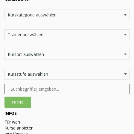
INFOS
Für wen
Kurse anbieten
Ihre Vorteile