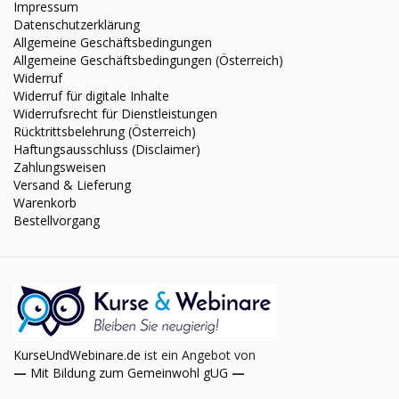
Impressum
Datenschutzerklärung
Allgemeine Geschäftsbedingungen
Allgemeine Geschäftsbedingungen (Österreich)
Widerruf
Widerruf für digitale Inhalte
Widerrufsrecht für Dienstleistungen
Rücktrittsbelehrung (Österreich)
Haftungsausschluss (Disclaimer)
Zahlungsweisen
Versand & Lieferung
Warenkorb
Bestellvorgang
KurseUndWebinare.de
ist ein Angebot von
—
Mit Bildung zum Gemeinwohl gUG
—