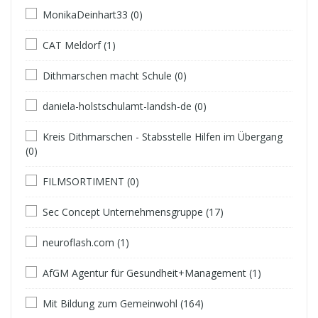
MonikaDeinhart33 (0)
CAT Meldorf (1)
Dithmarschen macht Schule (0)
daniela-holstschulamt-landsh-de (0)
Kreis Dithmarschen - Stabsstelle Hilfen im Übergang
(0)
FILMSORTIMENT (0)
Sec Concept Unternehmensgruppe (17)
neuroflash.com (1)
AfGM Agentur für Gesundheit+Management (1)
Mit Bildung zum Gemeinwohl (164)