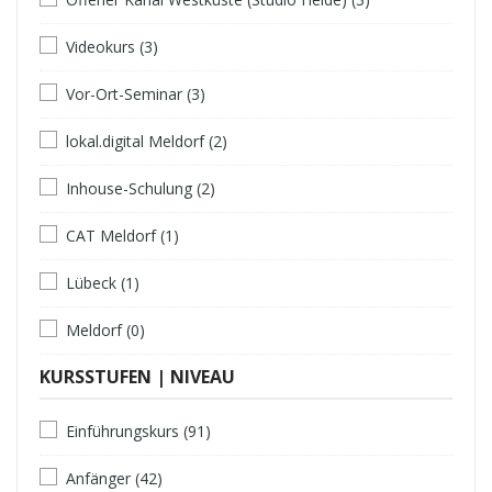
Videokurs (3)
Vor-Ort-Seminar (3)
lokal.digital Meldorf (2)
Inhouse-Schulung (2)
CAT Meldorf (1)
Lübeck (1)
Meldorf (0)
KURSSTUFEN | NIVEAU
Einführungskurs (91)
Anfänger (42)