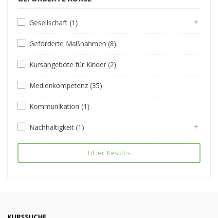
Gesellschaft (1)
Geförderte Maßnahmen (8)
Kursangebote für Kinder (2)
Medienkompetenz (35)
Kommunikation (1)
Nachhaltigkeit (1)
Filter Results
KURSSUCHE