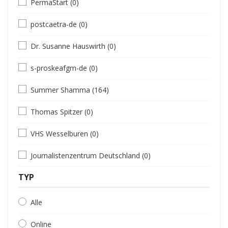
PermaStart (0)
postcaetra-de (0)
Dr. Susanne Hauswirth (0)
s-proskeafgm-de (0)
Summer Shamma (164)
Thomas Spitzer (0)
VHS Wesselburen (0)
Journalistenzentrum Deutschland (0)
TYP
Alle
Online