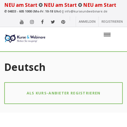
NEU am Start
✪
NEU am Start
✪
NEU am Start
✆
04833 - 605 1000 (Mo-Fr: 10-18 Uhr) |
info@kurseundwebinare.de
ANMELDEN
REGISTRIEREN
Deutsch
ALS KURS-ANBIETER REGISTRIEREN