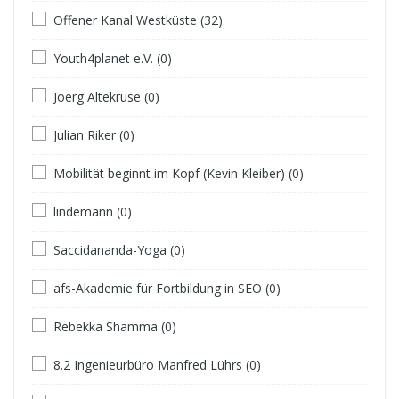
Offener Kanal Westküste (32)
Youth4planet e.V. (0)
Joerg Altekruse (0)
Julian Riker (0)
Mobilität beginnt im Kopf (Kevin Kleiber) (0)
lindemann (0)
Saccidananda-Yoga (0)
afs-Akademie für Fortbildung in SEO (0)
Rebekka Shamma (0)
8.2 Ingenieurbüro Manfred Lührs (0)