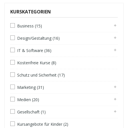
KURSKATEGORIEN
Business (15)
Design/Gestaltung (16)
IT & Software (36)
Kostenfreie Kurse (8)
Schutz und Sicherheit (17)
Marketing (31)
Medien (20)
Gesellschaft (1)
Kursangebote für Kinder (2)