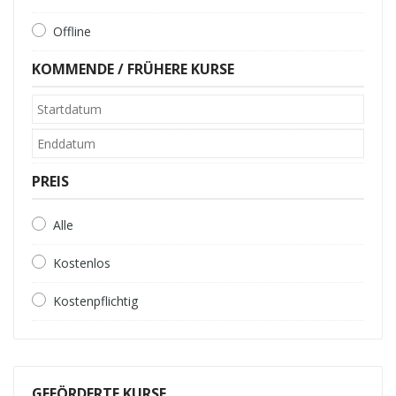
Offline
KOMMENDE / FRÜHERE KURSE
PREIS
Alle
Kostenlos
Kostenpflichtig
GEFÖRDERTE KURSE