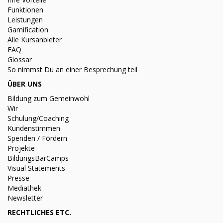
Funktionen
Leistungen
Gamification
Alle Kursanbieter
FAQ
Glossar
So nimmst Du an einer Besprechung teil
ÜBER UNS
Bildung zum Gemeinwohl
Wir
Schulung/Coaching
Kundenstimmen
Spenden / Fördern
Projekte
BildungsBarCamps
Visual Statements
Presse
Mediathek
Newsletter
RECHTLICHES ETC.