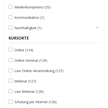
Medienkompetenz (35)
Kommunikation (1)
Nachhaltigkeit (1)
KURSORTE
Online (134)
Online-Seminar (129)
Live-Online-Veranstaltung (127)
Webinar (127)
Live-Webinar (126)
Schulung per Internet (126)