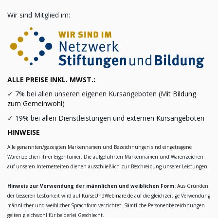
Wir sind Mitglied im:
ALLE PREISE INKL. MWST.:
✓
7% bei allen unseren eigenen Kursangeboten (
Mit Bildung
zum Gemeinwohl
)
✓
19% bei allen Dienstleistungen und externen Kursangeboten
HINWEISE
Alle genannten/gezeigten Markennamen und Bezeichnungen sind eingetragene
Warenzeichen ihrer Eigentümer. Die aufgeführten Markennamen und Warenzeichen
auf unseren Internetseiten dienen ausschließlich zur Beschreibung unserer Leistungen.
Hinweis zur Verwendung der männlichen und weiblichen Form:
Aus Gründen
der besseren Lesbarkeit wird auf
KurseUndWebinare.de
auf die gleichzeitige Verwendung
männlicher und weiblicher Sprachform verzichtet. Sämtliche Personenbezeichnungen
gelten gleichwohl für beiderlei Geschlecht.