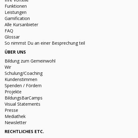
Funktionen
Leistungen
Gamification
Alle Kursanbieter
FAQ
Glossar
So nimmst Du an einer Besprechung teil
ÜBER UNS
Bildung zum Gemeinwohl
Wir
Schulung/Coaching
Kundenstimmen
Spenden / Fördern
Projekte
BildungsBarCamps
Visual Statements
Presse
Mediathek
Newsletter
RECHTLICHES ETC.