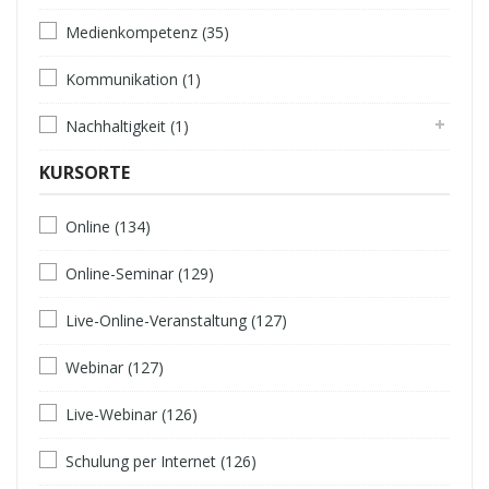
Medienkompetenz (35)
Kommunikation (1)
Nachhaltigkeit (1)
KURSORTE
Online (134)
Online-Seminar (129)
Live-Online-Veranstaltung (127)
Webinar (127)
Live-Webinar (126)
Schulung per Internet (126)