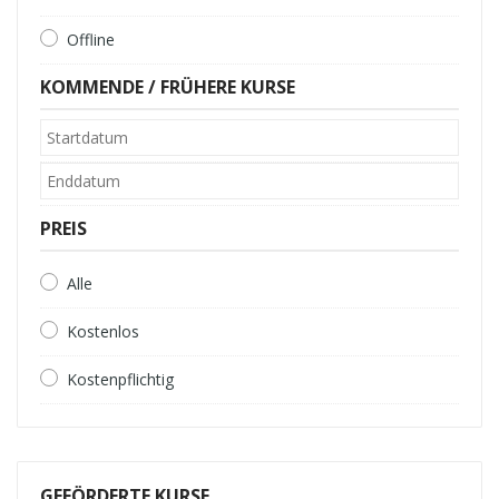
Offline
KOMMENDE / FRÜHERE KURSE
PREIS
Alle
Kostenlos
Kostenpflichtig
GEFÖRDERTE KURSE