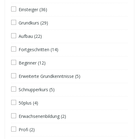
Einsteiger (36)
Grundkurs (29)
Aufbau (22)
Fortgeschritten (14)
Beginner (12)
Erweiterte Grundkenntnisse (5)
Schnupperkurs (5)
50plus (4)
Erwachsenenbildung (2)
Profi (2)