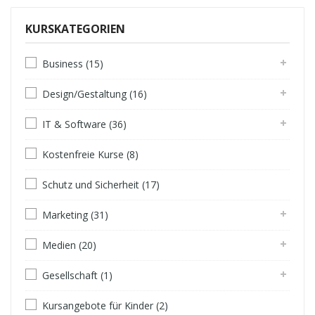
KURSKATEGORIEN
Business (15)
Design/Gestaltung (16)
IT & Software (36)
Kostenfreie Kurse (8)
Schutz und Sicherheit (17)
Marketing (31)
Medien (20)
Gesellschaft (1)
Kursangebote für Kinder (2)