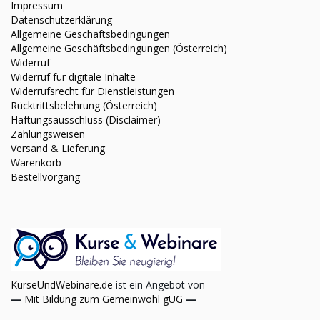
Impressum
Datenschutzerklärung
Allgemeine Geschäftsbedingungen
Allgemeine Geschäftsbedingungen (Österreich)
Widerruf
Widerruf für digitale Inhalte
Widerrufsrecht für Dienstleistungen
Rücktrittsbelehrung (Österreich)
Haftungsausschluss (Disclaimer)
Zahlungsweisen
Versand & Lieferung
Warenkorb
Bestellvorgang
KurseUndWebinare.de
ist ein Angebot von
—
Mit Bildung zum Gemeinwohl gUG
—