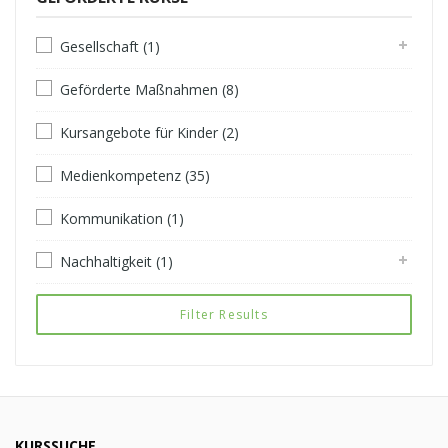
Gesellschaft (1)
Geförderte Maßnahmen (8)
Kursangebote für Kinder (2)
Medienkompetenz (35)
Kommunikation (1)
Nachhaltigkeit (1)
Filter Results
KURSSUCHE