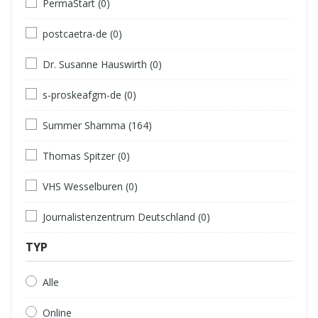
PermaStart (0)
postcaetra-de (0)
Dr. Susanne Hauswirth (0)
s-proskeafgm-de (0)
Summer Shamma (164)
Thomas Spitzer (0)
VHS Wesselburen (0)
Journalistenzentrum Deutschland (0)
TYP
Alle
Online