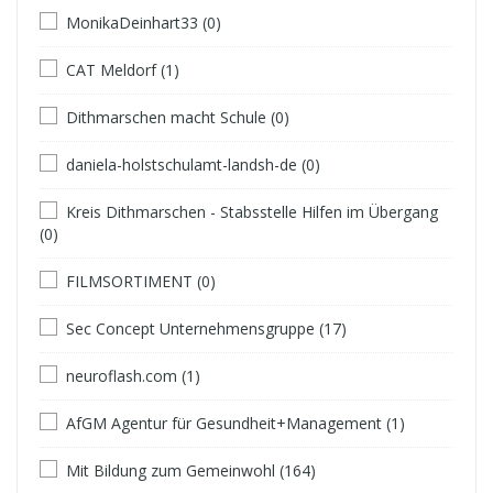
MonikaDeinhart33 (0)
CAT Meldorf (1)
Dithmarschen macht Schule (0)
daniela-holstschulamt-landsh-de (0)
Kreis Dithmarschen - Stabsstelle Hilfen im Übergang
(0)
FILMSORTIMENT (0)
Sec Concept Unternehmensgruppe (17)
neuroflash.com (1)
AfGM Agentur für Gesundheit+Management (1)
Mit Bildung zum Gemeinwohl (164)