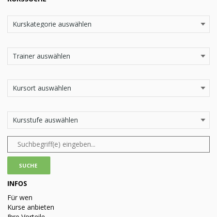
INFOS
Für wen
Kurse anbieten
Ihre Vorteile