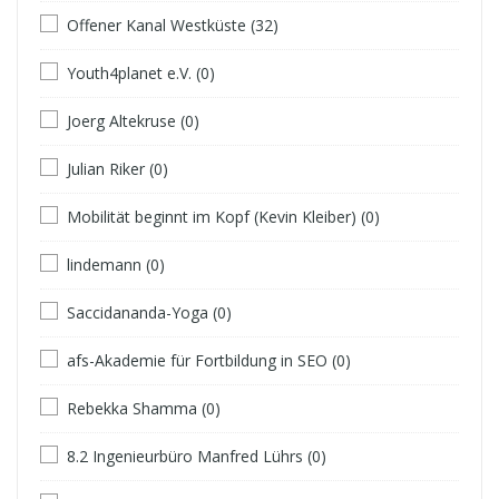
Offener Kanal Westküste (32)
Youth4planet e.V. (0)
Joerg Altekruse (0)
Julian Riker (0)
Mobilität beginnt im Kopf (Kevin Kleiber) (0)
lindemann (0)
Saccidananda-Yoga (0)
afs-Akademie für Fortbildung in SEO (0)
Rebekka Shamma (0)
8.2 Ingenieurbüro Manfred Lührs (0)