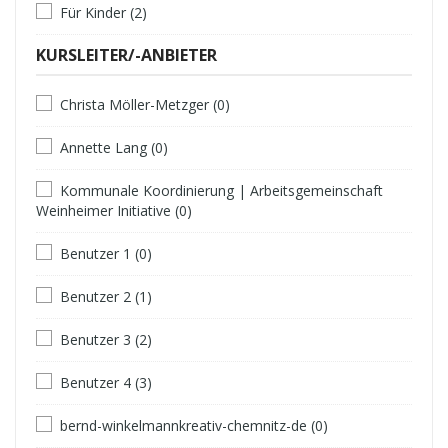
Für Kinder (2)
KURSLEITER/-ANBIETER
Christa Möller-Metzger (0)
Annette Lang (0)
Kommunale Koordinierung | Arbeitsgemeinschaft
Weinheimer Initiative (0)
Benutzer 1 (0)
Benutzer 2 (1)
Benutzer 3 (2)
Benutzer 4 (3)
bernd-winkelmannkreativ-chemnitz-de (0)