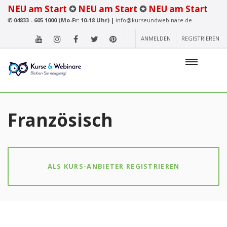
NEU am Start
✪
NEU am Start
✪
NEU am Start
✆
04833 - 605 1000 (Mo-Fr: 10-18 Uhr) |
info@kurseundwebinare.de
ANMELDEN
REGISTRIEREN
Französisch
ALS KURS-ANBIETER REGISTRIEREN