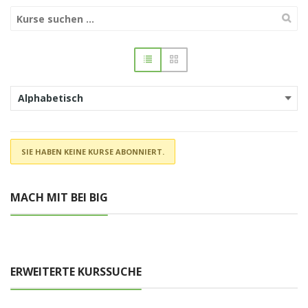
SIE HABEN KEINE KURSE ABONNIERT.
MACH MIT BEI BIG
ERWEITERTE KURSSUCHE