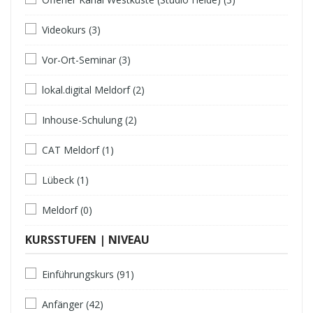
Videokurs (3)
Vor-Ort-Seminar (3)
lokal.digital Meldorf (2)
Inhouse-Schulung (2)
CAT Meldorf (1)
Lübeck (1)
Meldorf (0)
KURSSTUFEN | NIVEAU
Einführungskurs (91)
Anfänger (42)