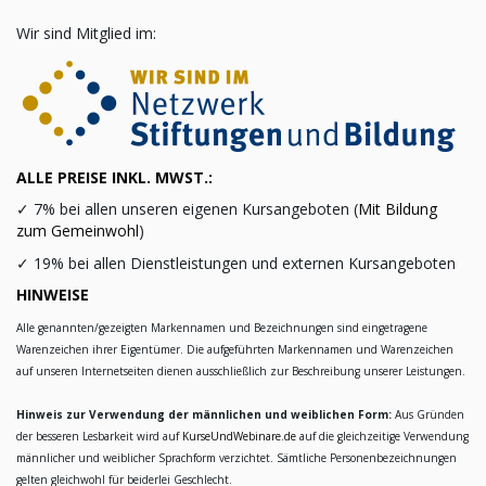
Wir sind Mitglied im:
ALLE PREISE INKL. MWST.:
✓
7% bei allen unseren eigenen Kursangeboten (
Mit Bildung
zum Gemeinwohl
)
✓
19% bei allen Dienstleistungen und externen Kursangeboten
HINWEISE
Alle genannten/gezeigten Markennamen und Bezeichnungen sind eingetragene
Warenzeichen ihrer Eigentümer. Die aufgeführten Markennamen und Warenzeichen
auf unseren Internetseiten dienen ausschließlich zur Beschreibung unserer Leistungen.
Hinweis zur Verwendung der männlichen und weiblichen Form:
Aus Gründen
der besseren Lesbarkeit wird auf
KurseUndWebinare.de
auf die gleichzeitige Verwendung
männlicher und weiblicher Sprachform verzichtet. Sämtliche Personenbezeichnungen
gelten gleichwohl für beiderlei Geschlecht.