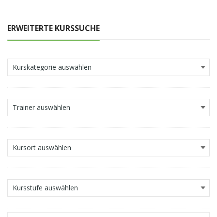
ERWEITERTE KURSSUCHE