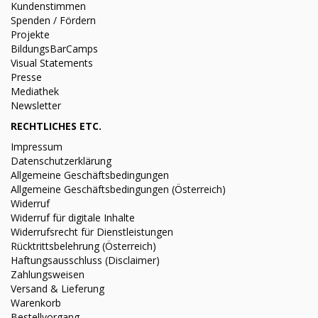
Kundenstimmen
Spenden / Fördern
Projekte
BildungsBarCamps
Visual Statements
Presse
Mediathek
Newsletter
RECHTLICHES ETC.
Impressum
Datenschutzerklärung
Allgemeine Geschäftsbedingungen
Allgemeine Geschäftsbedingungen (Österreich)
Widerruf
Widerruf für digitale Inhalte
Widerrufsrecht für Dienstleistungen
Rücktrittsbelehrung (Österreich)
Haftungsausschluss (Disclaimer)
Zahlungsweisen
Versand & Lieferung
Warenkorb
Bestellvorgang