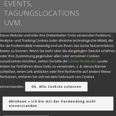
Diese Website und/oder ihre Drittanbieter-Tools verwenden Funktions-,
Analyse- und Tracking-Cookies (oder ähnliche technologische Mittel), die
für die Funktionalität notwendig sind um Ihnen das beste Nutzererlebnis
bieten zu können. Wenn Sie mehr über die dargelegten Zwecke erfahren
oder Ihre Zustimmung gegenüber allen oder einzelnen Cookies
zurückziehen möchten, ziehen Sie bitte die
Cookie-Richtlinien
zurate.
Indem Sie fortfahren diese Seite zu verwenden, z. B. dieses Banner
schließen, einen Link anklicken oder Ihre Recherche auf andere Weise
fortsetzen, erklären Sie sich mit dem Gebrauch von Cookies
einverstanden.
Ok. Alle Cookies zulassen
Ablehnen » Ich bin mit der Verwendung nicht
einverstanden