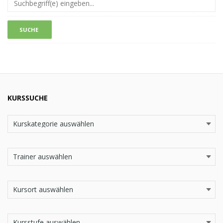
KURSSUCHE