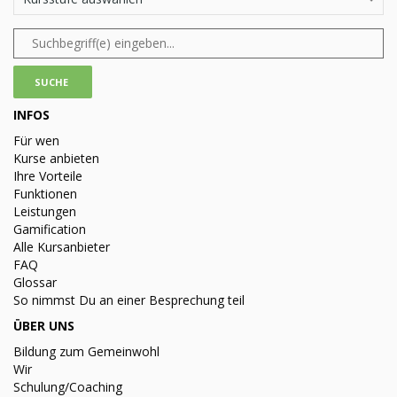
INFOS
Für wen
Kurse anbieten
Ihre Vorteile
Funktionen
Leistungen
Gamification
Alle Kursanbieter
FAQ
Glossar
So nimmst Du an einer Besprechung teil
ÜBER UNS
Bildung zum Gemeinwohl
Wir
Schulung/Coaching