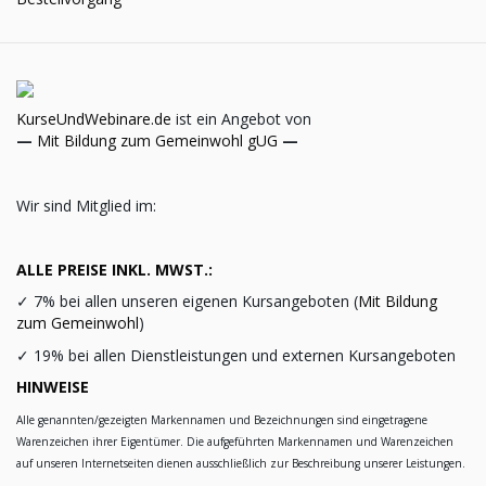
KurseUndWebinare.de
ist ein Angebot von
—
Mit Bildung zum Gemeinwohl gUG
—
Wir sind Mitglied im:
ALLE PREISE INKL. MWST.:
✓
7% bei allen unseren eigenen Kursangeboten (
Mit Bildung
zum Gemeinwohl
)
✓
19% bei allen Dienstleistungen und externen Kursangeboten
HINWEISE
Alle genannten/gezeigten Markennamen und Bezeichnungen sind eingetragene
Warenzeichen ihrer Eigentümer. Die aufgeführten Markennamen und Warenzeichen
auf unseren Internetseiten dienen ausschließlich zur Beschreibung unserer Leistungen.