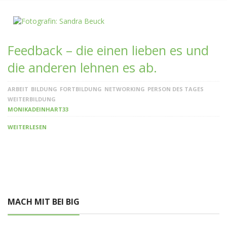
Feedback – die einen lieben es und
die anderen lehnen es ab.
ARBEIT
BILDUNG
FORTBILDUNG
NETWORKING
PERSON DES TAGES
WEITERBILDUNG
MONIKADEINHART33
WEITERLESEN
MACH MIT BEI BIG