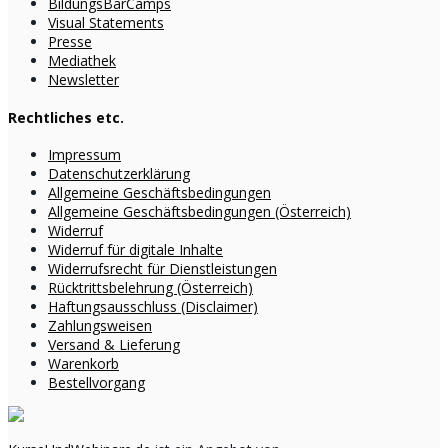
BildungsBarCamps
Visual Statements
Presse
Mediathek
Newsletter
Rechtliches etc.
Impressum
Datenschutzerklärung
Allgemeine Geschäftsbedingungen
Allgemeine Geschäftsbedingungen (Österreich)
Widerruf
Widerruf für digitale Inhalte
Widerrufsrecht für Dienstleistungen
Rücktrittsbelehrung (Österreich)
Haftungsausschluss (Disclaimer)
Zahlungsweisen
Versand & Lieferung
Warenkorb
Bestellvorgang