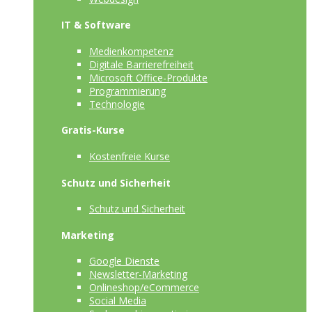
IT & Software
Medienkompetenz
Digitale Barrierefreiheit
Microsoft Office-Produkte
Programmierung
Technologie
Gratis-Kurse
Kostenfreie Kurse
Schutz und Sicherheit
Schutz und Sicherheit
Marketing
Google Dienste
Newsletter-Marketing
Onlineshop/eCommerce
Social Media