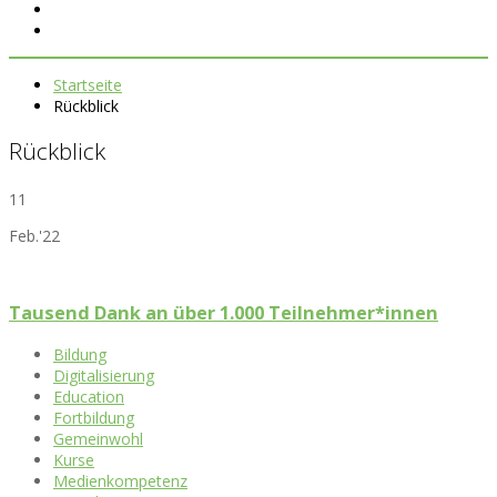
Startseite
Rückblick
Rückblick
11
Feb.'22
Tausend Dank an über 1.000 Teilnehmer*innen
Bildung
Digitalisierung
Education
Fortbildung
Gemeinwohl
Kurse
Medienkompetenz