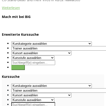
Weiterlesen
Mach mit bei BiG
Erweiterte Kurssuche
Kurssuche