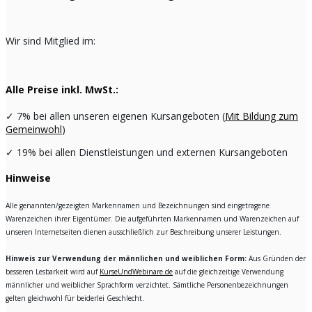
Wir sind Mitglied im:
Alle Preise inkl. MwSt.:
✓
7% bei allen unseren eigenen Kursangeboten (
Mit Bildung zum
Gemeinwohl
)
✓
19% bei allen Dienstleistungen und externen Kursangeboten
Hinweise
Alle genannten/gezeigten Markennamen und Bezeichnungen sind eingetragene
Warenzeichen ihrer Eigentümer. Die aufgeführten Markennamen und Warenzeichen auf
unseren Internetseiten dienen ausschließlich zur Beschreibung unserer Leistungen.
Hinweis zur Verwendung der männlichen und weiblichen Form:
Aus Gründen der
besseren Lesbarkeit wird auf
KurseUndWebinare.de
auf die gleichzeitige Verwendung
männlicher und weiblicher Sprachform verzichtet. Sämtliche Personenbezeichnungen
gelten gleichwohl für beiderlei Geschlecht.