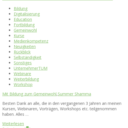
Bildung
Digitalisierung
Education
Fortbildung
Gemeinwohl
Kurse
Medienkompetenz
Neuigkeiten
Rückblick
Selbständigkeit
Sonstiges
UnternehmerTUM
Webinare
Weiterbildung
Workshop
Mit Bildung zum Gemeinwohl
,
Summer Shamma
Besten Dank an alle, die in den vergangenen 3 Jahren an meinen
Kursen, Webinaren, Vorträgen, Workshops etc. teilgenommen
haben. Alles …
Weiterlesen