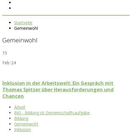
Startseite
Gemeinwohl
Gemeinwohl
15
Feb.'24
Inklusion in der Arbeitswelt: Ein Gespräch mit
Thomas Spitzer über Herausforderungen und
Chancen
Arbeit
BiG - Bildung ist Gemeinschaftsaufgabe
Bildung
Gemeinwohl
Inklusion