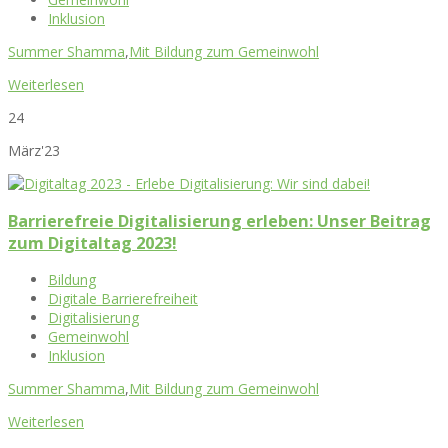
Inklusion
Summer Shamma
,
Mit Bildung zum Gemeinwohl
Weiterlesen
24
März'23
Barrierefreie Digitalisierung erleben: Unser Beitrag
zum Digitaltag 2023!
Bildung
Digitale Barrierefreiheit
Digitalisierung
Gemeinwohl
Inklusion
Summer Shamma
,
Mit Bildung zum Gemeinwohl
Weiterlesen