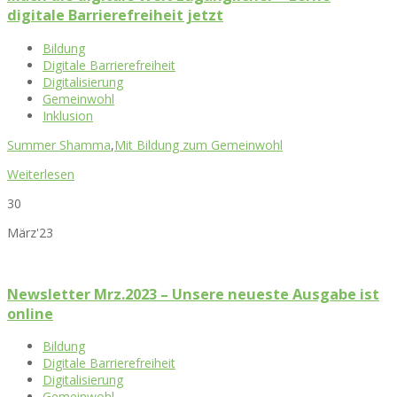
digitale Barrierefreiheit jetzt
Bildung
Digitale Barrierefreiheit
Digitalisierung
Gemeinwohl
Inklusion
Summer Shamma
,
Mit Bildung zum Gemeinwohl
Weiterlesen
30
März'23
Newsletter Mrz.2023 – Unsere neueste Ausgabe ist
online
Bildung
Digitale Barrierefreiheit
Digitalisierung
Gemeinwohl