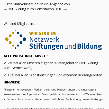
KurseUndWebinare.de
ist ein Angebot von
—
Mit Bildung zum Gemeinwohl gUG
—
Wir sind Mitglied im:
ALLE PREISE INKL. MWST.:
✓
7% bei allen unseren eigenen Kursangeboten (
Mit Bildung
zum Gemeinwohl
)
✓
19% bei allen Dienstleistungen und externen Kursangeboten
HINWEISE
Alle genannten/gezeigten Markennamen und Bezeichnungen sind eingetragene
Warenzeichen ihrer Eigentümer. Die aufgeführten Markennamen und Warenzeichen
auf unseren Internetseiten dienen ausschließlich zur Beschreibung unserer Leistungen.