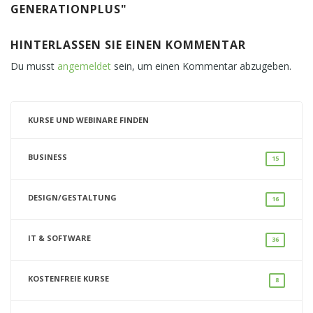
GENERATIONPLUS"
HINTERLASSEN SIE EINEN KOMMENTAR
Du musst
angemeldet
sein, um einen Kommentar abzugeben.
KURSE UND WEBINARE FINDEN
BUSINESS
15
DESIGN/GESTALTUNG
16
IT & SOFTWARE
36
KOSTENFREIE KURSE
8