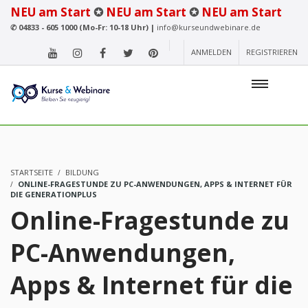
NEU am Start
✪
NEU am Start
✪
NEU am Start
✆
04833 - 605 1000 (Mo-Fr: 10-18 Uhr) |
info@kurseundwebinare.de
ANMELDEN
REGISTRIEREN
STARTSEITE
BILDUNG
ONLINE-FRAGESTUNDE ZU PC-ANWENDUNGEN, APPS & INTERNET FÜR
DIE GENERATIONPLUS
Online-Fragestunde zu
PC-Anwendungen,
Apps & Internet für die