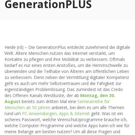
GenerationPLUS
Heide (rd) – Die GenerationPlus entdeckt zunehmend die digitale
Welt. Ältere Menschen nutzen das Internet verstärkt, um
Kontakte zu pflegen und ihre Mobilität zu verbessern. Oftmals
bedarf es nur eines ersten Anstoßes, um die Hemmschwelle zu
überwinden und die Teilhabe von Älteren am öffentlichen Leben
zu verbessern. Denn neben der Vermittlung digitaler Kompetenz
geht es auch um mehr Selbstvertrauen und die Fähigkeit zur
eigenständigen Problemlösung. Das zumindest ist das Credo
des Offenen Kanals Westküste, der ab
Montag, den 30.
August
bereits zum dritten Mal eine
Seminarreihe für
Menschen ab 50 Jahren
anbietet, bei dem es um alle Themen
rund um
PC-Anwendungen, Apps & Internet
geht. Was ist ein
sicheres Passwort, welche Virenschutzprogramme brauche ich,
welche Computer-Programme und welche Apps kann ich wie für
meine Belange am besten nutzen? Um all diese Fragen und