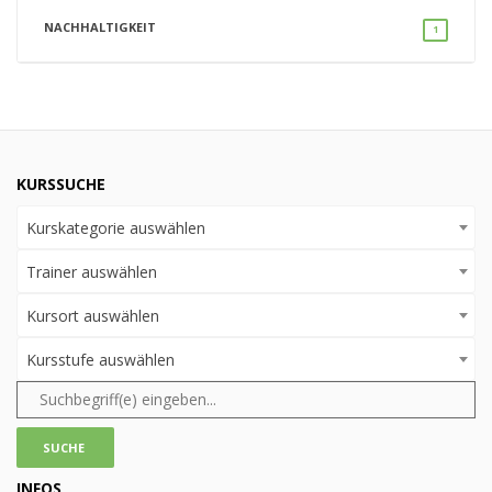
NACHHALTIGKEIT
1
KURSSUCHE
Kurskategorie auswählen
Trainer auswählen
Kursort auswählen
Kursstufe auswählen
INFOS