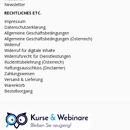
Newsletter
RECHTLICHES ETC.
Impressum
Datenschutzerklärung
Allgemeine Geschäftsbedingungen
Allgemeine Geschäftsbedingungen (Österreich)
Widerruf
Widerruf für digitale Inhalte
Widerrufsrecht für Dienstleistungen
Rücktrittsbelehrung (Österreich)
Haftungsausschluss (Disclaimer)
Zahlungsweisen
Versand & Lieferung
Warenkorb
Bestellvorgang