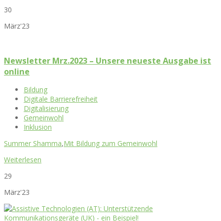
30
März'23
Newsletter Mrz.2023 – Unsere neueste Ausgabe ist
online
Bildung
Digitale Barrierefreiheit
Digitalisierung
Gemeinwohl
Inklusion
Summer Shamma
,
Mit Bildung zum Gemeinwohl
Weiterlesen
29
März'23