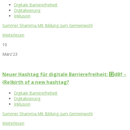
Digitale Barrierefreiheit
Digitalisierung
Inklusion
Summer Shamma
,
Mit Bildung zum Gemeinwohl
Weiterlesen
10
März'23
Neuer Hashtag für digitale Barrierefreiheit: #️⃣dBf –
(Re)birth of a new hashtag?
Digitale Barrierefreiheit
Digitalisierung
Inklusion
Summer Shamma
,
Mit Bildung zum Gemeinwohl
Weiterlesen