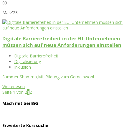
09
März'23
Digitale Barrierefreiheit in der EU: Unternehmen
müssen sich auf neue Anforderungen einstellen
Digitale Barrierefreiheit
Digitalisierung
Inklusion
Summer Shamma
,
Mit Bildung zum Gemeinwohl
Weiterlesen
Seite 1 von 2
1
2
Mach mit bei BiG
Erweiterte Kurssuche