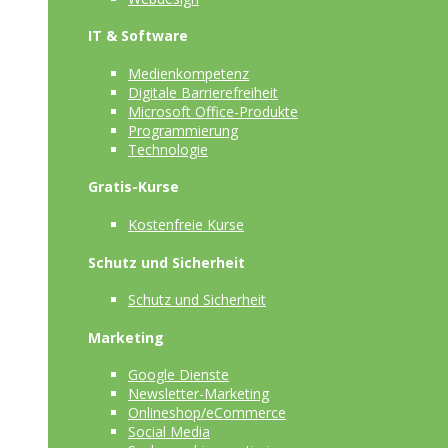
IT & Software
Medienkompetenz
Digitale Barrierefreiheit
Microsoft Office-Produkte
Programmierung
Technologie
Gratis-Kurse
Kostenfreie Kurse
Schutz und Sicherheit
Schutz und Sicherheit
Marketing
Google Dienste
Newsletter-Marketing
Onlineshop/eCommerce
Social Media