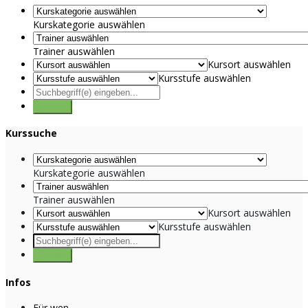
Kurskategorie auswählen
Trainer auswählen
Kursort auswählen
Kursstufe auswählen
Kurssuche
Kurskategorie auswählen
Trainer auswählen
Kursort auswählen
Kursstufe auswählen
Infos
Für wen