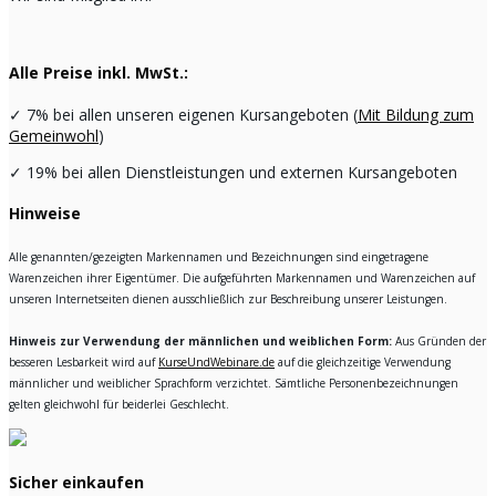
Alle Preise inkl. MwSt.:
✓
7% bei allen unseren eigenen Kursangeboten (
Mit Bildung zum
Gemeinwohl
)
✓
19% bei allen Dienstleistungen und externen Kursangeboten
Hinweise
Alle genannten/gezeigten Markennamen und Bezeichnungen sind eingetragene
Warenzeichen ihrer Eigentümer. Die aufgeführten Markennamen und Warenzeichen auf
unseren Internetseiten dienen ausschließlich zur Beschreibung unserer Leistungen.
Hinweis zur Verwendung der männlichen und weiblichen Form:
Aus Gründen der
besseren Lesbarkeit wird auf
KurseUndWebinare.de
auf die gleichzeitige Verwendung
männlicher und weiblicher Sprachform verzichtet. Sämtliche Personenbezeichnungen
gelten gleichwohl für beiderlei Geschlecht.
Sicher einkaufen