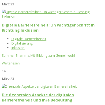
März'23
Digitale Barrierefreiheit: Ein wichtiger Schritt in
Richtung Inklusion
Digitale Barrierefreiheit
Digitalisierung
Inklusion
Summer Shamma
,
Mit Bildung zum Gemeinwohl
Weiterlesen
14
März'23
Die 6 zentralen Aspekte der digitalen
Barrierefreiheit und ihre Bedeutung