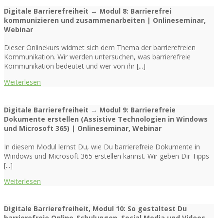
Digitale Barrierefreiheit → Modul 8: Barrierefrei
kommunizieren und zusammenarbeiten | Onlineseminar,
Webinar
Dieser Onlinekurs widmet sich dem Thema der barrierefreien
Kommunikation. Wir werden untersuchen, was barrierefreie
Kommunikation bedeutet und wer von ihr [...]
Weiterlesen
Digitale Barrierefreiheit → Modul 9: Barrierefreie
Dokumente erstellen (Assistive Technologien in Windows
und Microsoft 365) | Onlineseminar, Webinar
In diesem Modul lernst Du, wie Du barrierefreie Dokumente in
Windows und Microsoft 365 erstellen kannst. Wir geben Dir Tipps
[...]
Weiterlesen
Digitale Barrierefreiheit, Modul 10: So gestaltest Du
barrierefreie Online-Schulungen, Social Media und Videos