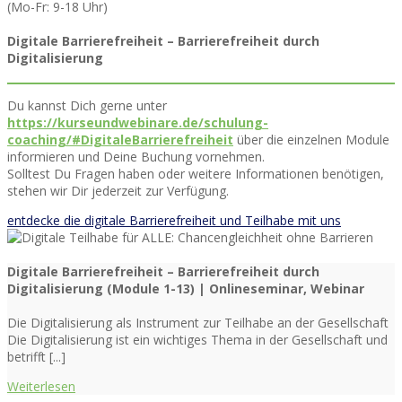
(Mo-Fr: 9-18 Uhr)
Digitale Barrierefreiheit – Barrierefreiheit durch
Digitalisierung
Du kannst Dich gerne unter
https://kurseundwebinare.de/schulung-
coaching/#DigitaleBarrierefreiheit
über die einzelnen Module
informieren und Deine Buchung vornehmen.
Solltest Du Fragen haben oder weitere Informationen benötigen,
stehen wir Dir jederzeit zur Verfügung.
entdecke die digitale Barrierefreiheit und Teilhabe mit uns
Digitale Barrierefreiheit – Barrierefreiheit durch
Digitalisierung (Module 1-13) | Onlineseminar, Webinar
Die Digitalisierung als Instrument zur Teilhabe an der Gesellschaft
Die Digitalisierung ist ein wichtiges Thema in der Gesellschaft und
betrifft [...]
Weiterlesen