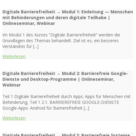
Digitale Barrierefreiheit → Modul 1: Einleitung — Menschen
mit Behinderungen und deren digitale Teilhabe |
Onlineseminar, Webinar
Im Modul 1 des Kurses “Digitale Barrierefreiheit” werden die
Grundlagen des Themas behandelt. Ziel ist es, ein besseres
Verständnis für [...]
Weiterlesen
Digitale Barrierefreiheit → Modul 2: Barrierefreie Google-
Dienste und Desktop-Programme | Onlineseminar,
Webinar
Teil 1 Digitale Barrierefreiheit durch Apps: ​Apps für Menschen mit
Behinderung, Teil 1 2.1. BARRIEREFREIE GOOGLE-DIENSTE
Google-Apps: Android für Barrierefreiheit [...]
Weiterlesen
Digitale Barrierefreiheit → Modul 3: Barrierefreie Systeme