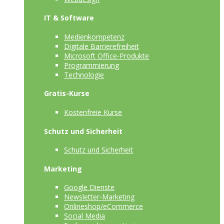
IT & Software
Medienkompetenz
Digitale Barrierefreiheit
Microsoft Office-Produkte
Programmierung
Technologie
Gratis-Kurse
Kostenfreie Kurse
Schutz und Sicherheit
Schutz und Sicherheit
Marketing
Google Dienste
Newsletter-Marketing
Onlineshop/eCommerce
Social Media