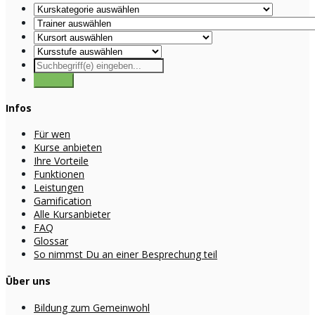
Infos
Für wen
Kurse anbieten
Ihre Vorteile
Funktionen
Leistungen
Gamification
Alle Kursanbieter
FAQ
Glossar
So nimmst Du an einer Besprechung teil
Über uns
Bildung zum Gemeinwohl