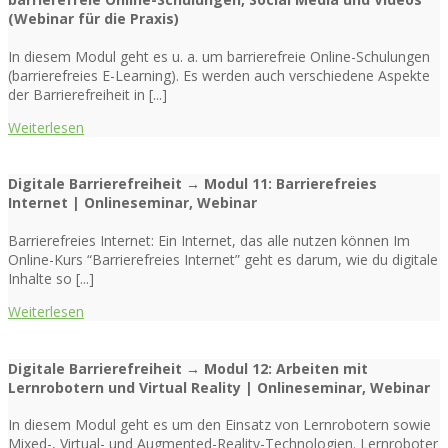
(Webinar für die Praxis)
In diesem Modul geht es u. a. um barrierefreie Online-Schulungen
(barrierefreies E-Learning). Es werden auch verschiedene Aspekte
der Barrierefreiheit in [...]
Weiterlesen
Digitale Barrierefreiheit → Modul 11: Barrierefreies
Internet | Onlineseminar, Webinar
Barrierefreies Internet: Ein Internet, das alle nutzen können Im
Online-Kurs “Barrierefreies Internet” geht es darum, wie du digitale
Inhalte so [...]
Weiterlesen
Digitale Barrierefreiheit → Modul 12: Arbeiten mit
Lernrobotern und Virtual Reality | Onlineseminar, Webinar
In diesem Modul geht es um den Einsatz von Lernrobotern sowie
Mixed-, Virtual- und Augmented-Reality-Technologien. Lernroboter