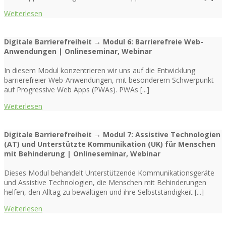
Weiterlesen
Digitale Barrierefreiheit → Modul 6: Barrierefreie Web-
Anwendungen | Onlineseminar, Webinar
In diesem Modul konzentrieren wir uns auf die Entwicklung
barrierefreier Web-Anwendungen, mit besonderem Schwerpunkt
auf Progressive Web Apps (PWAs). PWAs [...]
Weiterlesen
Digitale Barrierefreiheit → Modul 7: Assistive Technologien
(AT) und Unterstützte Kommunikation (UK) für Menschen
mit Behinderung | Onlineseminar, Webinar
Dieses Modul behandelt Unterstützende Kommunikationsgeräte
und Assistive Technologien, die Menschen mit Behinderungen
helfen, den Alltag zu bewältigen und ihre Selbstständigkeit [...]
Weiterlesen