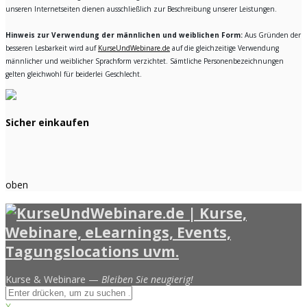
unseren Internetseiten dienen ausschließlich zur Beschreibung unserer Leistungen.
Hinweis zur Verwendung der männlichen und weiblichen Form:
Aus Gründen der
besseren Lesbarkeit wird auf
KurseUndWebinare.de
auf die gleichzeitige Verwendung
männlicher und weiblicher Sprachform verzichtet. Sämtliche Personenbezeichnungen
gelten gleichwohl für beiderlei Geschlecht.
Sicher einkaufen
oben
Kurse & Webinare —
Bleiben Sie neugierig!
X