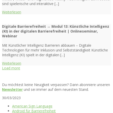
sind spielerische und interaktive [...]
Weiterlesen
Digitale Barrierefreiheit → Modul 13: Künstliche Intelligenz
(KI) in der digitalen Barrierefreiheit | Onlineseminar,
Webinar
Mit Künstlicher Intelligenz Barrieren abbauen – Digitale
Technologien für mehr Inklusion und Selbstständigkeit Künstliche
Intelligenz (KI) spielt in der digitalen [...]
Weiterlesen
Load more
Du möchtest keine Neuigkeit verpassen? Dann abonniere unseren
Newsletter
und sei immer auf dem neuesten Stand.
30/03/2023
American Sign Language
Android für Barrierefreiheit