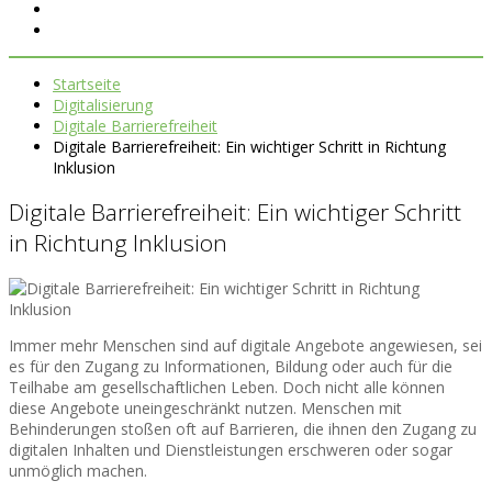
Startseite
Digitalisierung
Digitale Barrierefreiheit
Digitale Barrierefreiheit: Ein wichtiger Schritt in Richtung
Inklusion
Digitale Barrierefreiheit: Ein wichtiger Schritt
in Richtung Inklusion
Immer mehr Menschen sind auf digitale Angebote angewiesen, sei
es für den Zugang zu Informationen, Bildung oder auch für die
Teilhabe am gesellschaftlichen Leben. Doch nicht alle können
diese Angebote uneingeschränkt nutzen. Menschen mit
Behinderungen stoßen oft auf Barrieren, die ihnen den Zugang zu
digitalen Inhalten und Dienstleistungen erschweren oder sogar
unmöglich machen.