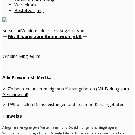
Warenkorb
Bestellvorgang
KurseUndWebinare.de
ist ein Angebot von
—
Mit Bildung zum Gemeinwohl gUG
—
Wir sind Mitglied im:
Alle Preise inkl. MwSt.:
✓
7% bei allen unseren eigenen Kursangeboten (
Mit Bildung zum
Gemeinwohl
)
✓
19% bei allen Dienstleistungen und externen Kursangeboten
Hinweise
Alle genannten/gezeigten Markennamen und Bezeichnungen sind eingetragene
Warenzeichen ihrer Eigentümer. Die aufgeführten Markennamen und Warenzeichen auf