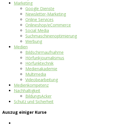
Marketing
Google Dienste
Newsletter-Marketing
Online Services
Onlineshop/eCommerce
Social Media
Suchmaschinenoptimierung
Werbung
Medien
Bildschirmaufnahme
Hörfunkjournalismus
Hörfunktechnik
Medienakademie
Multimedia
Videobearbeitung
Medienkompetenz
Nachhaltigkeit
BildungsAcker
Schutz und Sicherheit
Auszug einiger Kurse