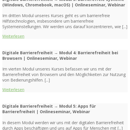
(Windows, Chromebook, macOS) | Onlineseminar, Webinar
Im dritten Modul unseres Kurses geht es um barrierefreie
Hilfstechnologien, insbesondere um barrierefreie
Systemeinstellungen. Wir werden uns darauf konzentrieren, wie [...]
Weiterlesen
Digitale Barrierefreiheit → Modul 4: Barrierefreiheit bei
Browsern | Onlineseminar, Webinar
Im vierten Modul unseres Kurses befassen wir uns mit der
Barrierefreiheit von Browsern und den Möglichkeiten zur Nutzung
von Bedienungshilfen. [...]
Weiterlesen
Digitale Barrierefreiheit → Modul 5: Apps für
Barrierefreiheit | Onlineseminar, Webinar
In diesem Modul werden wir uns mit der digitalen Barrierefreiheit
durch Apps beschäftigen und uns auf Apps für Menschen mit [...]