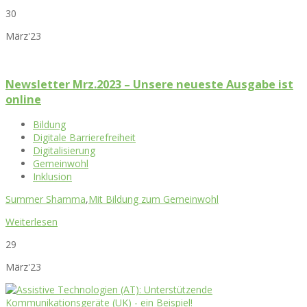
30
März'23
Newsletter Mrz.2023 – Unsere neueste Ausgabe ist
online
Bildung
Digitale Barrierefreiheit
Digitalisierung
Gemeinwohl
Inklusion
Summer Shamma
,
Mit Bildung zum Gemeinwohl
Weiterlesen
29
März'23