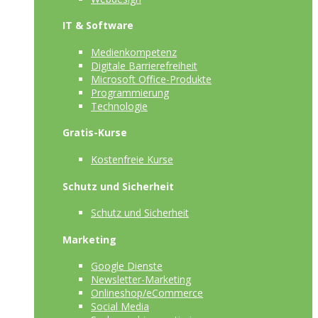
IT & Software
Medienkompetenz
Digitale Barrierefreiheit
Microsoft Office-Produkte
Programmierung
Technologie
Gratis-Kurse
Kostenfreie Kurse
Schutz und Sicherheit
Schutz und Sicherheit
Marketing
Google Dienste
Newsletter-Marketing
Onlineshop/eCommerce
Social Media