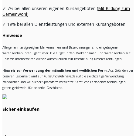
✓
7% bei allen unseren eigenen Kursangeboten (
Mit Bildung zum
Gemeinwohl
)
✓
19% bei allen Dienstleistungen und externen Kursangeboten
Hinweise
Alle genannten/gezeigten Markennamen und Bezeichnungen sind eingetragene
Warenzeichen ihrer Eigentümer. Die aufgeführten Markennamen und Warenzeichen auf
unseren Internetseiten dienen ausschließlich zur Beschreibung unserer Leistungen.
Hinweis zur Verwendung der männlichen und weiblichen Form:
Aus Gründen der
besseren Lesbarkeit wird auf
KurseUndWebinare.de
auf die gleichzeitige Verwendung
männlicher und weiblicher Sprachform verzichtet. Sämtliche Personenbezeichnungen
gelten gleichwohl für beiderlei Geschlecht.
Sicher einkaufen