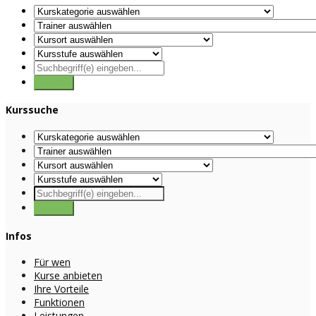
Kurssuche
Infos
Für wen
Kurse anbieten
Ihre Vorteile
Funktionen
Leistungen