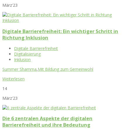
März'23
Digitale Barrierefreiheit: Ein wichtiger Schritt in
Richtung Inklusion
Digitale Barrierefreiheit
Digitalisierung
Inklusion
Summer Shamma
,
Mit Bildung zum Gemeinwohl
Weiterlesen
14
März'23
Die 6 zentralen Aspekte der digitalen
Barrierefreiheit und ihre Bedeutung