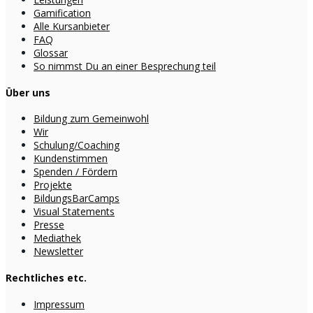
Gamification
Alle Kursanbieter
FAQ
Glossar
So nimmst Du an einer Besprechung teil
Über uns
Bildung zum Gemeinwohl
Wir
Schulung/Coaching
Kundenstimmen
Spenden / Fördern
Projekte
BildungsBarCamps
Visual Statements
Presse
Mediathek
Newsletter
Rechtliches etc.
Impressum