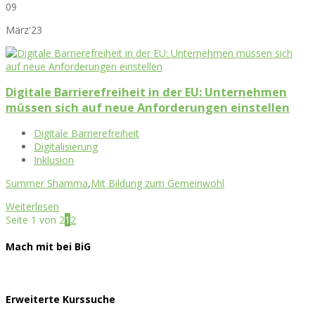
09
März'23
Digitale Barrierefreiheit in der EU: Unternehmen
müssen sich auf neue Anforderungen einstellen
Digitale Barrierefreiheit
Digitalisierung
Inklusion
Summer Shamma
,
Mit Bildung zum Gemeinwohl
Weiterlesen
Seite 1 von 2
1
2
Mach mit bei BiG
Erweiterte Kurssuche