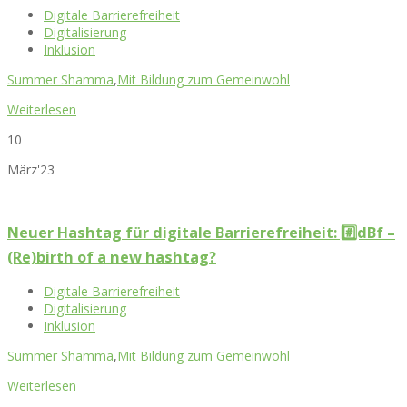
Digitale Barrierefreiheit
Digitalisierung
Inklusion
Summer Shamma
,
Mit Bildung zum Gemeinwohl
Weiterlesen
10
März'23
Neuer Hashtag für digitale Barrierefreiheit: #️⃣dBf –
(Re)birth of a new hashtag?
Digitale Barrierefreiheit
Digitalisierung
Inklusion
Summer Shamma
,
Mit Bildung zum Gemeinwohl
Weiterlesen