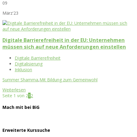
09
März'23
Digitale Barrierefreiheit in der EU: Unternehmen
müssen sich auf neue Anforderungen einstellen
Digitale Barrierefreiheit
Digitalisierung
Inklusion
Summer Shamma
,
Mit Bildung zum Gemeinwohl
Weiterlesen
Seite 1 von 2
1
2
Mach mit bei BiG
Erweiterte Kurssuche