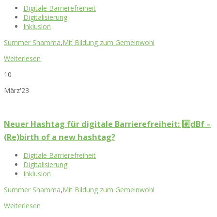
Digitale Barrierefreiheit
Digitalisierung
Inklusion
Summer Shamma
,
Mit Bildung zum Gemeinwohl
Weiterlesen
10
März'23
Neuer Hashtag für digitale Barrierefreiheit: #️⃣dBf –
(Re)birth of a new hashtag?
Digitale Barrierefreiheit
Digitalisierung
Inklusion
Summer Shamma
,
Mit Bildung zum Gemeinwohl
Weiterlesen