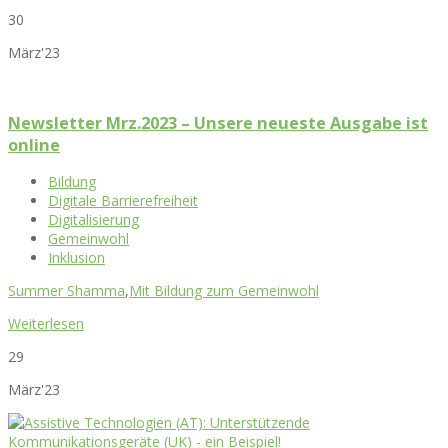
30
März'23
Newsletter Mrz.2023 – Unsere neueste Ausgabe ist
online
Bildung
Digitale Barrierefreiheit
Digitalisierung
Gemeinwohl
Inklusion
Summer Shamma
,
Mit Bildung zum Gemeinwohl
Weiterlesen
29
März'23