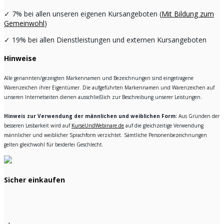
✓
7% bei allen unseren eigenen Kursangeboten (
Mit Bildung zum
Gemeinwohl
)
✓
19% bei allen Dienstleistungen und externen Kursangeboten
Hinweise
Alle genannten/gezeigten Markennamen und Bezeichnungen sind eingetragene
Warenzeichen ihrer Eigentümer. Die aufgeführten Markennamen und Warenzeichen auf
unseren Internetseiten dienen ausschließlich zur Beschreibung unserer Leistungen.
Hinweis zur Verwendung der männlichen und weiblichen Form:
Aus Gründen der
besseren Lesbarkeit wird auf
KurseUndWebinare.de
auf die gleichzeitige Verwendung
männlicher und weiblicher Sprachform verzichtet. Sämtliche Personenbezeichnungen
gelten gleichwohl für beiderlei Geschlecht.
Sicher einkaufen