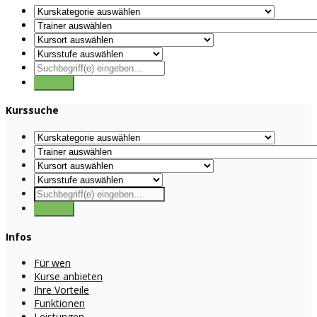
Kurssuche
Infos
Für wen
Kurse anbieten
Ihre Vorteile
Funktionen
Leistungen