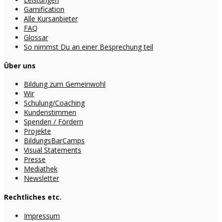
Gamification
Alle Kursanbieter
FAQ
Glossar
So nimmst Du an einer Besprechung teil
Über uns
Bildung zum Gemeinwohl
Wir
Schulung/Coaching
Kundenstimmen
Spenden / Fördern
Projekte
BildungsBarCamps
Visual Statements
Presse
Mediathek
Newsletter
Rechtliches etc.
Impressum