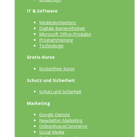
IT & Software
Medienkompetenz
Digitale Barrierefreiheit
Microsoft Office-Produkte
Programmierung
Technologie
Gratis-Kurse
Kostenfreie Kurse
Schutz und Sicherheit
Schutz und Sicherheit
Marketing
Google Dienste
Newsletter-Marketing
Onlineshop/eCommerce
Social Media