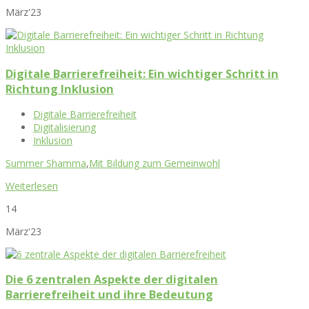
März'23
Digitale Barrierefreiheit: Ein wichtiger Schritt in
Richtung Inklusion
Digitale Barrierefreiheit
Digitalisierung
Inklusion
Summer Shamma
,
Mit Bildung zum Gemeinwohl
Weiterlesen
14
März'23
Die 6 zentralen Aspekte der digitalen
Barrierefreiheit und ihre Bedeutung