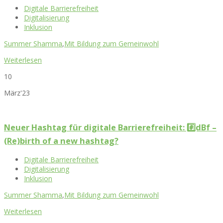
Digitale Barrierefreiheit
Digitalisierung
Inklusion
Summer Shamma
,
Mit Bildung zum Gemeinwohl
Weiterlesen
10
März'23
Neuer Hashtag für digitale Barrierefreiheit: #️⃣dBf –
(Re)birth of a new hashtag?
Digitale Barrierefreiheit
Digitalisierung
Inklusion
Summer Shamma
,
Mit Bildung zum Gemeinwohl
Weiterlesen