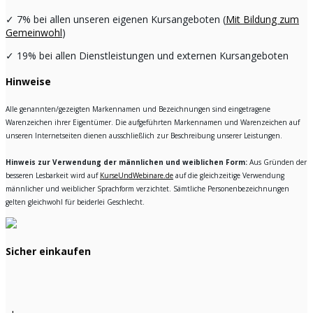
✓
7% bei allen unseren eigenen Kursangeboten (
Mit Bildung zum
Gemeinwohl
)
✓
19% bei allen Dienstleistungen und externen Kursangeboten
Hinweise
Alle genannten/gezeigten Markennamen und Bezeichnungen sind eingetragene
Warenzeichen ihrer Eigentümer. Die aufgeführten Markennamen und Warenzeichen auf
unseren Internetseiten dienen ausschließlich zur Beschreibung unserer Leistungen.
Hinweis zur Verwendung der männlichen und weiblichen Form:
Aus Gründen der
besseren Lesbarkeit wird auf
KurseUndWebinare.de
auf die gleichzeitige Verwendung
männlicher und weiblicher Sprachform verzichtet. Sämtliche Personenbezeichnungen
gelten gleichwohl für beiderlei Geschlecht.
Sicher einkaufen