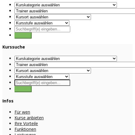
Kurssuche
Infos
Für wen
Kurse anbieten
Ihre Vorteile
Funktionen
Leistungen