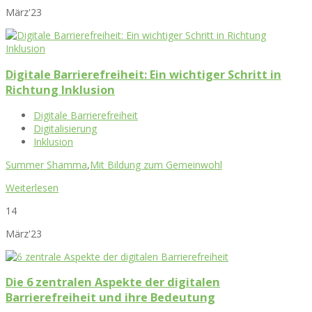
März'23
Digitale Barrierefreiheit: Ein wichtiger Schritt in
Richtung Inklusion
Digitale Barrierefreiheit
Digitalisierung
Inklusion
Summer Shamma
,
Mit Bildung zum Gemeinwohl
Weiterlesen
14
März'23
Die 6 zentralen Aspekte der digitalen
Barrierefreiheit und ihre Bedeutung