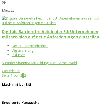
09
März'23
Digitale Barrierefreiheit in der EU: Unternehmen
müssen sich auf neue Anforderungen einstellen
Digitale Barrierefreiheit
Digitalisierung
Inklusion
Summer Shamma
,
Mit Bildung zum Gemeinwohl
Weiterlesen
Seite 1 von 2
1
2
Mach mit bei BiG
Erweiterte Kurssuche