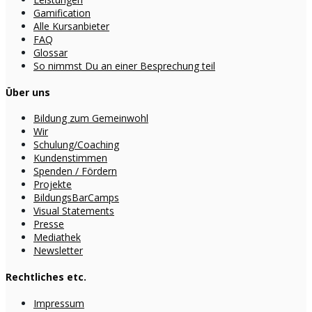
Gamification
Alle Kursanbieter
FAQ
Glossar
So nimmst Du an einer Besprechung teil
Über uns
Bildung zum Gemeinwohl
Wir
Schulung/Coaching
Kundenstimmen
Spenden / Fördern
Projekte
BildungsBarCamps
Visual Statements
Presse
Mediathek
Newsletter
Rechtliches etc.
Impressum