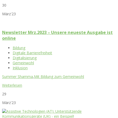
30
März'23
Newsletter Mrz.2023 – Unsere neueste Ausgabe ist
online
Bildung
Digitale Barrierefreiheit
Digitalisierung
Gemeinwohl
Inklusion
Summer Shamma
,
Mit Bildung zum Gemeinwohl
Weiterlesen
29
März'23