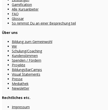
Gamification
Alle Kursanbieter
FAQ
Glossar
So nimmst Du an einer Besprechung teil
Über uns
Bildung zum Gemeinwohl
Wir
Schulung/Coaching
Kundenstimmen
Spenden / Fördern
Projekte
BildungsBarCamps
Visual Statements
Presse
Mediathek
Newsletter
Rechtliches etc.
Impressum