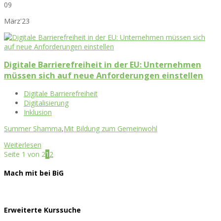
09
März'23
Digitale Barrierefreiheit in der EU: Unternehmen
müssen sich auf neue Anforderungen einstellen
Digitale Barrierefreiheit
Digitalisierung
Inklusion
Summer Shamma
,
Mit Bildung zum Gemeinwohl
Weiterlesen
Seite 1 von 2
1
2
Mach mit bei BiG
Erweiterte Kurssuche