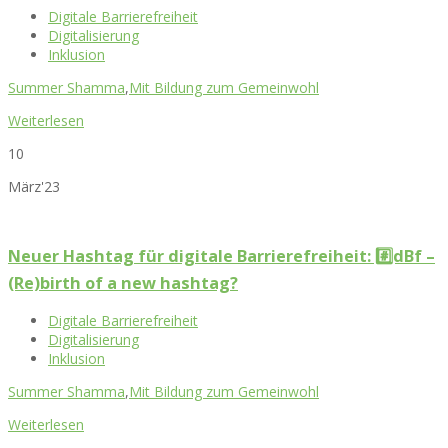
Digitale Barrierefreiheit
Digitalisierung
Inklusion
Summer Shamma
,
Mit Bildung zum Gemeinwohl
Weiterlesen
10
März'23
Neuer Hashtag für digitale Barrierefreiheit: #️⃣dBf –
(Re)birth of a new hashtag?
Digitale Barrierefreiheit
Digitalisierung
Inklusion
Summer Shamma
,
Mit Bildung zum Gemeinwohl
Weiterlesen