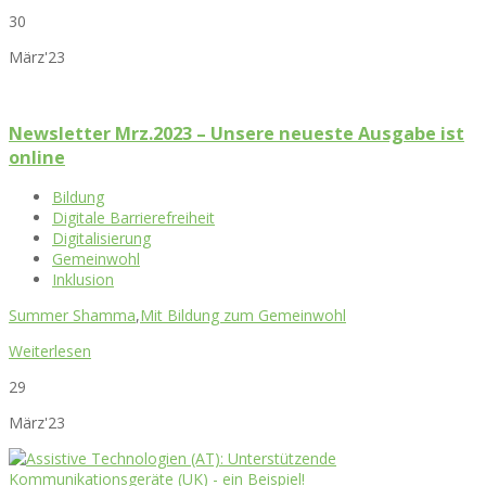
30
März'23
Newsletter Mrz.2023 – Unsere neueste Ausgabe ist
online
Bildung
Digitale Barrierefreiheit
Digitalisierung
Gemeinwohl
Inklusion
Summer Shamma
,
Mit Bildung zum Gemeinwohl
Weiterlesen
29
März'23