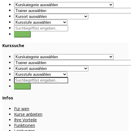
Kurssuche
Infos
Für wen
Kurse anbieten
Ihre Vorteile
Funktionen
Leistungen