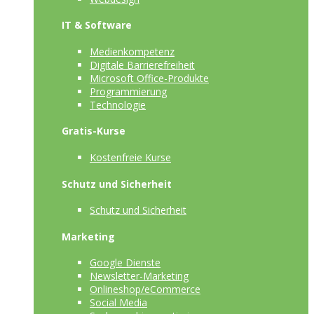
IT & Software
Medienkompetenz
Digitale Barrierefreiheit
Microsoft Office-Produkte
Programmierung
Technologie
Gratis-Kurse
Kostenfreie Kurse
Schutz und Sicherheit
Schutz und Sicherheit
Marketing
Google Dienste
Newsletter-Marketing
Onlineshop/eCommerce
Social Media