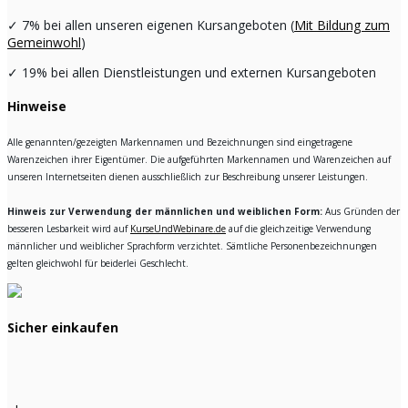
✓
7% bei allen unseren eigenen Kursangeboten (
Mit Bildung zum
Gemeinwohl
)
✓
19% bei allen Dienstleistungen und externen Kursangeboten
Hinweise
Alle genannten/gezeigten Markennamen und Bezeichnungen sind eingetragene
Warenzeichen ihrer Eigentümer. Die aufgeführten Markennamen und Warenzeichen auf
unseren Internetseiten dienen ausschließlich zur Beschreibung unserer Leistungen.
Hinweis zur Verwendung der männlichen und weiblichen Form:
Aus Gründen der
besseren Lesbarkeit wird auf
KurseUndWebinare.de
auf die gleichzeitige Verwendung
männlicher und weiblicher Sprachform verzichtet. Sämtliche Personenbezeichnungen
gelten gleichwohl für beiderlei Geschlecht.
Sicher einkaufen