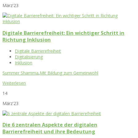
März'23
Digitale Barrierefreiheit: Ein wichtiger Schritt in
Richtung Inklusion
Digitale Barrierefreiheit
Digitalisierung
Inklusion
Summer Shamma
,
Mit Bildung zum Gemeinwohl
Weiterlesen
14
März'23
Die 6 zentralen Aspekte der digitalen
Barrierefreiheit und ihre Bedeutung