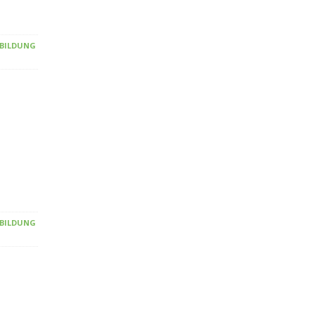
 BILDUNG
 BILDUNG