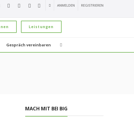
ANMELDEN
REGISTRIEREN
onen
Leistungen
Gespräch vereinbaren
MACH MIT BEI BIG