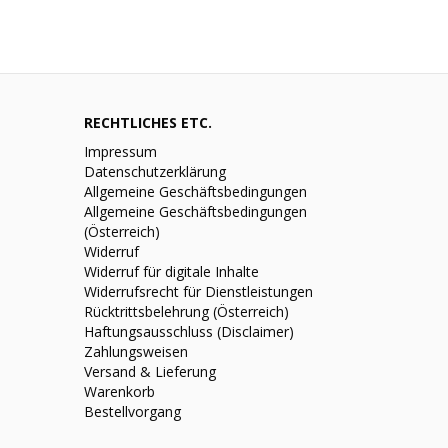
RECHTLICHES ETC.
Impressum
Datenschutzerklärung
Allgemeine Geschäftsbedingungen
Allgemeine Geschäftsbedingungen
(Österreich)
Widerruf
Widerruf für digitale Inhalte
Widerrufsrecht für Dienstleistungen
Rücktrittsbelehrung (Österreich)
Haftungsausschluss (Disclaimer)
Zahlungsweisen
Versand & Lieferung
Warenkorb
Bestellvorgang