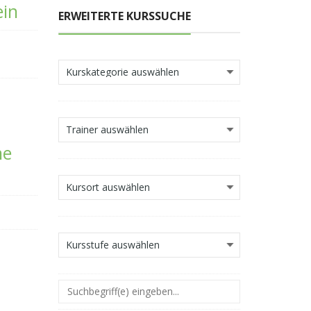
ein
ERWEITERTE KURSSUCHE
ne