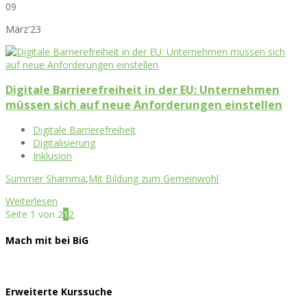
09
März'23
Digitale Barrierefreiheit in der EU: Unternehmen
müssen sich auf neue Anforderungen einstellen
Digitale Barrierefreiheit
Digitalisierung
Inklusion
Summer Shamma
,
Mit Bildung zum Gemeinwohl
Weiterlesen
Seite 1 von 2
1
2
Mach mit bei BiG
Erweiterte Kurssuche