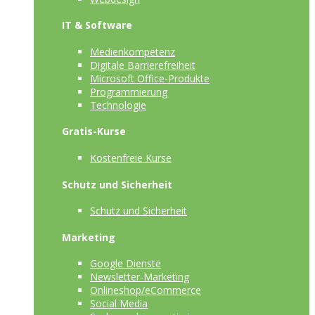
IT & Software
Medienkompetenz
Digitale Barrierefreiheit
Microsoft Office-Produkte
Programmierung
Technologie
Gratis-Kurse
Kostenfreie Kurse
Schutz und Sicherheit
Schutz und Sicherheit
Marketing
Google Dienste
Newsletter-Marketing
Onlineshop/eCommerce
Social Media