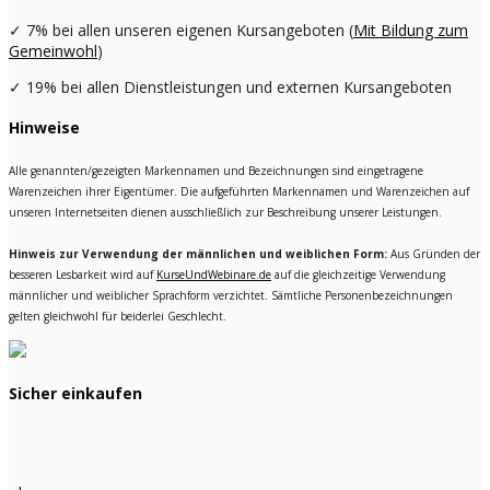
✓
7% bei allen unseren eigenen Kursangeboten (
Mit Bildung zum
Gemeinwohl
)
✓
19% bei allen Dienstleistungen und externen Kursangeboten
Hinweise
Alle genannten/gezeigten Markennamen und Bezeichnungen sind eingetragene
Warenzeichen ihrer Eigentümer. Die aufgeführten Markennamen und Warenzeichen auf
unseren Internetseiten dienen ausschließlich zur Beschreibung unserer Leistungen.
Hinweis zur Verwendung der männlichen und weiblichen Form:
Aus Gründen der
besseren Lesbarkeit wird auf
KurseUndWebinare.de
auf die gleichzeitige Verwendung
männlicher und weiblicher Sprachform verzichtet. Sämtliche Personenbezeichnungen
gelten gleichwohl für beiderlei Geschlecht.
Sicher einkaufen