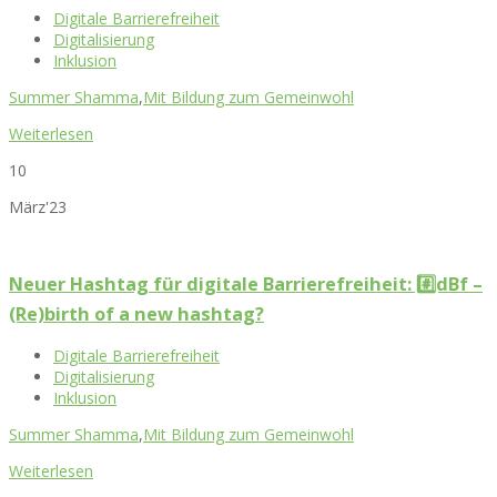
Digitale Barrierefreiheit
Digitalisierung
Inklusion
Summer Shamma
,
Mit Bildung zum Gemeinwohl
Weiterlesen
10
März'23
Neuer Hashtag für digitale Barrierefreiheit: #️⃣dBf –
(Re)birth of a new hashtag?
Digitale Barrierefreiheit
Digitalisierung
Inklusion
Summer Shamma
,
Mit Bildung zum Gemeinwohl
Weiterlesen