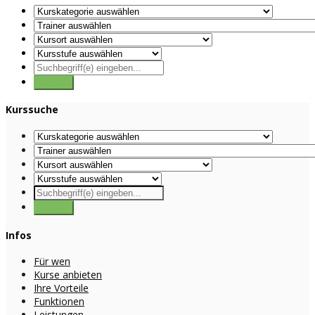
Kurssuche
Infos
Für wen
Kurse anbieten
Ihre Vorteile
Funktionen
Leistungen