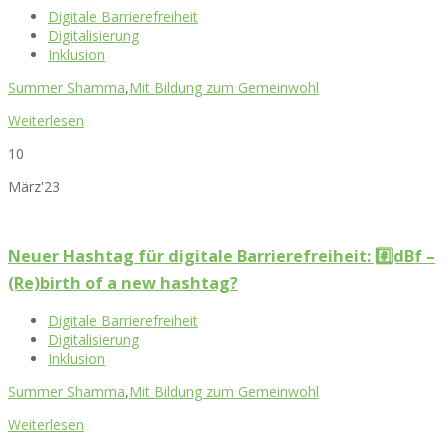
Digitale Barrierefreiheit
Digitalisierung
Inklusion
Summer Shamma
,
Mit Bildung zum Gemeinwohl
Weiterlesen
10
März'23
Neuer Hashtag für digitale Barrierefreiheit: #️⃣dBf –
(Re)birth of a new hashtag?
Digitale Barrierefreiheit
Digitalisierung
Inklusion
Summer Shamma
,
Mit Bildung zum Gemeinwohl
Weiterlesen