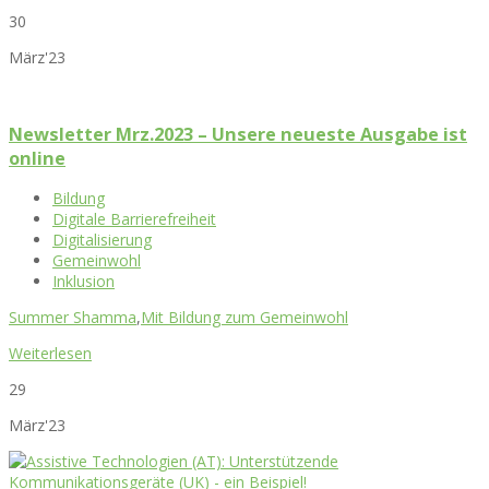
30
März'23
Newsletter Mrz.2023 – Unsere neueste Ausgabe ist
online
Bildung
Digitale Barrierefreiheit
Digitalisierung
Gemeinwohl
Inklusion
Summer Shamma
,
Mit Bildung zum Gemeinwohl
Weiterlesen
29
März'23