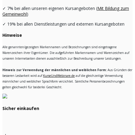
✓
7% bei allen unseren eigenen Kursangeboten (
Mit Bildung zum
Gemeinwohl
)
✓
19% bei allen Dienstleistungen und externen Kursangeboten
Hinweise
Alle genannten/gezeigten Markennamen und Bezeichnungen sind eingetragene
Warenzeichen ihrer Eigentümer. Die aufgeführten Markennamen und Warenzeichen auf
unseren Internetseiten dienen ausschließlich zur Beschreibung unserer Leistungen.
Hinweis zur Verwendung der männlichen und weiblichen Form:
Aus Gründen der
besseren Lesbarkeit wird auf
KurseUndWebinare.de
auf die gleichzeitige Verwendung
männlicher und weiblicher Sprachform verzichtet. Sämtliche Personenbezeichnungen
gelten gleichwohl für beiderlei Geschlecht.
Sicher einkaufen