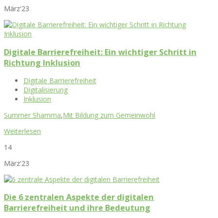
März'23
Digitale Barrierefreiheit: Ein wichtiger Schritt in
Richtung Inklusion
Digitale Barrierefreiheit
Digitalisierung
Inklusion
Summer Shamma
,
Mit Bildung zum Gemeinwohl
Weiterlesen
14
März'23
Die 6 zentralen Aspekte der digitalen
Barrierefreiheit und ihre Bedeutung