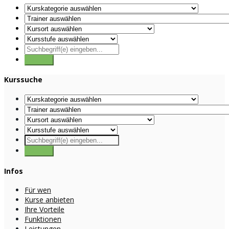
Kurssuche
Infos
Für wen
Kurse anbieten
Ihre Vorteile
Funktionen
Leistungen