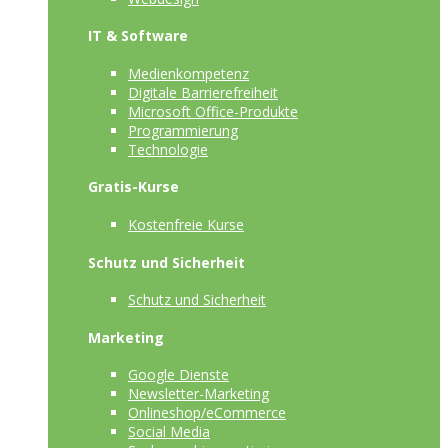
IT & Software
Medienkompetenz
Digitale Barrierefreiheit
Microsoft Office-Produkte
Programmierung
Technologie
Gratis-Kurse
Kostenfreie Kurse
Schutz und Sicherheit
Schutz und Sicherheit
Marketing
Google Dienste
Newsletter-Marketing
Onlineshop/eCommerce
Social Media