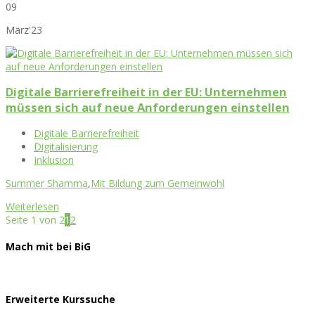
09
März'23
Digitale Barrierefreiheit in der EU: Unternehmen
müssen sich auf neue Anforderungen einstellen
Digitale Barrierefreiheit
Digitalisierung
Inklusion
Summer Shamma
,
Mit Bildung zum Gemeinwohl
Weiterlesen
Seite 1 von 2
1
2
Mach mit bei BiG
Erweiterte Kurssuche