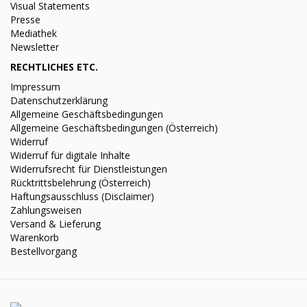
Visual Statements
Presse
Mediathek
Newsletter
RECHTLICHES ETC.
Impressum
Datenschutzerklärung
Allgemeine Geschäftsbedingungen
Allgemeine Geschäftsbedingungen (Österreich)
Widerruf
Widerruf für digitale Inhalte
Widerrufsrecht für Dienstleistungen
Rücktrittsbelehrung (Österreich)
Haftungsausschluss (Disclaimer)
Zahlungsweisen
Versand & Lieferung
Warenkorb
Bestellvorgang