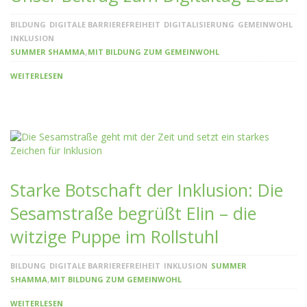
BILDUNG
DIGITALE BARRIEREFREIHEIT
DIGITALISIERUNG
GEMEINWOHL
INKLUSION
,
SUMMER SHAMMA
MIT BILDUNG ZUM GEMEINWOHL
WEITERLESEN
Starke Botschaft der Inklusion: Die
Sesamstraße begrüßt Elin – die
witzige Puppe im Rollstuhl
BILDUNG
DIGITALE BARRIEREFREIHEIT
INKLUSION
SUMMER
,
SHAMMA
MIT BILDUNG ZUM GEMEINWOHL
WEITERLESEN