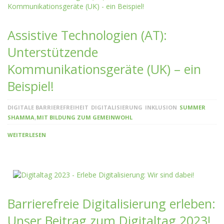
Assistive Technologien (AT):
Unterstützende
Kommunikationsgeräte (UK) – ein
Beispiel!
DIGITALE BARRIEREFREIHEIT
DIGITALISIERUNG
INKLUSION
SUMMER
,
SHAMMA
MIT BILDUNG ZUM GEMEINWOHL
WEITERLESEN
Barrierefreie Digitalisierung erleben:
Unser Beitrag zum Digitaltag 2023!