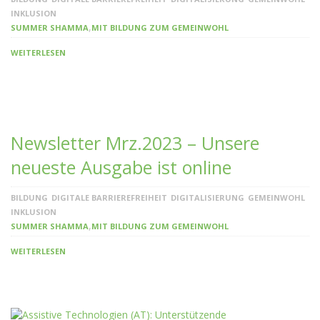
INKLUSION
,
SUMMER SHAMMA
MIT BILDUNG ZUM GEMEINWOHL
WEITERLESEN
Newsletter Mrz.2023 – Unsere
neueste Ausgabe ist online
BILDUNG
DIGITALE BARRIEREFREIHEIT
DIGITALISIERUNG
GEMEINWOHL
INKLUSION
,
SUMMER SHAMMA
MIT BILDUNG ZUM GEMEINWOHL
WEITERLESEN