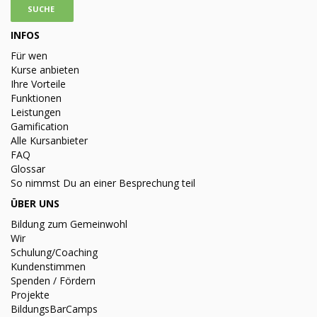
INFOS
Für wen
Kurse anbieten
Ihre Vorteile
Funktionen
Leistungen
Gamification
Alle Kursanbieter
FAQ
Glossar
So nimmst Du an einer Besprechung teil
ÜBER UNS
Bildung zum Gemeinwohl
Wir
Schulung/Coaching
Kundenstimmen
Spenden / Fördern
Projekte
BildungsBarCamps