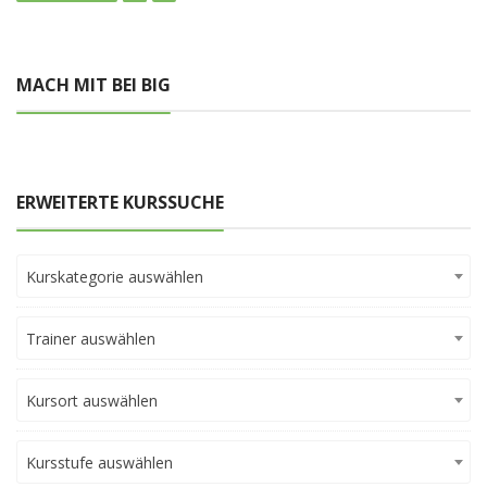
MACH MIT BEI BIG
ERWEITERTE KURSSUCHE
Kurskategorie auswählen
Trainer auswählen
Kursort auswählen
Kursstufe auswählen