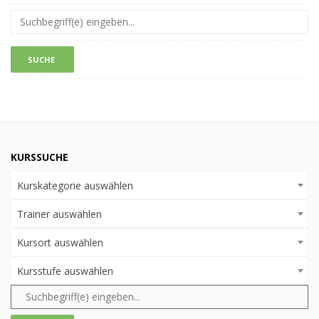
KURSSUCHE
Kurskategorie auswählen
Trainer auswählen
Kursort auswählen
Kursstufe auswählen