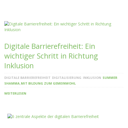
Digitale Barrierefreiheit: Ein
wichtiger Schritt in Richtung
Inklusion
DIGITALE BARRIEREFREIHEIT
DIGITALISIERUNG
INKLUSION
SUMMER
,
SHAMMA
MIT BILDUNG ZUM GEMEINWOHL
WEITERLESEN