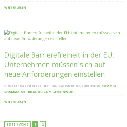
WEITERLESEN
Digitale Barrierefreiheit in der EU:
Unternehmen müssen sich auf
neue Anforderungen einstellen
DIGITALE BARRIEREFREIHEIT
DIGITALISIERUNG
INKLUSION
SUMMER
,
SHAMMA
MIT BILDUNG ZUM GEMEINWOHL
WEITERLESEN
SEITE 1 VON 2
1
2