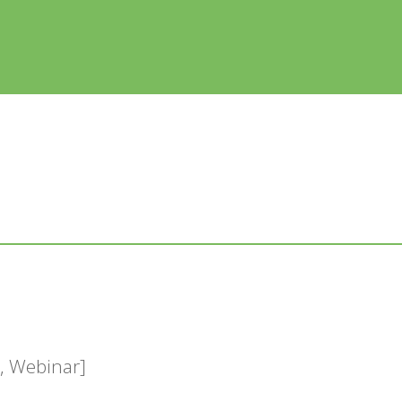
s, Webinar]