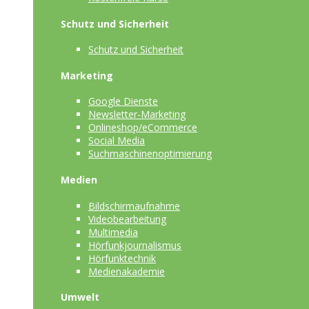
Schutz und Sicherheit
Schutz und Sicherheit
Marketing
Google Dienste
Newsletter-Marketing
Onlineshop/eCommerce
Social Media
Suchmaschinenoptimierung
Medien
Bildschirmaufnahme
Videobearbeitung
Multimedia
Hörfunkjournalismus
Hörfunktechnik
Medienakademie
Umwelt