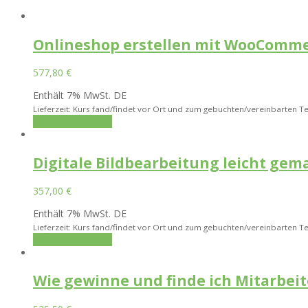
Onlineshop erstellen mit WooCommer
577,80
€
Enthält 7% MwSt. DE
Lieferzeit: Kurs fand/findet vor Ort und zum gebuchten/vereinbarten Te
In den Warenkorb
Digitale Bildbearbeitung leicht gem
357,00
€
Enthält 7% MwSt. DE
Lieferzeit: Kurs fand/findet vor Ort und zum gebuchten/vereinbarten Te
In den Warenkorb
Wie gewinne und finde ich Mitarbeit