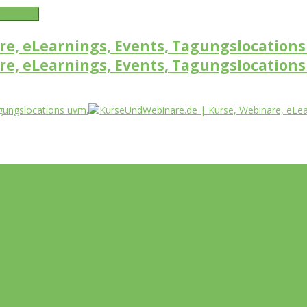
word link