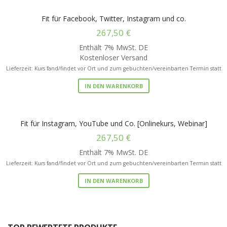
Fit für Facebook, Twitter, Instagram und co.
267,50
€
Enthält 7% MwSt. DE
Kostenloser Versand
Lieferzeit: Kurs fand/findet vor Ort und zum gebuchten/vereinbarten Termin statt
IN DEN WARENKORB
Fit für Instagram, YouTube und Co. [Onlinekurs, Webinar]
267,50
€
Enthält 7% MwSt. DE
Lieferzeit: Kurs fand/findet vor Ort und zum gebuchten/vereinbarten Termin statt
IN DEN WARENKORB