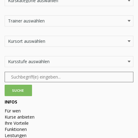
INFOS
Für wen
Kurse anbieten
Ihre Vorteile
Funktionen
Leistungen