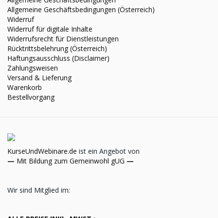
Allgemeine Geschäftsbedingungen (Österreich)
Widerruf
Widerruf für digitale Inhalte
Widerrufsrecht für Dienstleistungen
Rücktrittsbelehrung (Österreich)
Haftungsausschluss (Disclaimer)
Zahlungsweisen
Versand & Lieferung
Warenkorb
Bestellvorgang
KurseUndWebinare.de
ist ein Angebot von
—
Mit Bildung zum Gemeinwohl gUG
—
Wir sind Mitglied im: