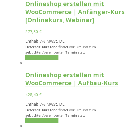
Onlineshop erstellen mit
WooCommerce | Anfänger-Kurs
[Onlinekurs, Webinar]
577,80
€
Enthält 7% MwSt. DE
Lieferzeit: Kurs fand/findet vor Ort und zum
gebuchten/vereinbarten Termin statt
In den Warenkorb
Onlineshop erstellen mit
WooCommerce | Aufbau-Kurs
428,40
€
Enthält 7% MwSt. DE
Lieferzeit: Kurs fand/findet vor Ort und zum
gebuchten/vereinbarten Termin statt
In den Warenkorb