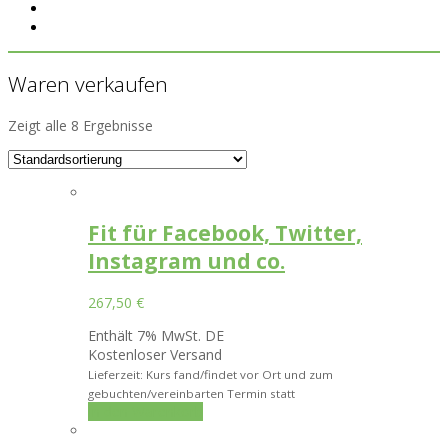
Waren verkaufen
Zeigt alle 8 Ergebnisse
Fit für Facebook, Twitter,
Instagram und co.
267,50
€
Enthält 7% MwSt. DE
Kostenloser Versand
Lieferzeit: Kurs fand/findet vor Ort und zum
gebuchten/vereinbarten Termin statt
In den Warenkorb