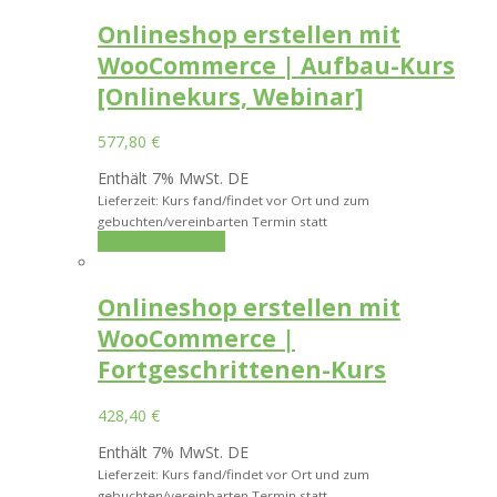
Onlineshop erstellen mit
WooCommerce | Aufbau-Kurs
[Onlinekurs, Webinar]
577,80
€
Enthält 7% MwSt. DE
Lieferzeit: Kurs fand/findet vor Ort und zum
gebuchten/vereinbarten Termin statt
In den Warenkorb
Onlineshop erstellen mit
WooCommerce |
Fortgeschrittenen-Kurs
428,40
€
Enthält 7% MwSt. DE
Lieferzeit: Kurs fand/findet vor Ort und zum
gebuchten/vereinbarten Termin statt