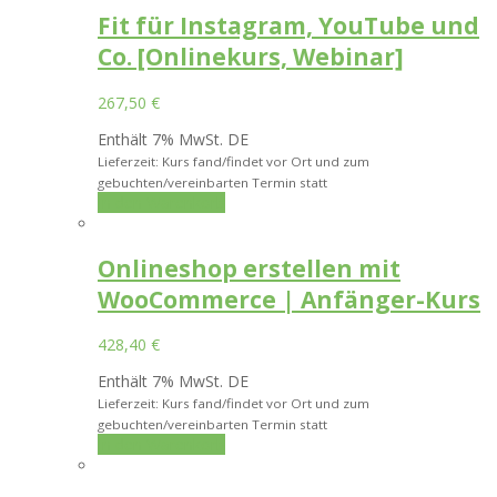
Fit für Instagram, YouTube und
Co. [Onlinekurs, Webinar]
267,50
€
Enthält 7% MwSt. DE
Lieferzeit: Kurs fand/findet vor Ort und zum
gebuchten/vereinbarten Termin statt
In den Warenkorb
Onlineshop erstellen mit
WooCommerce | Anfänger-Kurs
428,40
€
Enthält 7% MwSt. DE
Lieferzeit: Kurs fand/findet vor Ort und zum
gebuchten/vereinbarten Termin statt
In den Warenkorb