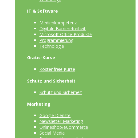
IT & Software
Medienkompetenz
Digitale Barrierefreiheit
Microsoft Office-Produkte
Programmierung
Technologie
Gratis-Kurse
Kostenfreie Kurse
Schutz und Sicherheit
Schutz und Sicherheit
Marketing
Google Dienste
Newsletter-Marketing
Onlineshop/eCommerce
Social Media