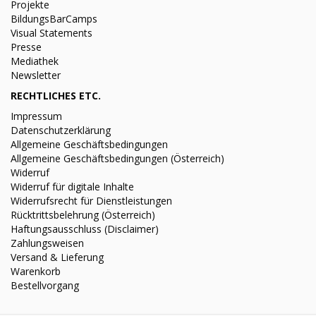
Projekte
BildungsBarCamps
Visual Statements
Presse
Mediathek
Newsletter
RECHTLICHES ETC.
Impressum
Datenschutzerklärung
Allgemeine Geschäftsbedingungen
Allgemeine Geschäftsbedingungen (Österreich)
Widerruf
Widerruf für digitale Inhalte
Widerrufsrecht für Dienstleistungen
Rücktrittsbelehrung (Österreich)
Haftungsausschluss (Disclaimer)
Zahlungsweisen
Versand & Lieferung
Warenkorb
Bestellvorgang