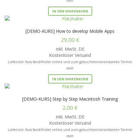
statt
IN DEN WARENKORB
[DEMO-KURS] How to develop Mobile Apps
29,00
€
inkl. MwSt. DE
Kostenloser Versand
Lieferzeit: Kurs fand/findet online und zum gebuchten/vereinbarten Termin
statt
IN DEN WARENKORB
[DEMO-KURS] Step by Step Macintosh Training
2,00
€
inkl. MwSt. DE
Kostenloser Versand
Lieferzeit: Kurs fand/findet online und zum gebuchten/vereinbarten Termin
statt