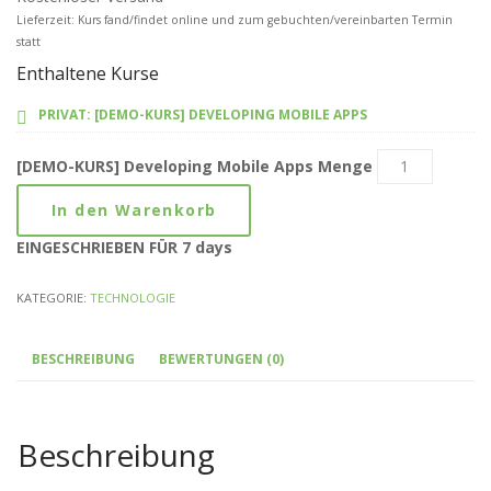
Lieferzeit: Kurs fand/findet online und zum gebuchten/vereinbarten Termin
statt
Enthaltene Kurse
PRIVAT: [DEMO-KURS] DEVELOPING MOBILE APPS
[DEMO-KURS] Developing Mobile Apps Menge
In den Warenkorb
EINGESCHRIEBEN FÜR 7 days
KATEGORIE:
TECHNOLOGIE
BESCHREIBUNG
BEWERTUNGEN (0)
Beschreibung