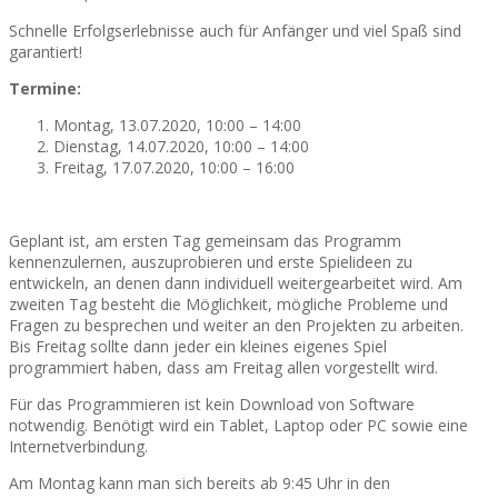
Schnelle Erfolgserlebnisse auch für Anfänger und viel Spaß sind
garantiert!
Termine:
Montag, 13.07.2020, 10:00 – 14:00
Dienstag, 14.07.2020, 10:00 – 14:00
Freitag, 17.07.2020, 10:00 – 16:00
Geplant ist, am ersten Tag gemeinsam das Programm
kennenzulernen, auszuprobieren und erste Spielideen zu
entwickeln, an denen dann individuell weitergearbeitet wird. Am
zweiten Tag besteht die Möglichkeit, mögliche Probleme und
Fragen zu besprechen und weiter an den Projekten zu arbeiten.
Bis Freitag sollte dann jeder ein kleines eigenes Spiel
programmiert haben, dass am Freitag allen vorgestellt wird.
Für das Programmieren ist kein Download von Software
notwendig. Benötigt wird ein Tablet, Laptop oder PC sowie eine
Internetverbindung.
Am Montag kann man sich bereits ab 9:45 Uhr in den