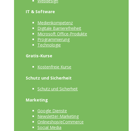
Webdesign
IT & Software
Medienkompetenz
Digitale Barrierefreiheit
Microsoft Office-Produkte
Programmierung
Technologie
Gratis-Kurse
Kostenfreie Kurse
Schutz und Sicherheit
Schutz und Sicherheit
Marketing
Google Dienste
Newsletter-Marketing
Onlineshop/eCommerce
Social Media