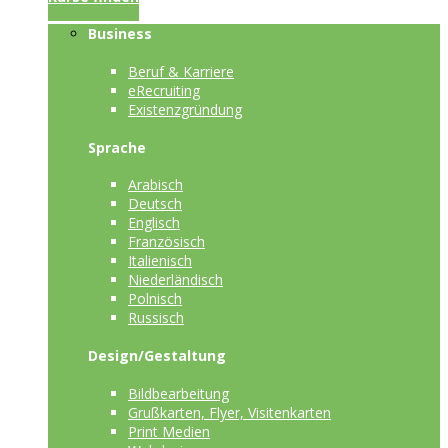
Business
Beruf & Karriere
eRecruiting
Existenzgründung
Sprache
Arabisch
Deutsch
Englisch
Französisch
Italienisch
Niederländisch
Polnisch
Russisch
Design/Gestaltung
Bildbearbeitung
Grußkarten, Flyer, Visitenkarten
Print Medien