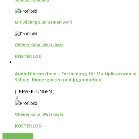
Mit Bildung zum Gemeinwohl
Offener Kanal Westküste
KOSTENLOS
Audioführerschein – Fortbildung für Multiplikatoren in
Schule, Kindergarten und Jugendarbeit
( BEWERTUNGEN )
3
Offener Kanal Westküste
KOSTENLOS
KURS BUCHEN