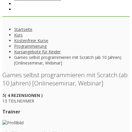
Startseite
Kurs
Kostenfreie Kurse
Programmierung
Kursangebote für Kinder
Games selbst programmieren mit Scratch (ab 10 Jahren)
[Onlineseminar, Webinar]
Games selbst programmieren mit Scratch (ab
10 Jahren) [Onlineseminar, Webinar]
5
( 4 REZENSIONEN )
13 TEILNEHMER
Trainer