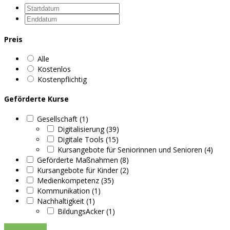
Preis
Alle
Kostenlos
Kostenpflichtig
Geförderte Kurse
Gesellschaft (1)
Digitalisierung (39)
Digitale Tools (15)
Kursangebote für Seniorinnen und Senioren (4)
Geförderte Maßnahmen (8)
Kursangebote für Kinder (2)
Medienkompetenz (35)
Kommunikation (1)
Nachhaltigkeit (1)
BildungsAcker (1)
Filter Results