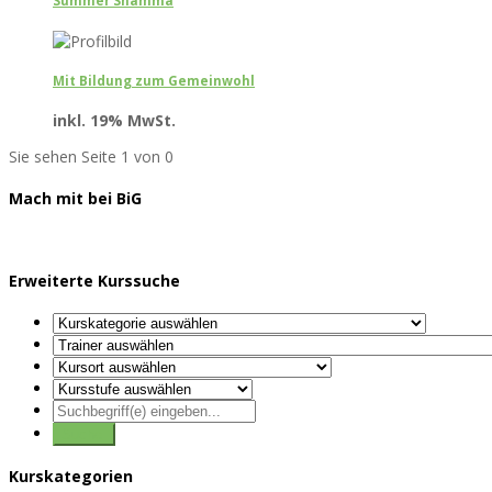
Summer Shamma
Mit Bildung zum Gemeinwohl
inkl. 19% MwSt.
Sie sehen Seite 1 von 0
Mach mit bei BiG
Erweiterte Kurssuche
Kurskategorien