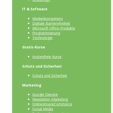
IT & Software
Medienkompetenz
Digitale Barrierefreiheit
Microsoft Office-Produkte
Programmierung
Technologie
Gratis-Kurse
Kostenfreie Kurse
Schutz und Sicherheit
Schutz und Sicherheit
Marketing
Google Dienste
Newsletter-Marketing
Onlineshop/eCommerce
Social Media