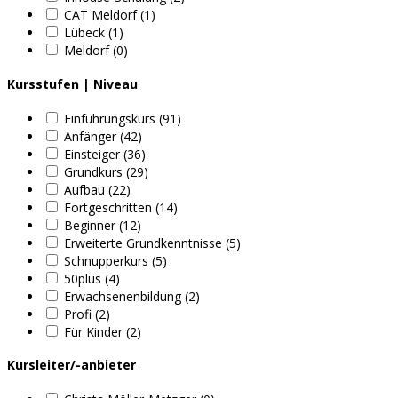
CAT Meldorf (1)
Lübeck (1)
Meldorf (0)
Kursstufen | Niveau
Einführungskurs (91)
Anfänger (42)
Einsteiger (36)
Grundkurs (29)
Aufbau (22)
Fortgeschritten (14)
Beginner (12)
Erweiterte Grundkenntnisse (5)
Schnupperkurs (5)
50plus (4)
Erwachsenenbildung (2)
Profi (2)
Für Kinder (2)
Kursleiter/-anbieter