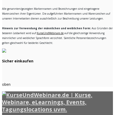
Alle genannten/gezeigten Markennamen und Bezeichnungen sind eingetragene
Warenzeichen ihrer Eigentümer. Die aufgeführten Markennamen und Warenzeichen auf
unseren Internetseiten dienen ausschließlich zur Beschreibung unserer Leistungen.
Hinweis zur Verwendung der männlichen und weiblichen Form:
Aus Gründen der
besseren Lesbarkeit wird auf
KurseUndWebinare.de
auf die gleichzeitige Verwendung
männlicher und weiblicher Sprachform verzichtet. Sämtliche Personenbezeichnungen
gelten gleichwohl für beiderlei Geschlecht.
Sicher einkaufen
oben