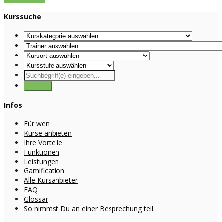
Kurssuche
Infos
Für wen
Kurse anbieten
Ihre Vorteile
Funktionen
Leistungen
Gamification
Alle Kursanbieter
FAQ
Glossar
So nimmst Du an einer Besprechung teil