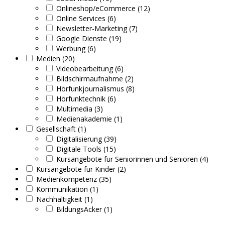
Onlineshop/eCommerce (12)
Online Services (6)
Newsletter-Marketing (7)
Google Dienste (19)
Werbung (6)
Medien (20)
Videobearbeitung (6)
Bildschirmaufnahme (2)
Hörfunkjournalismus (8)
Hörfunktechnik (6)
Multimedia (3)
Medienakademie (1)
Gesellschaft (1)
Digitalisierung (39)
Digitale Tools (15)
Kursangebote für Seniorinnen und Senioren (4)
Kursangebote für Kinder (2)
Medienkompetenz (35)
Kommunikation (1)
Nachhaltigkeit (1)
BildungsAcker (1)