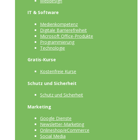
Webdesign
IT & Software
Medienkompetenz
Digitale Barrierefreiheit
Microsoft Office-Produkte
Programmierung
Technologie
Gratis-Kurse
Kostenfreie Kurse
Schutz und Sicherheit
Schutz und Sicherheit
Marketing
Google Dienste
Newsletter-Marketing
Onlineshop/eCommerce
Social Media