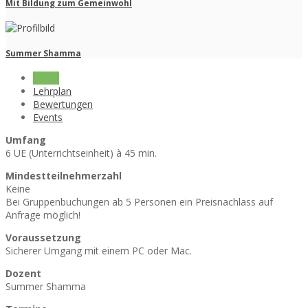
Mit Bildung zum Gemeinwohl
Summer Shamma
home
Lehrplan
Bewertungen
Events
Umfang
6 UE (Unterrichtseinheit) à 45 min.
Mindestteilnehmerzahl
Keine
Bei Gruppenbuchungen ab 5 Personen ein Preisnachlass auf
Anfrage möglich!
Voraussetzung
Sicherer Umgang mit einem PC oder Mac.
Dozent
Summer Shamma