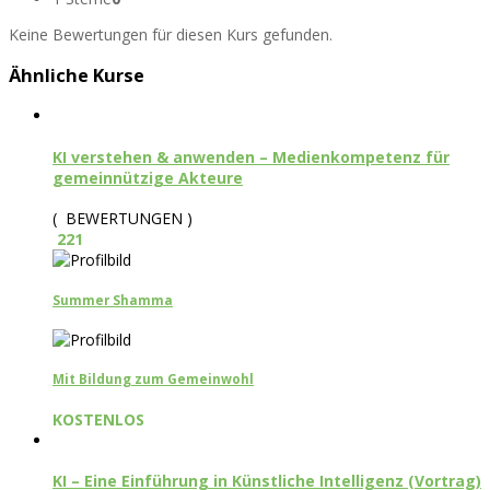
Keine Bewertungen für diesen Kurs gefunden.
Ähnliche Kurse
KI verstehen & anwenden – Medienkompetenz für
gemeinnützige Akteure
( BEWERTUNGEN )
221
Summer Shamma
Mit Bildung zum Gemeinwohl
KOSTENLOS
KI – Eine Einführung in Künstliche Intelligenz (Vortrag)