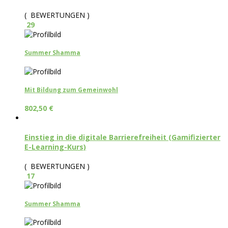
( BEWERTUNGEN )
29
Summer Shamma
Mit Bildung zum Gemeinwohl
802,50
€
Einstieg in die digitale Barrierefreiheit (Gamifizierter
E-Learning-Kurs)
( BEWERTUNGEN )
17
Summer Shamma