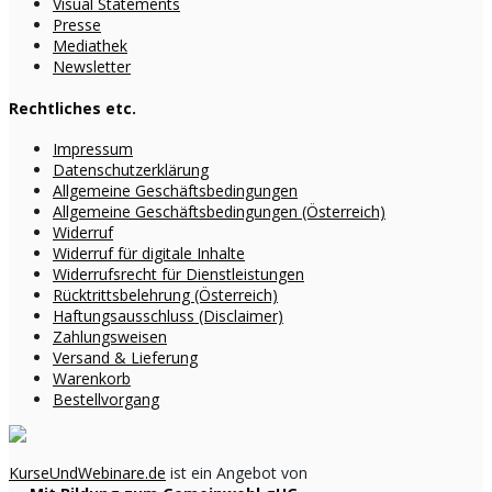
Visual Statements
Presse
Mediathek
Newsletter
Rechtliches etc.
Impressum
Datenschutzerklärung
Allgemeine Geschäftsbedingungen
Allgemeine Geschäftsbedingungen (Österreich)
Widerruf
Widerruf für digitale Inhalte
Widerrufsrecht für Dienstleistungen
Rücktrittsbelehrung (Österreich)
Haftungsausschluss (Disclaimer)
Zahlungsweisen
Versand & Lieferung
Warenkorb
Bestellvorgang
KurseUndWebinare.de
ist ein Angebot von