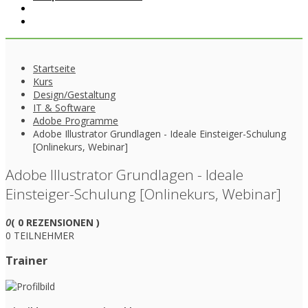
Startseite
Kurs
Design/Gestaltung
IT & Software
Adobe Programme
Adobe Illustrator Grundlagen - Ideale Einsteiger-Schulung
[Onlinekurs, Webinar]
Adobe Illustrator Grundlagen - Ideale
Einsteiger-Schulung [Onlinekurs, Webinar]
0
( 0 REZENSIONEN )
0 TEILNEHMER
Trainer