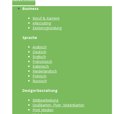
Business
Beruf & Karriere
eRecruiting
Existenzgründung
Sprache
Arabisch
Deutsch
Englisch
Französisch
Italienisch
Niederländisch
Polnisch
Russisch
Design/Gestaltung
Bildbearbeitung
Grußkarten, Flyer, Visitenkarten
Print Medien