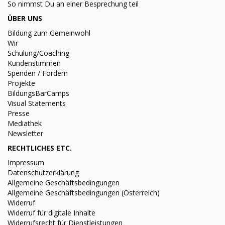
So nimmst Du an einer Besprechung teil
ÜBER UNS
Bildung zum Gemeinwohl
Wir
Schulung/Coaching
Kundenstimmen
Spenden / Fördern
Projekte
BildungsBarCamps
Visual Statements
Presse
Mediathek
Newsletter
RECHTLICHES ETC.
Impressum
Datenschutzerklärung
Allgemeine Geschäftsbedingungen
Allgemeine Geschäftsbedingungen (Österreich)
Widerruf
Widerruf für digitale Inhalte
Widerrufsrecht für Dienstleistungen