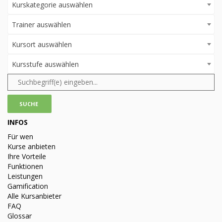
Kurskategorie auswählen
Trainer auswählen
Kursort auswählen
Kursstufe auswählen
INFOS
Für wen
Kurse anbieten
Ihre Vorteile
Funktionen
Leistungen
Gamification
Alle Kursanbieter
FAQ
Glossar