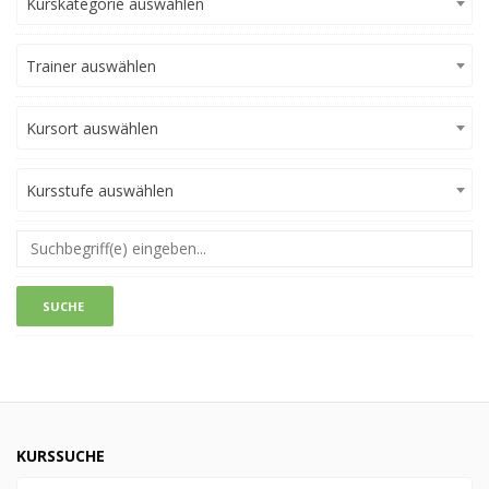
Kurskategorie auswählen
Trainer auswählen
Kursort auswählen
Kursstufe auswählen
KURSSUCHE