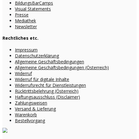
BildungsBarCamps
Visual Statements
Presse
Mediathek
Newsletter
Rechtliches etc.
Impressum
Datenschutzerklärung
Allgemeine Geschäftsbedingungen
Allgemeine Geschäftsbedingungen (Österreich)
Widerruf
Widerruf für digitale Inhalte
Widerrufsrecht für Dienstleistungen
Rücktrittsbelehrung (Österreich)
Haftungsausschluss (Disclaimer)
Zahlungsweisen
Versand & Lieferung
Warenkorb
Bestellvorgang