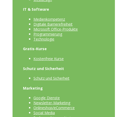
IT & Software
Medienkompetenz
Digitale Barrierefreiheit
Microsoft Office-Produkte
Programmierung
Technologie
Gratis-Kurse
Kostenfreie Kurse
Schutz und Sicherheit
Schutz und Sicherheit
Marketing
Google Dienste
Newsletter-Marketing
Onlineshop/eCommerce
Social Media