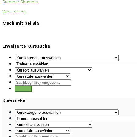
Summer Shamma
Weiterlesen
Mach mit bei BiG
Erweiterte Kurssuche
Kurssuche