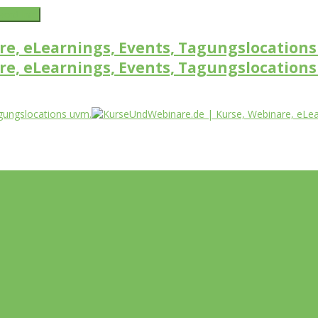
word link