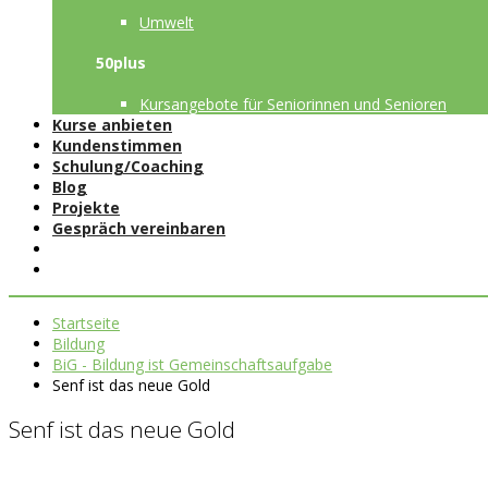
Umwelt
50plus
Kursangebote für Seniorinnen und Senioren
Kurse anbieten
Kundenstimmen
Schulung/Coaching
Blog
Projekte
Gespräch vereinbaren
Startseite
Bildung
BiG - Bildung ist Gemeinschaftsaufgabe
Senf ist das neue Gold
Senf ist das neue Gold