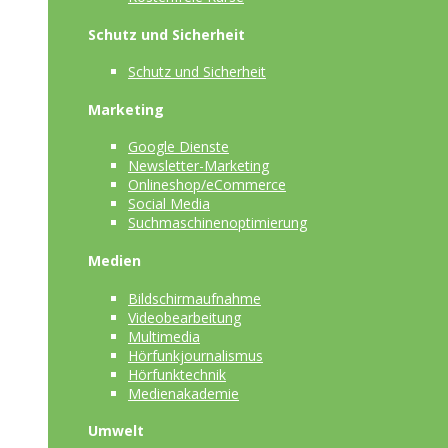
Schutz und Sicherheit
Schutz und Sicherheit
Marketing
Google Dienste
Newsletter-Marketing
Onlineshop/eCommerce
Social Media
Suchmaschinenoptimierung
Medien
Bildschirmaufnahme
Videobearbeitung
Multimedia
Hörfunkjournalismus
Hörfunktechnik
Medienakademie
Umwelt