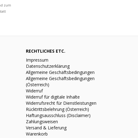
und zum
tatt
RECHTLICHES ETC.
Impressum
Datenschutzerklärung
Allgemeine Geschäftsbedingungen
Allgemeine Geschäftsbedingungen
(Österreich)
Widerruf
Widerruf für digitale Inhalte
Widerrufsrecht für Dienstleistungen
Rücktrittsbelehrung (Österreich)
Haftungsausschluss (Disclaimer)
Zahlungsweisen
Versand & Lieferung
Warenkorb