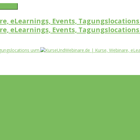
word link