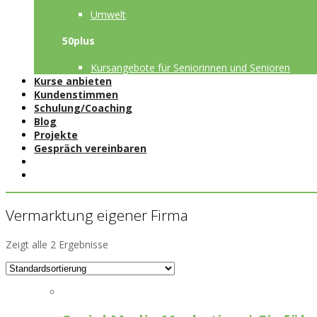
Umwelt
50plus
Kursangebote für Seniorinnen und Senioren
Kurse anbieten
Kundenstimmen
Schulung/Coaching
Blog
Projekte
Gespräch vereinbaren
Vermarktung eigener Firma
Zeigt alle 2 Ergebnisse