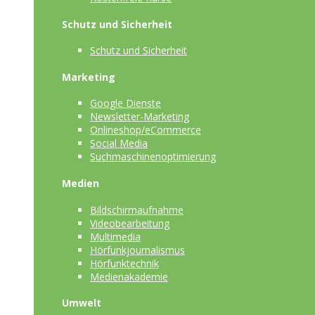
Schutz und Sicherheit
Schutz und Sicherheit
Marketing
Google Dienste
Newsletter-Marketing
Onlineshop/eCommerce
Social Media
Suchmaschinenoptimierung
Medien
Bildschirmaufnahme
Videobearbeitung
Multimedia
Hörfunkjournalismus
Hörfunktechnik
Medienakademie
Umwelt