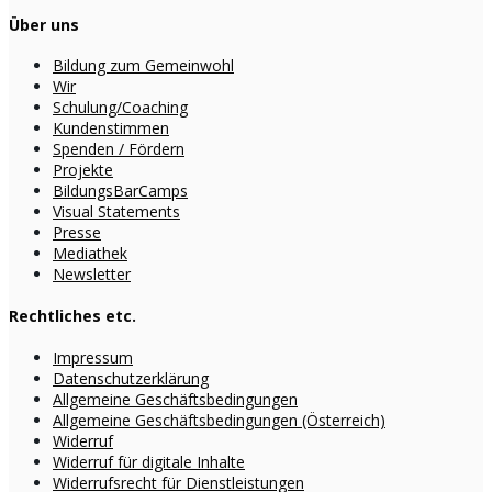
Über uns
Bildung zum Gemeinwohl
Wir
Schulung/Coaching
Kundenstimmen
Spenden / Fördern
Projekte
BildungsBarCamps
Visual Statements
Presse
Mediathek
Newsletter
Rechtliches etc.
Impressum
Datenschutzerklärung
Allgemeine Geschäftsbedingungen
Allgemeine Geschäftsbedingungen (Österreich)
Widerruf
Widerruf für digitale Inhalte
Widerrufsrecht für Dienstleistungen