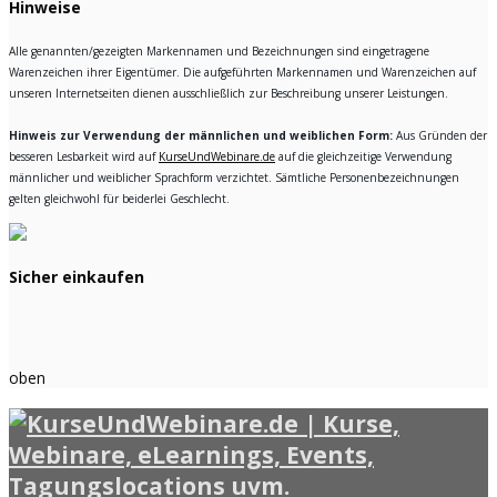
Hinweise
Alle genannten/gezeigten Markennamen und Bezeichnungen sind eingetragene
Warenzeichen ihrer Eigentümer. Die aufgeführten Markennamen und Warenzeichen auf
unseren Internetseiten dienen ausschließlich zur Beschreibung unserer Leistungen.
Hinweis zur Verwendung der männlichen und weiblichen Form:
Aus Gründen der
besseren Lesbarkeit wird auf
KurseUndWebinare.de
auf die gleichzeitige Verwendung
männlicher und weiblicher Sprachform verzichtet. Sämtliche Personenbezeichnungen
gelten gleichwohl für beiderlei Geschlecht.
Sicher einkaufen
oben