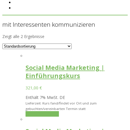
mit Interessenten kommunizieren
Zeigt alle 2 Ergebnisse
Social Media Marketing |
Einführungskurs
321,00
€
Enthält 7% MwSt. DE
Lieferzeit: Kurs fand/findet vor Ort und zum
gebuchten/vereinbarten Termin statt
In den Warenkorb