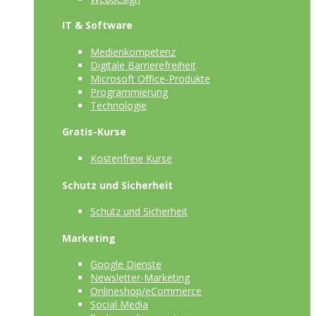
IT & Software
Medienkompetenz
Digitale Barrierefreiheit
Microsoft Office-Produkte
Programmierung
Technologie
Gratis-Kurse
Kostenfreie Kurse
Schutz und Sicherheit
Schutz und Sicherheit
Marketing
Google Dienste
Newsletter-Marketing
Onlineshop/eCommerce
Social Media