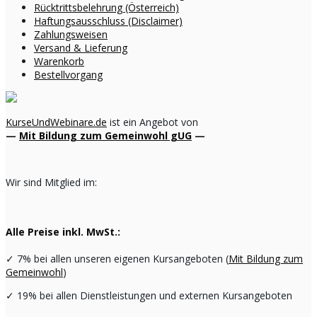
Rücktrittsbelehrung (Österreich)
Haftungsausschluss (Disclaimer)
Zahlungsweisen
Versand & Lieferung
Warenkorb
Bestellvorgang
KurseUndWebinare.de
ist ein Angebot von
—
Mit Bildung zum Gemeinwohl gUG
—
Wir sind Mitglied im:
Alle Preise inkl. MwSt.:
✓
7% bei allen unseren eigenen Kursangeboten (
Mit Bildung zum
Gemeinwohl
)
✓
19% bei allen Dienstleistungen und externen Kursangeboten