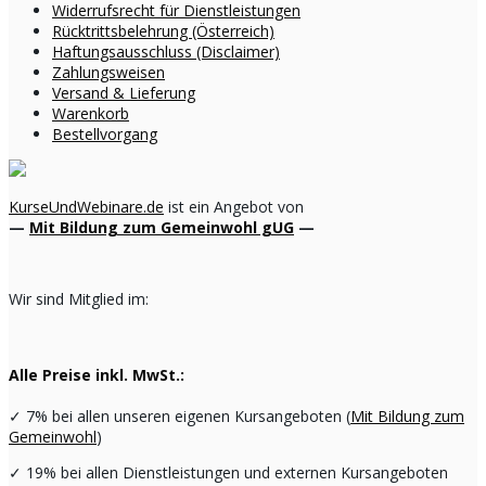
Widerrufsrecht für Dienstleistungen
Rücktrittsbelehrung (Österreich)
Haftungsausschluss (Disclaimer)
Zahlungsweisen
Versand & Lieferung
Warenkorb
Bestellvorgang
KurseUndWebinare.de
ist ein Angebot von
—
Mit Bildung zum Gemeinwohl gUG
—
Wir sind Mitglied im:
Alle Preise inkl. MwSt.:
✓
7% bei allen unseren eigenen Kursangeboten (
Mit Bildung zum
Gemeinwohl
)
✓
19% bei allen Dienstleistungen und externen Kursangeboten