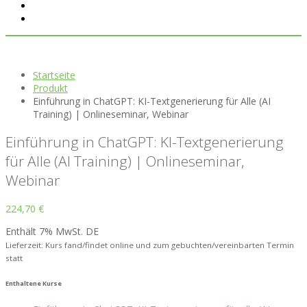
Startseite
Produkt
Einführung in ChatGPT: KI-Textgenerierung für Alle (AI
Training) | Onlineseminar, Webinar
Einführung in ChatGPT: KI-Textgenerierung
für Alle (AI Training) | Onlineseminar,
Webinar
224,70
€
Enthält 7% MwSt. DE
Lieferzeit: Kurs fand/findet online und zum gebuchten/vereinbarten Termin
statt
Enthaltene Kurse