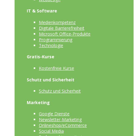
IT & Software
Medienkompetenz
Digitale Barrierefreiheit
Microsoft Office-Produkte
Programmierung
Technologie
Gratis-Kurse
Kostenfreie Kurse
Schutz und Sicherheit
Schutz und Sicherheit
Marketing
Google Dienste
Newsletter-Marketing
Onlineshop/eCommerce
Social Media