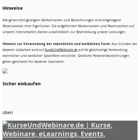
Hinweise
Alle genannten/gezeigten Markennamen und Bezeichnungen sind eingetragene
Warenzeichen ihrer Eigentümer. Die aufgeführten Markennamen und Warenzeichen auf
unseren Internetseiten dienen ausschließlich zur Beschreibung unserer Leistungen.
Hinweis zur Verwendung der männlichen und weiblichen Form:
Aus Gründen der
besseren Lesbarkeit wird auf
KurseUndWebinare.de
auf die gleichzeitige Verwendung
männlicher und weiblicher Sprachform verzichtet. Sämtliche Personenbezeichnungen
gelten gleichwohl für beiderlei Geschlecht.
Sicher einkaufen
oben