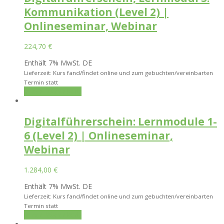
Kommunikation (Level 2) |
Onlineseminar, Webinar
224,70
€
Enthält 7% MwSt. DE
Lieferzeit: Kurs fand/findet online und zum gebuchten/vereinbarten
Termin statt
In den Warenkorb
Digitalführerschein: Lernmodule 1-
6 (Level 2) | Onlineseminar,
Webinar
1.284,00
€
Enthält 7% MwSt. DE
Lieferzeit: Kurs fand/findet online und zum gebuchten/vereinbarten
Termin statt
In den Warenkorb