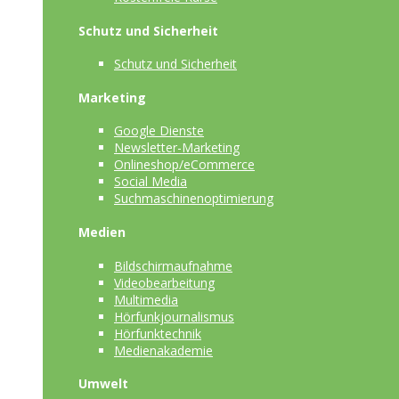
Schutz und Sicherheit
Schutz und Sicherheit
Marketing
Google Dienste
Newsletter-Marketing
Onlineshop/eCommerce
Social Media
Suchmaschinenoptimierung
Medien
Bildschirmaufnahme
Videobearbeitung
Multimedia
Hörfunkjournalismus
Hörfunktechnik
Medienakademie
Umwelt