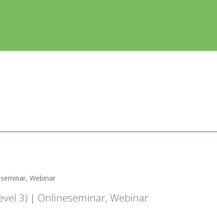
neseminar, Webinar
evel 3) | Onlineseminar, Webinar