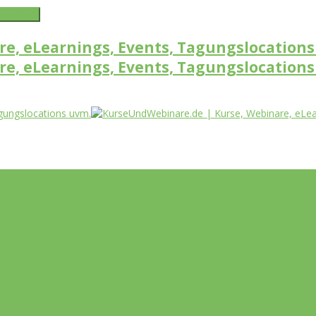
word link