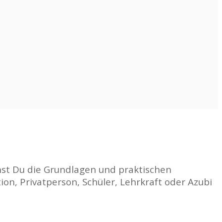
nst Du die Grundlagen und praktischen
on, Privatperson, Schüler, Lehrkraft oder Azubi