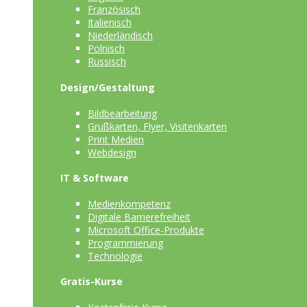
Französisch
Italienisch
Niederländisch
Polnisch
Russisch
Design/Gestaltung
Bildbearbeitung
Grußkarten, Flyer, Visitenkarten
Print Medien
Webdesign
IT & Software
Medienkompetenz
Digitale Barrierefreiheit
Microsoft Office-Produkte
Programmierung
Technologie
Gratis-Kurse