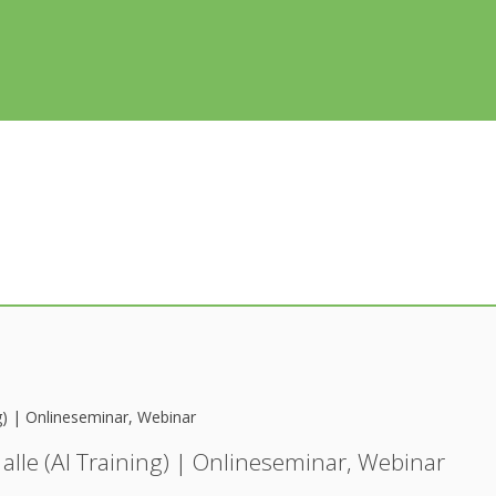
ng) | Onlineseminar, Webinar
alle (AI Training) | Onlineseminar, Webinar