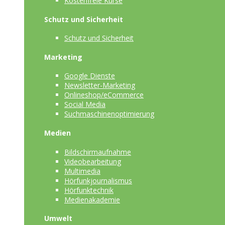
Kostenfreie Kurse
Schutz und Sicherheit
Schutz und Sicherheit
Marketing
Google Dienste
Newsletter-Marketing
Onlineshop/eCommerce
Social Media
Suchmaschinenoptimierung
Medien
Bildschirmaufnahme
Videobearbeitung
Multimedia
Hörfunkjournalismus
Hörfunktechnik
Medienakademie
Umwelt