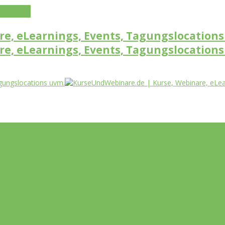
word link