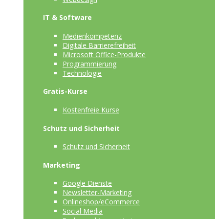
IT & Software
Medienkompetenz
Digitale Barrierefreiheit
Microsoft Office-Produkte
Programmierung
Technologie
Gratis-Kurse
Kostenfreie Kurse
Schutz und Sicherheit
Schutz und Sicherheit
Marketing
Google Dienste
Newsletter-Marketing
Onlineshop/eCommerce
Social Media