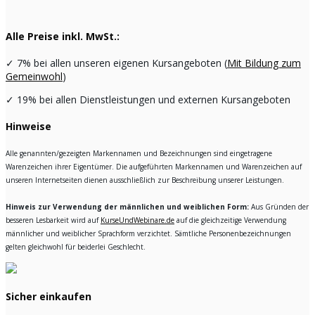
Alle Preise inkl. MwSt.:
✓
7% bei allen unseren eigenen Kursangeboten (
Mit Bildung zum
Gemeinwohl
)
✓
19% bei allen Dienstleistungen und externen Kursangeboten
Hinweise
Alle genannten/gezeigten Markennamen und Bezeichnungen sind eingetragene
Warenzeichen ihrer Eigentümer. Die aufgeführten Markennamen und Warenzeichen auf
unseren Internetseiten dienen ausschließlich zur Beschreibung unserer Leistungen.
Hinweis zur Verwendung der männlichen und weiblichen Form:
Aus Gründen der
besseren Lesbarkeit wird auf
KurseUndWebinare.de
auf die gleichzeitige Verwendung
männlicher und weiblicher Sprachform verzichtet. Sämtliche Personenbezeichnungen
gelten gleichwohl für beiderlei Geschlecht.
Sicher einkaufen