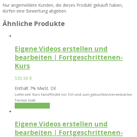
Nur angemeldete Kunden, die dieses Produkt gekauft haben,
dürfen eine Bewertung abgeben.
Ähnliche Produkte
Eigene Videos erstellen und
bearbeiten | Fortgeschrittenen-
Kurs
535,50
€
Enthält 7% MwSt. DE
Lieferzeit: Kurs fand/findet vor Ort und zum gebuchten/vereinbarten
Termin statt
In den Warenkorb
Eigene Videos erstellen und
bearbeiten | Fortgeschrittenen-