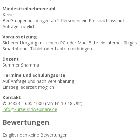
Mindestteilnehmerzahl
Keine
Bei Gruppenbuchungen ab 5 Personen ein Preisnachlass auf
Anfrage möglich!
Voraussetzung
Sicherer Umgang mit einem PC oder Mac. Bitte ein internetfähiges
Smartphone, Tablet oder Laptop mitbringen.
Dozent
Summer Shamma
Termine und Schulungsorte
Auf Anfrage und nach Vereinbarung
Einstieg jederzeit möglich
Kontakt
✆
04833 – 605 1000 (Mo-Fr: 10-18 Uhr) |
info@kurseundwebinare.de
Bewertungen
Es gibt noch keine Bewertungen.