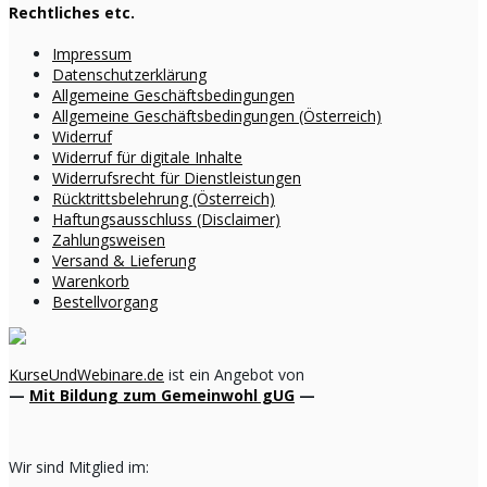
Rechtliches etc.
Impressum
Datenschutzerklärung
Allgemeine Geschäftsbedingungen
Allgemeine Geschäftsbedingungen (Österreich)
Widerruf
Widerruf für digitale Inhalte
Widerrufsrecht für Dienstleistungen
Rücktrittsbelehrung (Österreich)
Haftungsausschluss (Disclaimer)
Zahlungsweisen
Versand & Lieferung
Warenkorb
Bestellvorgang
KurseUndWebinare.de
ist ein Angebot von
—
Mit Bildung zum Gemeinwohl gUG
—
Wir sind Mitglied im: