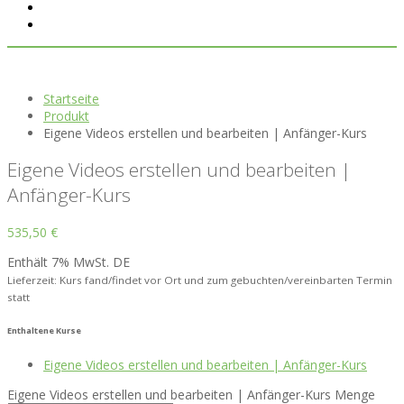
Startseite
Produkt
Eigene Videos erstellen und bearbeiten | Anfänger-Kurs
Eigene Videos erstellen und bearbeiten |
Anfänger-Kurs
535,50
€
Enthält 7% MwSt. DE
Lieferzeit: Kurs fand/findet vor Ort und zum gebuchten/vereinbarten Termin
statt
Enthaltene Kurse
Eigene Videos erstellen und bearbeiten | Anfänger-Kurs
Eigene Videos erstellen und bearbeiten | Anfänger-Kurs Menge