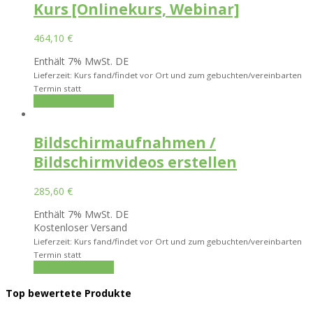
Kurs [Onlinekurs, Webinar]
464,10
€
Enthält 7% MwSt. DE
Lieferzeit: Kurs fand/findet vor Ort und zum gebuchten/vereinbarten
Termin statt
In den Warenkorb
Bildschirmaufnahmen /
Bildschirmvideos erstellen
285,60
€
Enthält 7% MwSt. DE
Kostenloser Versand
Lieferzeit: Kurs fand/findet vor Ort und zum gebuchten/vereinbarten
Termin statt
In den Warenkorb
Top bewertete Produkte