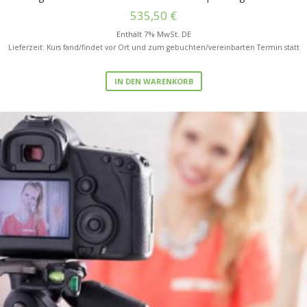
535,50
€
Enthält 7% MwSt. DE
Lieferzeit: Kurs fand/findet vor Ort und zum gebuchten/vereinbarten Termin statt
IN DEN WARENKORB