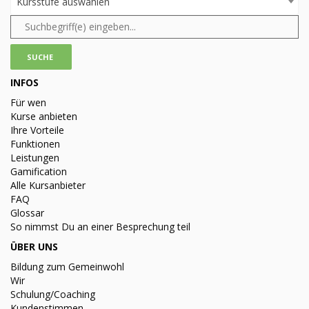
Kursstufe auswählen
INFOS
Für wen
Kurse anbieten
Ihre Vorteile
Funktionen
Leistungen
Gamification
Alle Kursanbieter
FAQ
Glossar
So nimmst Du an einer Besprechung teil
ÜBER UNS
Bildung zum Gemeinwohl
Wir
Schulung/Coaching
Kundenstimmen