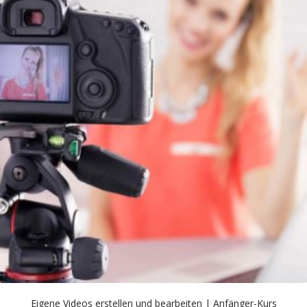
Eigene Videos erstellen und bearbeiten | Anfänger-Kurs