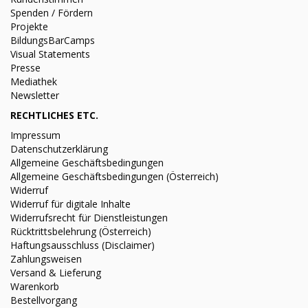
Spenden / Fördern
Projekte
BildungsBarCamps
Visual Statements
Presse
Mediathek
Newsletter
RECHTLICHES ETC.
Impressum
Datenschutzerklärung
Allgemeine Geschäftsbedingungen
Allgemeine Geschäftsbedingungen (Österreich)
Widerruf
Widerruf für digitale Inhalte
Widerrufsrecht für Dienstleistungen
Rücktrittsbelehrung (Österreich)
Haftungsausschluss (Disclaimer)
Zahlungsweisen
Versand & Lieferung
Warenkorb
Bestellvorgang