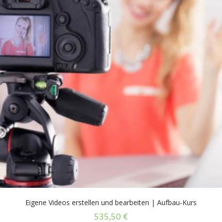
Eigene Videos erstellen und bearbeiten | Aufbau-Kurs
535,50
€