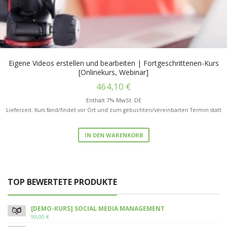
Eigene Videos erstellen und bearbeiten | Fortgeschrittenen-Kurs
[Onlinekurs, Webinar]
464,10
€
Enthält 7% MwSt. DE
Lieferzeit: Kurs fand/findet vor Ort und zum gebuchten/vereinbarten Termin statt
IN DEN WARENKORB
TOP BEWERTETE PRODUKTE
[DEMO-KURS] SOCIAL MEDIA MANAGEMENT
99,00
€