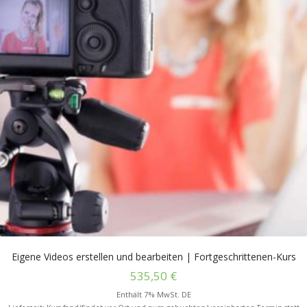
Eigene Videos erstellen und bearbeiten | Fortgeschrittenen-Kurs
535,50
€
Enthält 7% MwSt. DE