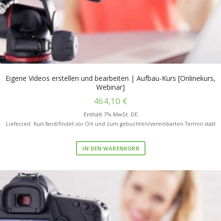
Eigene Videos erstellen und bearbeiten | Aufbau-Kurs [Onlinekurs,
Webinar]
464,10
€
Enthält 7% MwSt. DE
Lieferzeit: Kurs fand/findet vor Ort und zum gebuchten/vereinbarten Termin statt
IN DEN WARENKORB