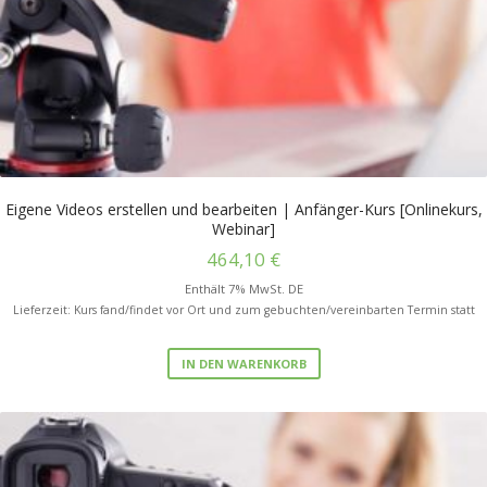
Eigene Videos erstellen und bearbeiten | Anfänger-Kurs [Onlinekurs,
Webinar]
464,10
€
Enthält 7% MwSt. DE
Lieferzeit: Kurs fand/findet vor Ort und zum gebuchten/vereinbarten Termin statt
IN DEN WARENKORB