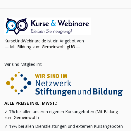
KurseUndWebinare.de
ist ein Angebot von
—
Mit Bildung zum Gemeinwohl gUG
—
Wir sind Mitglied im:
ALLE PREISE INKL. MWST.:
✓
7% bei allen unseren eigenen Kursangeboten (
Mit Bildung
zum Gemeinwohl
)
✓
19% bei allen Dienstleistungen und externen Kursangeboten