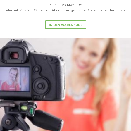
Enthält 7% MwSt. DE
Lieferzeit: Kurs fand/findet vor Ort und zum gebuchten/vereinbarten Termin statt
IN DEN WARENKORB