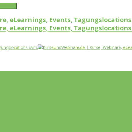
word link