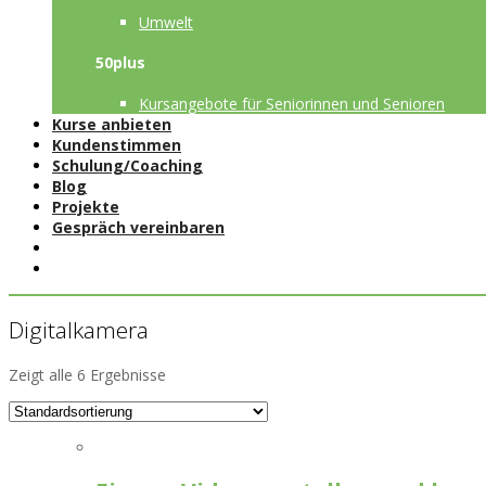
Umwelt
50plus
Kursangebote für Seniorinnen und Senioren
Kurse anbieten
Kundenstimmen
Schulung/Coaching
Blog
Projekte
Gespräch vereinbaren
Digitalkamera
Zeigt alle 6 Ergebnisse