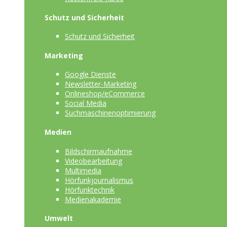
Schutz und Sicherheit
Schutz und Sicherheit
Marketing
Google Dienste
Newsletter-Marketing
Onlineshop/eCommerce
Social Media
Suchmaschinenoptimierung
Medien
Bildschirmaufnahme
Videobearbeitung
Multimedia
Hörfunkjournalismus
Hörfunktechnik
Medienakademie
Umwelt