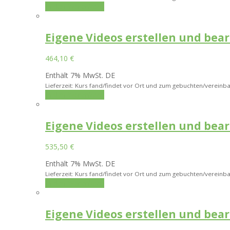
In den Warenkorb
Eigene Videos erstellen und bea
464,10
€
Enthält 7% MwSt. DE
Lieferzeit: Kurs fand/findet vor Ort und zum gebuchten/vereinba
In den Warenkorb
Eigene Videos erstellen und bea
535,50
€
Enthält 7% MwSt. DE
Lieferzeit: Kurs fand/findet vor Ort und zum gebuchten/vereinba
In den Warenkorb
Eigene Videos erstellen und bea