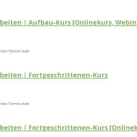
rbeiten | Aufbau-Kurs [Onlinekurs, Webin
rten Termin statt
rbeiten | Fortgeschrittenen-Kurs
rten Termin statt
rbeiten | Fortgeschrittenen-Kurs [Online