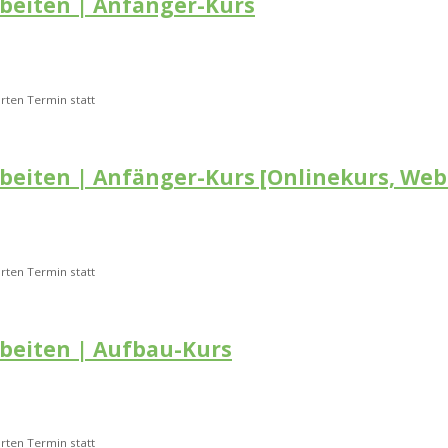
rbeiten | Anfänger-Kurs
rten Termin statt
rbeiten | Anfänger-Kurs [Onlinekurs, Web
rten Termin statt
rbeiten | Aufbau-Kurs
rten Termin statt