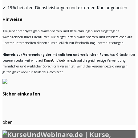
✓
19% bei allen Dienstleistungen und externen Kursangeboten
Hinweise
Alle genannten/gezeigten Markennamen und Bezeichnungen sind eingetragene
Warenzeichen ihrer Eigentümer. Die aufgeführten Markennamen und Warenzeichen auf
unseren Internetseiten dienen ausschließlich zur Beschreibung unserer Leistungen.
Hinweis zur Verwendung der männlichen und weiblichen Form:
Aus Gründen der
besseren Lesbarkeit wird auf
KurseUndWebinare.de
auf die gleichzeitige Verwendung
männlicher und weiblicher Sprachform verzichtet. Sämtliche Personenbezeichnungen
gelten gleichwohl für beiderlei Geschlecht.
Sicher einkaufen
oben