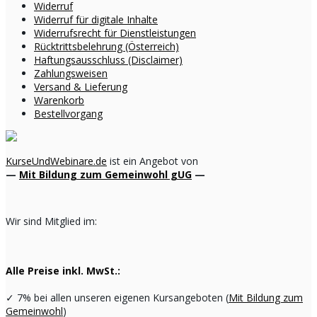
Widerruf
Widerruf für digitale Inhalte
Widerrufsrecht für Dienstleistungen
Rücktrittsbelehrung (Österreich)
Haftungsausschluss (Disclaimer)
Zahlungsweisen
Versand & Lieferung
Warenkorb
Bestellvorgang
KurseUndWebinare.de
ist ein Angebot von
—
Mit Bildung zum Gemeinwohl gUG
—
Wir sind Mitglied im:
Alle Preise inkl. MwSt.:
✓
7% bei allen unseren eigenen Kursangeboten (
Mit Bildung zum
Gemeinwohl
)