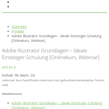
Startseite
Produkt
Adobe Illustrator Grundlagen - Ideale Einsteiger-Schulung
[Onlinekurs, Webinar]
Adobe Illustrator Grundlagen – Ideale
Einsteiger-Schulung [Onlinekurs, Webinar]
609,90
€
Enthält 7% MwSt. DE
Lieferzeit: Kurs fand/findet online und zum gebuchten/vereinbarten Termin
statt
Enthaltene Kurse
Adobe Illustrator Grundlagen – Ideale Einsteiger-Schulung
[Onlinekurs, Webinar]