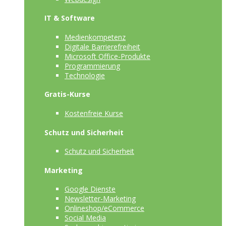
IT & Software
Medienkompetenz
Digitale Barrierefreiheit
Microsoft Office-Produkte
Programmierung
Technologie
Gratis-Kurse
Kostenfreie Kurse
Schutz und Sicherheit
Schutz und Sicherheit
Marketing
Google Dienste
Newsletter-Marketing
Onlineshop/eCommerce
Social Media