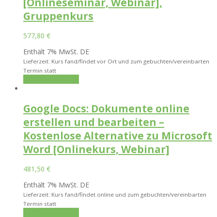
[Onlineseminar, Webinar],
Gruppenkurs
577,80
€
Enthält 7% MwSt. DE
Lieferzeit: Kurs fand/findet vor Ort und zum gebuchten/vereinbarten
Termin statt
In den Warenkorb
Google Docs: Dokumente online
erstellen und bearbeiten –
Kostenlose Alternative zu Microsoft
Word [Onlinekurs, Webinar]
481,50
€
Enthält 7% MwSt. DE
Lieferzeit: Kurs fand/findet online und zum gebuchten/vereinbarten
Termin statt
In den Warenkorb