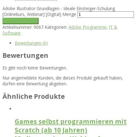
Adobe Illustrator Grundlagen - Ideale Einsteiger-Schulung
[Onlinekurs, Webinar] [Digital] Menge
In den Warenkorb
Artikelnummer:
9067
Kategorien:
Adobe Programme
,
IT &
Software
Bewertungen (0)
Bewertungen
Es gibt noch keine Bewertungen.
Nur angemeldete Kunden, die dieses Produkt gekauft haben,
dürfen eine Bewertung abgeben.
Ähnliche Produkte
Games selbst programmieren mit
Scratch (ab 10 Jahren)