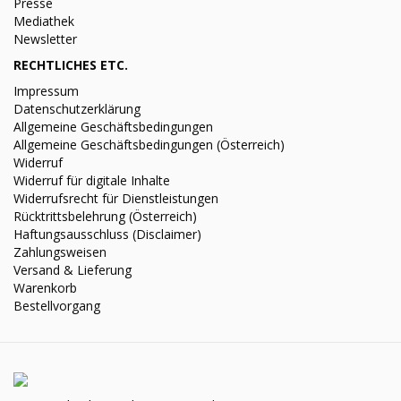
Presse
Mediathek
Newsletter
RECHTLICHES ETC.
Impressum
Datenschutzerklärung
Allgemeine Geschäftsbedingungen
Allgemeine Geschäftsbedingungen (Österreich)
Widerruf
Widerruf für digitale Inhalte
Widerrufsrecht für Dienstleistungen
Rücktrittsbelehrung (Österreich)
Haftungsausschluss (Disclaimer)
Zahlungsweisen
Versand & Lieferung
Warenkorb
Bestellvorgang