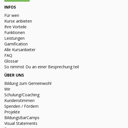
INFOS
Für wen
Kurse anbieten
Ihre Vorteile
Funktionen
Leistungen
Gamification
Alle Kursanbieter
FAQ
Glossar
So nimmst Du an einer Besprechung teil
ÜBER UNS
Bildung zum Gemeinwohl
Wir
Schulung/Coaching
Kundenstimmen
Spenden / Fördern
Projekte
BildungsBarCamps
Visual Statements