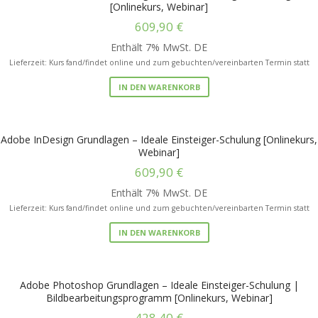
[Onlinekurs, Webinar]
609,90
€
Enthält 7% MwSt. DE
Lieferzeit: Kurs fand/findet online und zum gebuchten/vereinbarten Termin statt
IN DEN WARENKORB
Adobe InDesign Grundlagen – Ideale Einsteiger-Schulung [Onlinekurs,
Webinar]
609,90
€
Enthält 7% MwSt. DE
Lieferzeit: Kurs fand/findet online und zum gebuchten/vereinbarten Termin statt
IN DEN WARENKORB
Adobe Photoshop Grundlagen – Ideale Einsteiger-Schulung |
Bildbearbeitungsprogramm [Onlinekurs, Webinar]
428,40
€