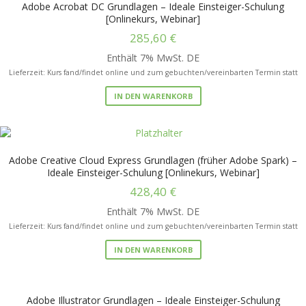
Adobe Acrobat DC Grundlagen – Ideale Einsteiger-Schulung
[Onlinekurs, Webinar]
285,60
€
Enthält 7% MwSt. DE
Lieferzeit: Kurs fand/findet online und zum gebuchten/vereinbarten Termin statt
IN DEN WARENKORB
Adobe Creative Cloud Express Grundlagen (früher Adobe Spark) –
Ideale Einsteiger-Schulung [Onlinekurs, Webinar]
428,40
€
Enthält 7% MwSt. DE
Lieferzeit: Kurs fand/findet online und zum gebuchten/vereinbarten Termin statt
IN DEN WARENKORB
Adobe Illustrator Grundlagen – Ideale Einsteiger-Schulung