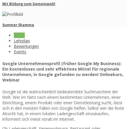
Mit Bildung zum Gemeinwohl
Summer Shamma
home
Lehrplan
Bewertungen
Events
Google Unternehmensprofil (früher Google My Business):
Ein kostenloses und sehr effektives Mittel für regionale
Unternehmen, in Google gefunden zu werden! Onlinekurs,
Webinar
Google ist die wahrscheinlich bedeutendste Suchmaschine der
Welt. Wer im Netz nach einem bestimmten Unternehmen, einer
Einrichtung, einem Produkt oder einer Dienstleistung sucht, lässt
sich in den meisten Fällen von Google helfen. Selbst wer die feste
Absicht hat, in einem lokalen Ladengeschäft einzukaufen,
informiert sich meist vorab im Internet.
Ob Ladengeschäft, Ferienwohnung, Restaurant oder