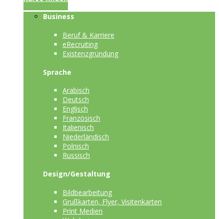
Business
Beruf & Karriere
eRecruiting
Existenzgründung
Sprache
Arabisch
Deutsch
Englisch
Französisch
Italienisch
Niederländisch
Polnisch
Russisch
Design/Gestaltung
Bildbearbeitung
Grußkarten, Flyer, Visitenkarten
Print Medien