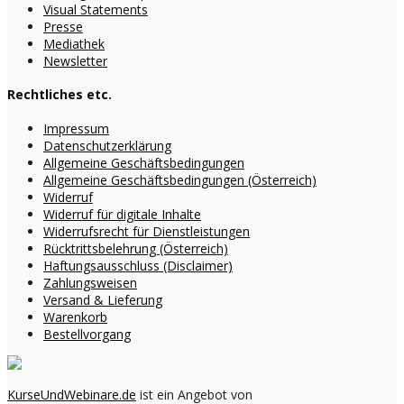
Visual Statements
Presse
Mediathek
Newsletter
Rechtliches etc.
Impressum
Datenschutzerklärung
Allgemeine Geschäftsbedingungen
Allgemeine Geschäftsbedingungen (Österreich)
Widerruf
Widerruf für digitale Inhalte
Widerrufsrecht für Dienstleistungen
Rücktrittsbelehrung (Österreich)
Haftungsausschluss (Disclaimer)
Zahlungsweisen
Versand & Lieferung
Warenkorb
Bestellvorgang
KurseUndWebinare.de
ist ein Angebot von