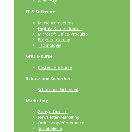
Webdesign
IT & Software
Medienkompetenz
Digitale Barrierefreiheit
Microsoft Office-Produkte
Programmierung
Technologie
Gratis-Kurse
Kostenfreie Kurse
Schutz und Sicherheit
Schutz und Sicherheit
Marketing
Google Dienste
Newsletter-Marketing
Onlineshop/eCommerce
Social Media