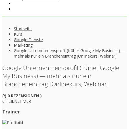
Startseite
Kurs
Google Dienste
Marketing
Google Unternehmensprofil (früher Google My Business) —
mehr als nur ein Brancheneintrag [Onlinekurs, Webinar]
Google Unternehmensprofil (früher Google
My Business) — mehr als nur ein
Brancheneintrag [Onlinekurs, Webinar]
0
( 0 REZENSIONEN )
0 TEILNEHMER
Trainer