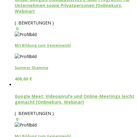
Unternehmen sowie Privatpersonen [Onlinekurs,
Webinar]
( BEWERTUNGEN )
0
Mit Bildung zum Gemeinwohl
Summer Shamma
406,60
€
Google Meet: Videoanrufe und Online-Meetings leicht
gemacht [Onlinekurs, Webinar]
( BEWERTUNGEN )
0
Mit Bildung zum Gemeinwohl