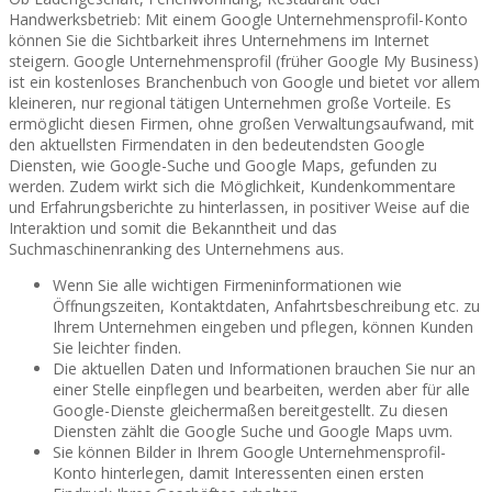
Handwerksbetrieb: Mit einem Google Unternehmensprofil-Konto
können Sie die Sichtbarkeit ihres Unternehmens im Internet
steigern. Google Unternehmensprofil (früher Google My Business)
ist ein kostenloses Branchenbuch von Google und bietet vor allem
kleineren, nur regional tätigen Unternehmen große Vorteile. Es
ermöglicht diesen Firmen, ohne großen Verwaltungsaufwand, mit
den aktuellsten Firmendaten in den bedeutendsten Google
Diensten, wie Google-Suche und Google Maps, gefunden zu
werden. Zudem wirkt sich die Möglichkeit, Kundenkommentare
und Erfahrungsberichte zu hinterlassen, in positiver Weise auf die
Interaktion und somit die Bekanntheit und das
Suchmaschinenranking des Unternehmens aus.
Wenn Sie alle wichtigen Firmeninformationen wie
Öffnungszeiten, Kontaktdaten, Anfahrtsbeschreibung etc. zu
Ihrem Unternehmen eingeben und pflegen, können Kunden
Sie leichter finden.
Die aktuellen Daten und Informationen brauchen Sie nur an
einer Stelle einpflegen und bearbeiten, werden aber für alle
Google-Dienste gleichermaßen bereitgestellt. Zu diesen
Diensten zählt die Google Suche und Google Maps uvm.
Sie können Bilder in Ihrem Google Unternehmensprofil-
Konto hinterlegen, damit Interessenten einen ersten