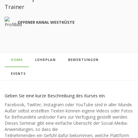
Trainer
OFFENER KANAL WESTKÜSTE
HOME
LEHRPLAN
BEWERTUNGEN
EVENTS
Geben Sie eine kurze Beschreibung des Kurses ein.
Facebook, Twitter, Instagram oder YouTube sind in aller Munde.
Außer selbst erstellten Texten können eigene Videos oder Fotos
für Befreundete und/oder Fans zur Verfügung gestellt werden.
Dieses Seminar gibt eine einfache Übersicht der Social-Media-
Anwendungen, so dass die
Teilnehmenden ein Gefühl dafür bekommen, welche Plattform