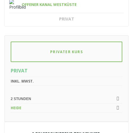
OFFENER KANAL WESTKÜSTE
PRIVAT
PRIVATER KURS
PRIVAT
INKL. MWST.
2 STUNDEN
HEIDE