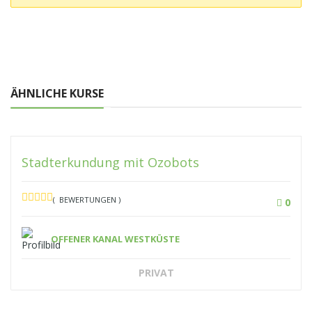
ÄHNLICHE KURSE
Stadterkundung mit Ozobots
( BEWERTUNGEN )
0
OFFENER KANAL WESTKÜSTE
PRIVAT