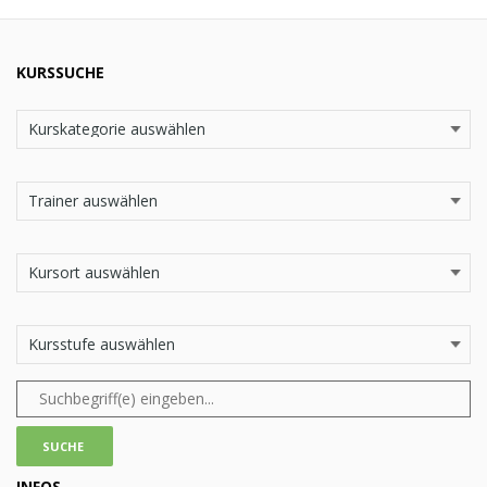
KURSSUCHE
INFOS