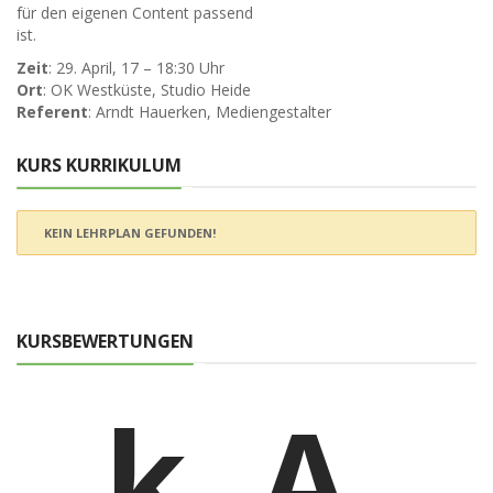
für den eigenen Content passend
ist.
Zeit
: 29. April, 17 – 18:30 Uhr
Ort
: OK Westküste, Studio Heide
Referent
: Arndt Hauerken, Mediengestalter
KURS KURRIKULUM
KEIN LEHRPLAN GEFUNDEN!
KURSBEWERTUNGEN
k. A.