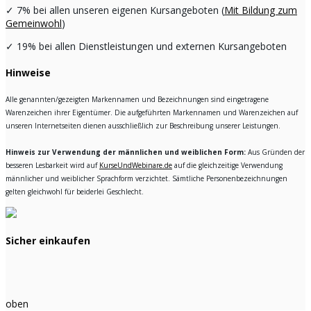
✓
7% bei allen unseren eigenen Kursangeboten (
Mit Bildung zum
Gemeinwohl
)
✓
19% bei allen Dienstleistungen und externen Kursangeboten
Hinweise
Alle genannten/gezeigten Markennamen und Bezeichnungen sind eingetragene
Warenzeichen ihrer Eigentümer. Die aufgeführten Markennamen und Warenzeichen auf
unseren Internetseiten dienen ausschließlich zur Beschreibung unserer Leistungen.
Hinweis zur Verwendung der männlichen und weiblichen Form:
Aus Gründen der
besseren Lesbarkeit wird auf
KurseUndWebinare.de
auf die gleichzeitige Verwendung
männlicher und weiblicher Sprachform verzichtet. Sämtliche Personenbezeichnungen
gelten gleichwohl für beiderlei Geschlecht.
Sicher einkaufen
oben