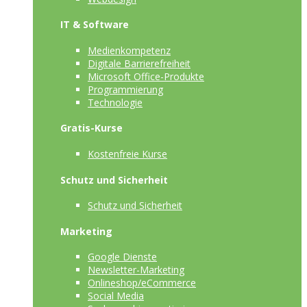
IT & Software
Medienkompetenz
Digitale Barrierefreiheit
Microsoft Office-Produkte
Programmierung
Technologie
Gratis-Kurse
Kostenfreie Kurse
Schutz und Sicherheit
Schutz und Sicherheit
Marketing
Google Dienste
Newsletter-Marketing
Onlineshop/eCommerce
Social Media