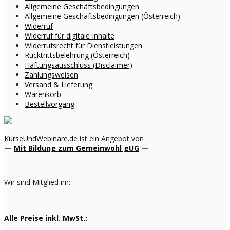
Allgemeine Geschäftsbedingungen
Allgemeine Geschäftsbedingungen (Österreich)
Widerruf
Widerruf für digitale Inhalte
Widerrufsrecht für Dienstleistungen
Rücktrittsbelehrung (Österreich)
Haftungsausschluss (Disclaimer)
Zahlungsweisen
Versand & Lieferung
Warenkorb
Bestellvorgang
KurseUndWebinare.de
ist ein Angebot von
—
Mit Bildung zum Gemeinwohl gUG
—
Wir sind Mitglied im:
Alle Preise inkl. MwSt.: