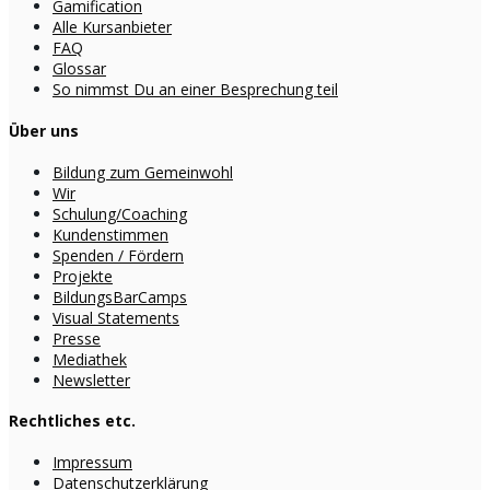
Gamification
Alle Kursanbieter
FAQ
Glossar
So nimmst Du an einer Besprechung teil
Über uns
Bildung zum Gemeinwohl
Wir
Schulung/Coaching
Kundenstimmen
Spenden / Fördern
Projekte
BildungsBarCamps
Visual Statements
Presse
Mediathek
Newsletter
Rechtliches etc.
Impressum
Datenschutzerklärung