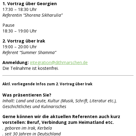
1. Vortrag über Georgien
17:30 – 18:30 Uhr
Referentin “Shorena Sikharulia”
Pause
18:30 – 19:00 Uhr
2. Vortrag über Irak
19:00 – 20:00 Uhr
Referent “Summer Shamma”
Anmeldung:
integration@dithmarschen.de
Die Teilnahme ist kostenfrei.
Aktl. vorliegende Infos zum 2. Vortrag über Irak
Was präsentieren Sie?
Inhalt: Land und Leute, Kultur (Musik, Schrift, Literatur etc.),
Geschichtliches und Kulinarisches
Gerne können wir die aktuellen Referenten auch kurz
vorstellen: Beruf, Verbindung zum Heimatland etc.
. geboren im Irak, Kerbela
. seit 30 Jahren in Deutschland