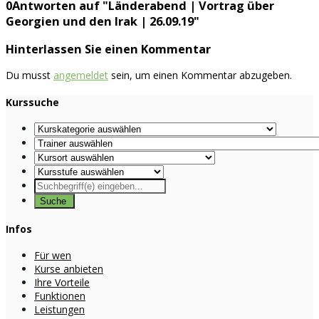
0Antworten auf "Länderabend | Vortrag über
Georgien und den Irak | 26.09.19"
Hinterlassen Sie einen Kommentar
Du musst
angemeldet
sein, um einen Kommentar abzugeben.
Kurssuche
Infos
Für wen
Kurse anbieten
Ihre Vorteile
Funktionen
Leistungen