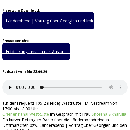
Flyer zum Downlaod:
Länderabend | Vortrag über Georgien und Irak
Pressebericht:
Entdeckungsreise in das Ausland
Podcast vom Mo 23.09.29
auf der Frequenz 105,2 (Heide) Westküste FM livestream von
17:00 bis 18:00 Uhr
Offener Kanal Westküste
im Gespräch mit Frau
Shorena Sikharulia
Ein kurzer Beitrag im Radio über die Länderabendreihe in
Dithmarschen bzw. Länderabend | Vortrag über Georgien und den