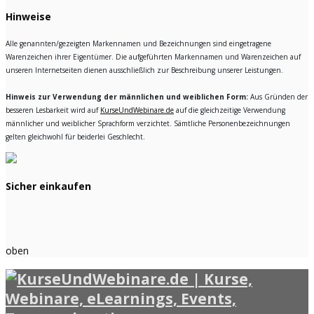
Hinweise
Alle genannten/gezeigten Markennamen und Bezeichnungen sind eingetragene
Warenzeichen ihrer Eigentümer. Die aufgeführten Markennamen und Warenzeichen auf
unseren Internetseiten dienen ausschließlich zur Beschreibung unserer Leistungen.
Hinweis zur Verwendung der männlichen und weiblichen Form:
Aus Gründen der
besseren Lesbarkeit wird auf
KurseUndWebinare.de
auf die gleichzeitige Verwendung
männlicher und weiblicher Sprachform verzichtet. Sämtliche Personenbezeichnungen
gelten gleichwohl für beiderlei Geschlecht.
Sicher einkaufen
oben