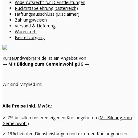
Widerrufsrecht für Dienstleistungen
Rücktrittsbelehrung (Österreich)
Haftungsausschluss (Disclaimer)
Zahlungsweisen
Versand & Lieferung
Warenkorb
Bestellvorgang
KurseUndWebinare.de
ist ein Angebot von
—
Mit Bildung zum Gemeinwohl gUG
—
Wir sind Mitglied im:
Alle Preise inkl. MwSt.:
✓
7% bei allen unseren eigenen Kursangeboten (
Mit Bildung zum
Gemeinwohl
)
✓
19% bei allen Dienstleistungen und externen Kursangeboten