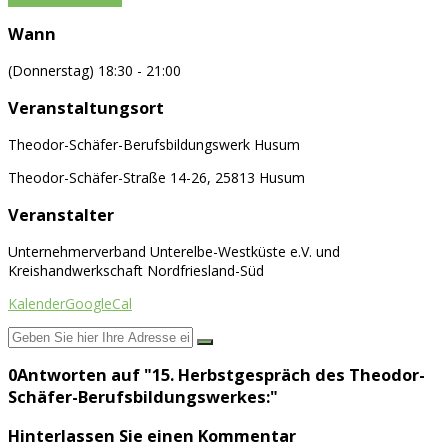
Wann
(Donnerstag) 18:30 - 21:00
Veranstaltungsort
Theodor-Schäfer-Berufsbildungswerk Husum
Theodor-Schäfer-Straße 14-26, 25813 Husum
Veranstalter
Unternehmerverband Unterelbe-Westküste e.V. und
Kreishandwerkschaft Nordfriesland-Süd
Kalender
GoogleCal
0Antworten auf "15. Herbstgespräch des Theodor-
Schäfer-Berufsbildungswerkes:"
Hinterlassen Sie einen Kommentar