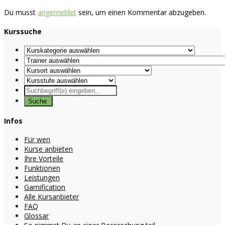
Du musst
angemeldet
sein, um einen Kommentar abzugeben.
Kurssuche
Infos
Für wen
Kurse anbieten
Ihre Vorteile
Funktionen
Leistungen
Gamification
Alle Kursanbieter
FAQ
Glossar