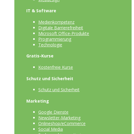
IT & Software
Medienkompetenz
Digitale Barrierefreiheit
Microsoft Office-Produkte
Programmierung
Technologie
Gratis-Kurse
Kostenfreie Kurse
Schutz und Sicherheit
Schutz und Sicherheit
Marketing
Google Dienste
Newsletter-Marketing
Onlineshop/eCommerce
Social Media