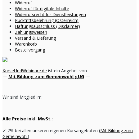
Widerruf
Widerruf für digitale Inhalte
Widerrufsrecht für Dienstleistungen
Rücktrittsbelehrung (Österreich)
Haftungsausschluss (Disclaimer)
Zahlungsweisen
Versand & Lieferung
Warenkorb
Bestellvorgang
KurseUndWebinare.de
ist ein Angebot von
—
Mit Bildung zum Gemeinwohl gUG
—
Wir sind Mitglied im:
Alle Preise inkl. MwSt.:
✓
7% bei allen unseren eigenen Kursangeboten (
Mit Bildung zum
Gemeinwohl
)