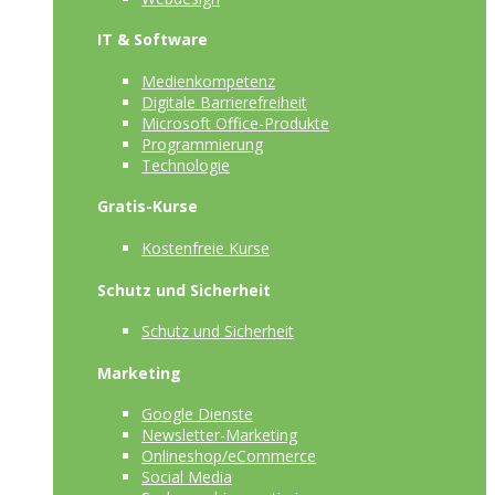
IT & Software
Medienkompetenz
Digitale Barrierefreiheit
Microsoft Office-Produkte
Programmierung
Technologie
Gratis-Kurse
Kostenfreie Kurse
Schutz und Sicherheit
Schutz und Sicherheit
Marketing
Google Dienste
Newsletter-Marketing
Onlineshop/eCommerce
Social Media