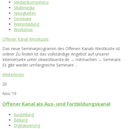
Medienkompetenz
Multimedia
Neuigkeiten
Seminare
Weiterbildung
Workshop
Offener Kanal Westküste
Das neue Seminarprogramm des Offenen Kanals Westküste ist
online! Zu finden ist das vollständige Angebot auf unserer
Internetseite unter okwestkueste.de → mitmachen → Seminare.
Es gibt wieder umfangreiche Seminare …
Weiterlesen
20
Nov.'19
Offener Kanal als Aus- und Fortbildungskanal
Ausbildung
Bildung
Digitalisierung