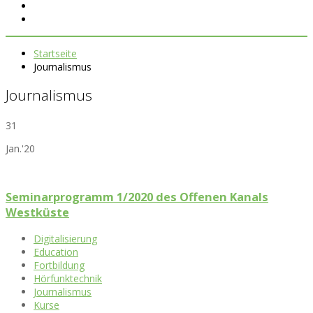
Startseite
Journalismus
Journalismus
31
Jan.'20
Seminarprogramm 1/2020 des Offenen Kanals
Westküste
Digitalisierung
Education
Fortbildung
Hörfunktechnik
Journalismus
Kurse