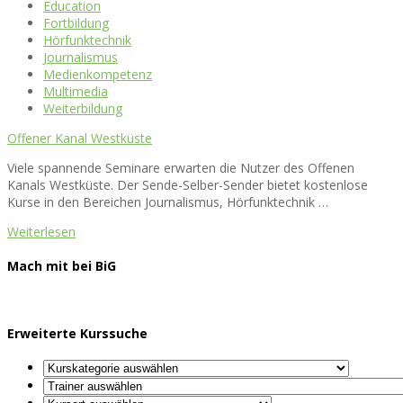
Education
Fortbildung
Hörfunktechnik
Journalismus
Medienkompetenz
Multimedia
Weiterbildung
Offener Kanal Westküste
Viele spannende Seminare erwarten die Nutzer des Offenen
Kanals Westküste. Der Sende-Selber-Sender bietet kostenlose
Kurse in den Bereichen Journalismus, Hörfunktechnik …
Weiterlesen
Mach mit bei BiG
Erweiterte Kurssuche