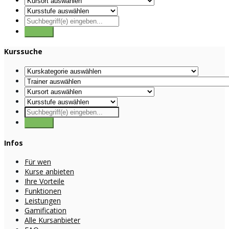
Kurssuche
Infos
Für wen
Kurse anbieten
Ihre Vorteile
Funktionen
Leistungen
Gamification
Alle Kursanbieter