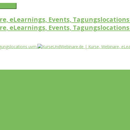
word link