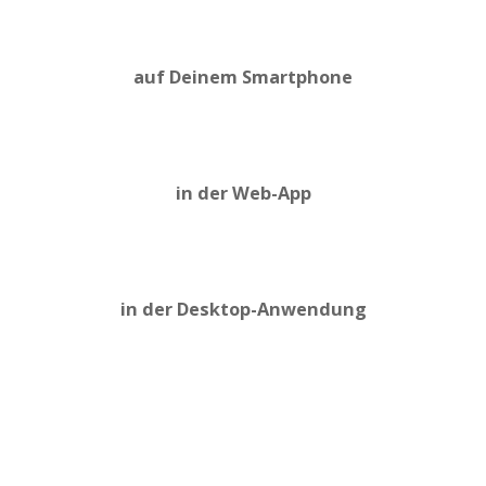
auf Deinem Smartphone
in der Web-App
in der Desktop-Anwendung