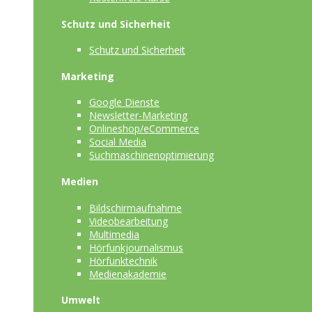
Schutz und Sicherheit
Schutz und Sicherheit
Marketing
Google Dienste
Newsletter-Marketing
Onlineshop/eCommerce
Social Media
Suchmaschinenoptimierung
Medien
Bildschirmaufnahme
Videobearbeitung
Multimedia
Hörfunkjournalismus
Hörfunktechnik
Medienakademie
Umwelt