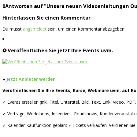
0Antworten auf "Unsere neuen Videoanleitungen Out
Hinterlassen Sie einen Kommentar
Du musst
angemeldet
sein, um einen Kommentar abzugeben.
✪ Veröffentlichen Sie jetzt Ihre Events uvm.
»
Jetzt Anbieter werden
Veröffentlichen Sie Ihre Events, Kurse, Webinare uvm. auf 
✓ Events erstellen (inkl. Titel, Untertitel, Bild, Text, Link, Video, P
✓ Vorträge, Workshops, Incentives, Roadshows, Kundenveranstalt
✓ Kalender-Kauffunktion geplant » Tickets verkaufen: Verdienen Sie 