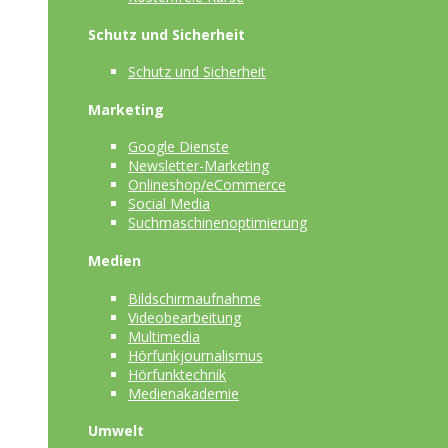
Schutz und Sicherheit
Schutz und Sicherheit
Marketing
Google Dienste
Newsletter-Marketing
Onlineshop/eCommerce
Social Media
Suchmaschinenoptimierung
Medien
Bildschirmaufnahme
Videobearbeitung
Multimedia
Hörfunkjournalismus
Hörfunktechnik
Medienakademie
Umwelt