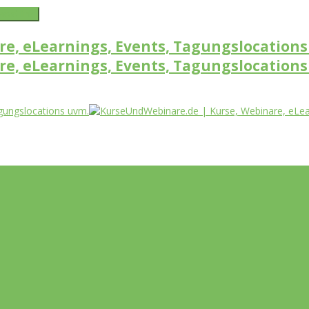
word link