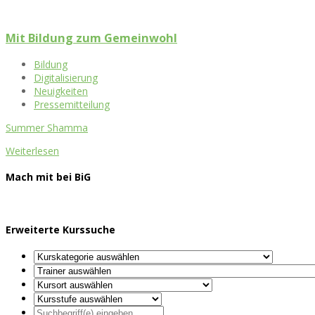
Mit Bildung zum Gemeinwohl
Bildung
Digitalisierung
Neuigkeiten
Pressemitteilung
Summer Shamma
Weiterlesen
Mach mit bei BiG
Erweiterte Kurssuche